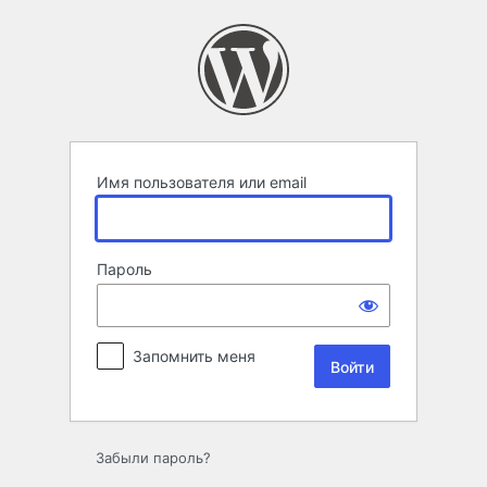
Войти
Имя пользователя или email
Пароль
Запомнить меня
Забыли пароль?