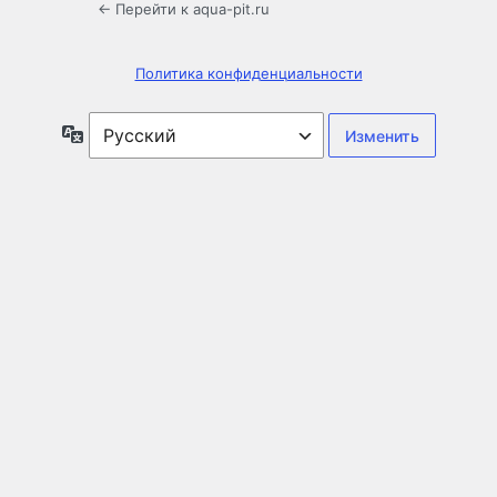
← Перейти к aqua-pit.ru
Политика конфиденциальности
Язык