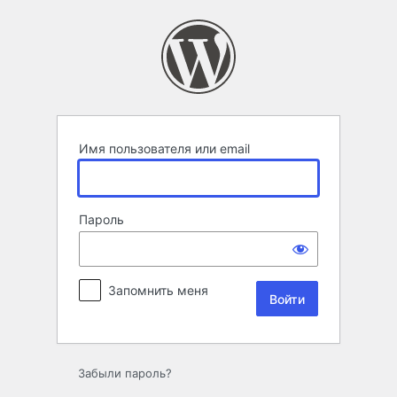
Войти
Имя пользователя или email
Пароль
Запомнить меня
Забыли пароль?