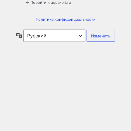
← Перейти к aqua-pit.ru
Политика конфиденциальности
Язык