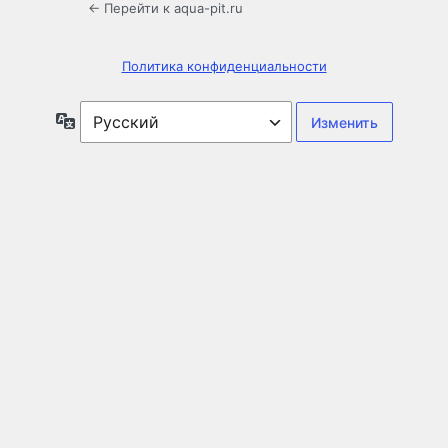
← Перейти к aqua-pit.ru
Политика конфиденциальности
Язык