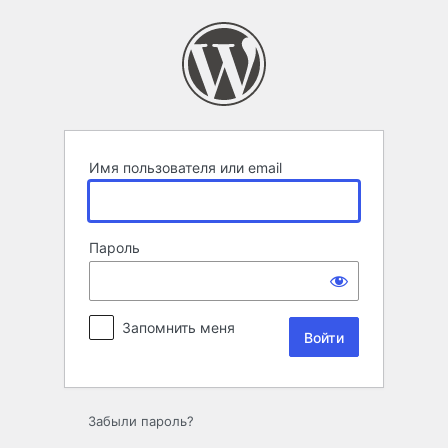
Войти
Имя пользователя или email
Пароль
Запомнить меня
Забыли пароль?