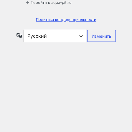
← Перейти к aqua-pit.ru
Политика конфиденциальности
Язык