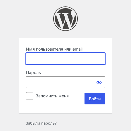
Войти
Имя пользователя или email
Пароль
Запомнить меня
Забыли пароль?