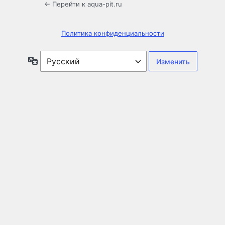
← Перейти к aqua-pit.ru
Политика конфиденциальности
Язык