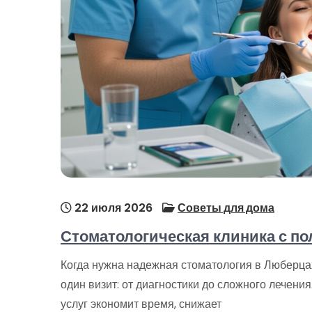
22 июля 2026
Советы для дома
Стоматологическая клиника с по
Когда нужна надежная стоматология в Люберцах
один визит: от диагностики до сложного лечени
услуг экономит время, снижает