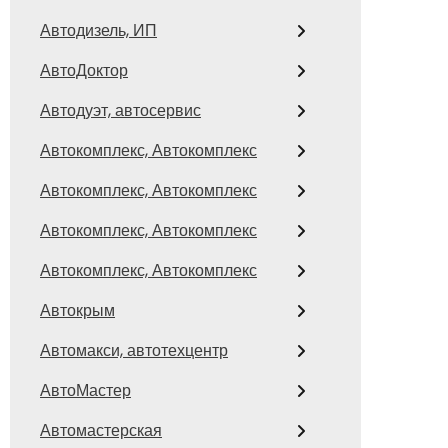
Автодизель, ИП
АвтоДоктор
Автодуэт, автосервис
Автокомплекс, Автокомплекс
Автокомплекс, Автокомплекс
Автокомплекс, Автокомплекс
Автокомплекс, Автокомплекс
Автокрым
Автомакси, автотехцентр
АвтоМастер
Автомастерская