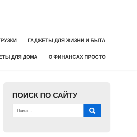
ГРУЗКИ
ГАДЖЕТЫ ДЛЯ ЖИЗНИ И БЫТА
ЕТЫ ДЛЯ ДОМА
О ФИНАНСАХ ПРОСТО
ПОИСК ПО САЙТУ