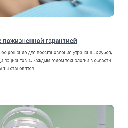
с пожизненной гарантией
ное решение для восстановления утраченных зубов,
и пациентов. С каждым годом технологии в области
анты становятся