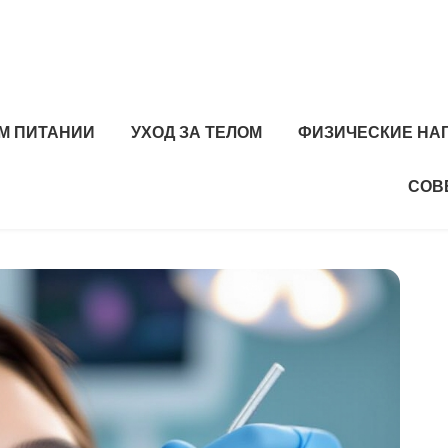
М ПИТАНИИ
УХОД ЗА ТЕЛОМ
ФИЗИЧЕСКИЕ НА
СОВ