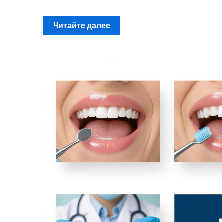
Читайте далее