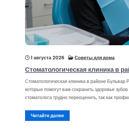
1 августа 2026
Советы для дома
Стоматологическая клиника в ра
Стоматологическая клиника в районе Бульвар Р
которые помогут вам сохранить здоровье зубов
стоматолога трудно переоценить, так как профи
Читайте далее