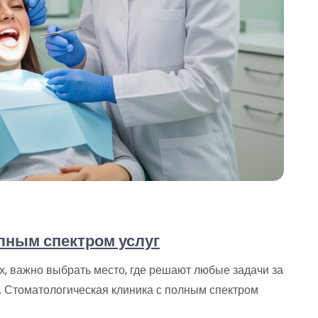
лным спектром услуг
, важно выбрать место, где решают любые задачи за
я. Стоматологическая клиника с полным спектром