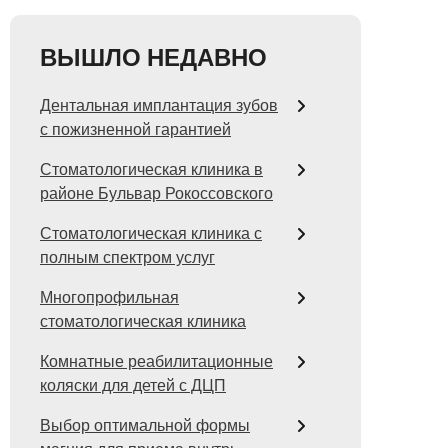
ВЫШЛО НЕДАВНО
Дентальная имплантация зубов
с пожизненной гарантией
Стоматологическая клиника в
районе Бульвар Рокоссовского
Стоматологическая клиника с
полным спектром услуг
Многопрофильная
стоматологическая клиника
Комнатные реабилитационные
коляски для детей с ДЦП
Выбор оптимальной формы