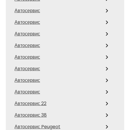
Автосервис
Автосервис
Автосервис
Автосервис
Автосервис
Автосервис
Автосервис
Автосервис
Автосервис 22
Автосервис 38
Автосервис Peugeot