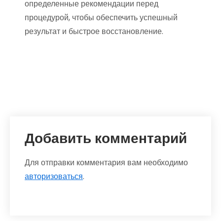
определенные рекомендации перед
процедурой, чтобы обеспечить успешный
результат и быстрое восстановление.
Добавить комментарий
Для отправки комментария вам необходимо
авторизоваться
.