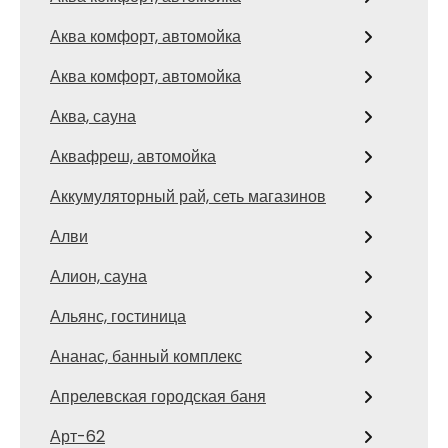
Аква комфорт, автомойка
Аква комфорт, автомойка
Аква, сауна
Аквафреш, автомойка
Аккумуляторный рай, сеть магазинов
Алви
Алион, сауна
Альянс, гостиница
Ананас, банный комплекс
Апрелевская городская баня
Арт-62