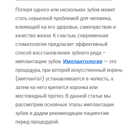
Потеря одного или нескольких зубов может
стать серьезной проблемой для человека,
влияющей на его здоровье, самочувствие и
качество жизни. К счастью, современная
стоматология предлагает эффективный
способ восстановления зубного ряда –
имплантацию зубов.
Имплантология
— это
процедура, при которой искусственный корень
(имплантат) устанавливается в челюсть, а
затем на него крепится коронка или
мостовидный протез. В данной статье мы
рассмотрим основные этапы имплантации
зубов и дадим рекомендации пациентам
перед процедурой.