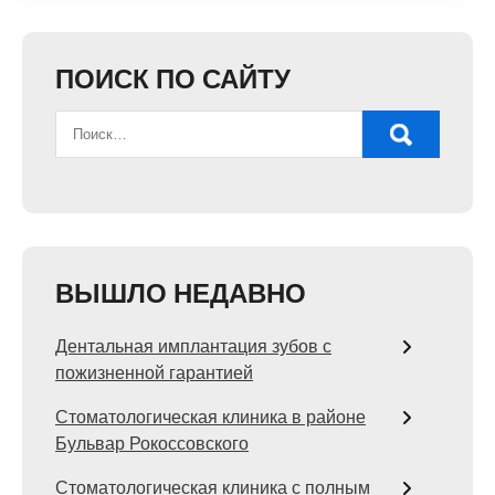
ПОИСК ПО САЙТУ
ВЫШЛО НЕДАВНО
Дентальная имплантация зубов с
пожизненной гарантией
Стоматологическая клиника в районе
Бульвар Рокоссовского
Стоматологическая клиника с полным