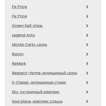
Fix Price
Fix Price
Green hall, отель
Legend Avto
Monte Carlo, сауна
Ravon
ReMark
Respect-Home, интерьерный салон
S-Classic, интерьерная студия
Sky, гостиничный комплекс
Soul place, комплекс отдыха