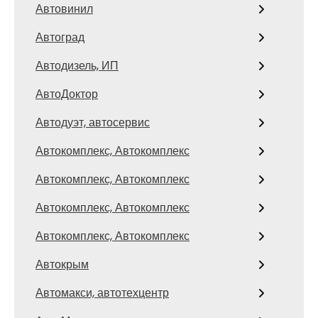
Автовинил
Автоград
Автодизель, ИП
АвтоДоктор
Автодуэт, автосервис
Автокомплекс, Автокомплекс
Автокомплекс, Автокомплекс
Автокомплекс, Автокомплекс
Автокомплекс, Автокомплекс
Автокрым
Автомакси, автотехцентр