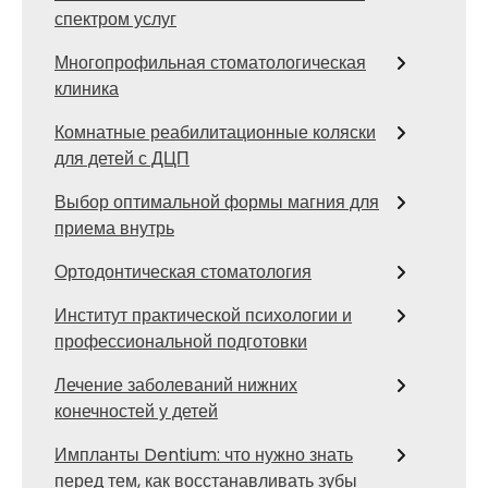
спектром услуг
Многопрофильная стоматологическая
клиника
Комнатные реабилитационные коляски
для детей с ДЦП
Выбор оптимальной формы магния для
приема внутрь
Ортодонтическая стоматология
Институт практической психологии и
профессиональной подготовки
Лечение заболеваний нижних
конечностей у детей
Импланты Dentium: что нужно знать
перед тем, как восстанавливать зубы