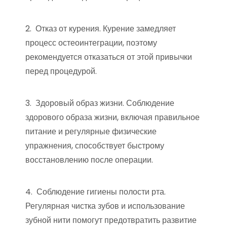
2. Отказ от курения. Курение замедляет
процесс остеоинтеграции, поэтому
рекомендуется отказаться от этой привычки
перед процедурой.
3. Здоровый образ жизни. Соблюдение
здорового образа жизни, включая правильное
питание и регулярные физические
упражнения, способствует быстрому
восстановлению после операции.
4. Соблюдение гигиены полости рта.
Регулярная чистка зубов и использование
зубной нити помогут предотвратить развитие