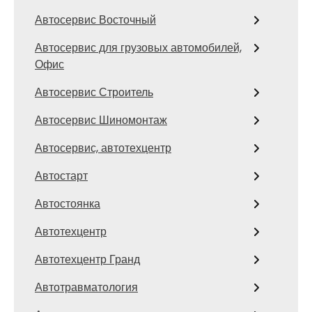
Автосервис Восточный
Автосервис для грузовых автомобилей,
Офис
Автосервис Строитель
Автосервис Шиномонтаж
Автосервис, автотехцентр
Автостарт
Автостоянка
Автотехцентр
Автотехцентр Гранд
Автотравматология