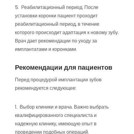
5. Реабилитационный период. После
установки коронки пациент проходит
реабилитационный период, в течение
которого происходит адаптация к новому зубу.
Врач дает рекомендации по уходу за
имплантатами и коронками.
Рекомендации для пациентов
Перед процедурой имплантации зубов
рекомендуется следующее:
1. Выбор клиники и врача. Важно выбрать
квалифицированного специалиста и
надежную клинику, имеющую опыт в
проведении подобных операций.