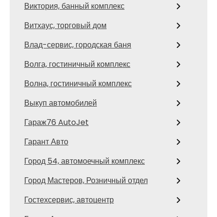
Виктория, банный комплекс
Витхаус, торговый дом
Влад-сервис, городская баня
Волга, гостиничный комплекс
Волна, гостиничный комплекс
Выкуп автомобилей
Гараж76 AutoJet
Гарант Авто
Город 54, автомоечный комплекс
Город Мастеров, Розничный отдел
Гостехсервис, автоцентр