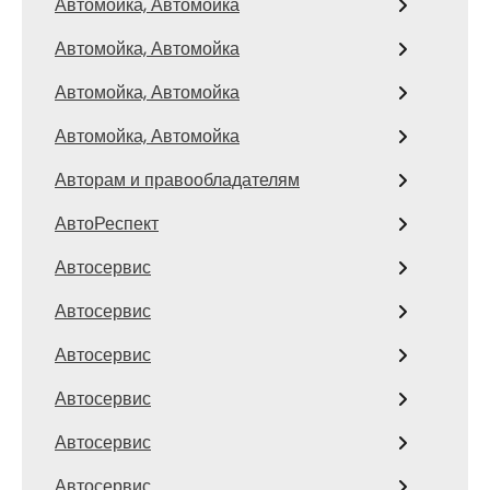
Автомойка, Автомойка
Автомойка, Автомойка
Автомойка, Автомойка
Автомойка, Автомойка
Авторам и правообладателям
АвтоРеспект
Автосервис
Автосервис
Автосервис
Автосервис
Автосервис
Автосервис