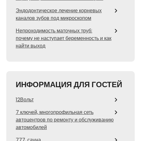
Эндодонтическое лечение корневых
каналов зубов под микроскопом
Непроходимость маточных труб:
почему не наступает беременность и как
найти выход
ИНФОРМАЦИЯ ДЛЯ ГОСТЕЙ
12Вольт
7 ключей, многопрофильная сеть
автоцентров по ремонту и обслуживанию
автомобилей
777, сауна