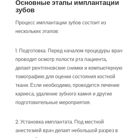
Основные этапы имплантации
зубов
Процесс имплантации зубов состоит из
нескольких этапов:
1. Подготовка. Перед началом процедуры врач
проводит осмотр полости рта пациента,
делает рентгеновские снимки и компьютерную
томографию для оценки состояния костной
ткани. Если необходимо, проводится лечение
кариеса, удаление зубного камня и другие
подготовительные мероприятия.
2. Установка имплантата. Под местной
анестезией врач делает небольшой разрез в