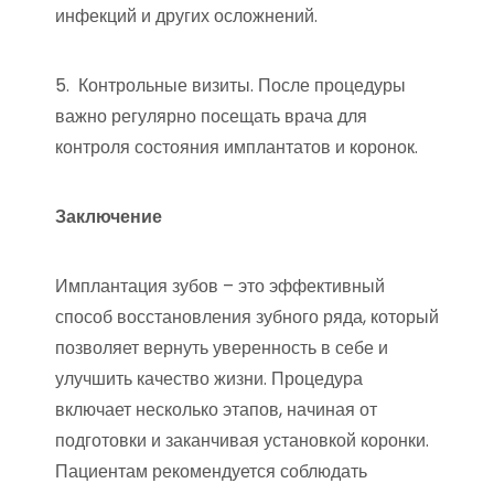
инфекций и других осложнений.
5. Контрольные визиты. После процедуры
важно регулярно посещать врача для
контроля состояния имплантатов и коронок.
Заключение
Имплантация зубов – это эффективный
способ восстановления зубного ряда, который
позволяет вернуть уверенность в себе и
улучшить качество жизни. Процедура
включает несколько этапов, начиная от
подготовки и заканчивая установкой коронки.
Пациентам рекомендуется соблюдать