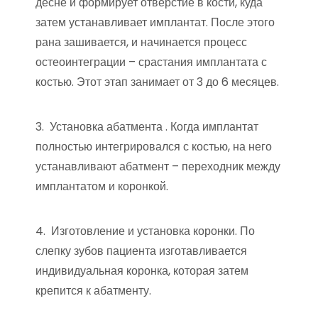
десне и формирует отверстие в кости, куда
затем устанавливает имплантат. После этого
рана зашивается, и начинается процесс
остеоинтеграции – срастания имплантата с
костью. Этот этап занимает от 3 до 6 месяцев.
3. Установка абатмента . Когда имплантат
полностью интегрировался с костью, на него
устанавливают абатмент – переходник между
имплантатом и коронкой.
4. Изготовление и установка коронки. По
слепку зубов пациента изготавливается
индивидуальная коронка, которая затем
крепится к абатменту.