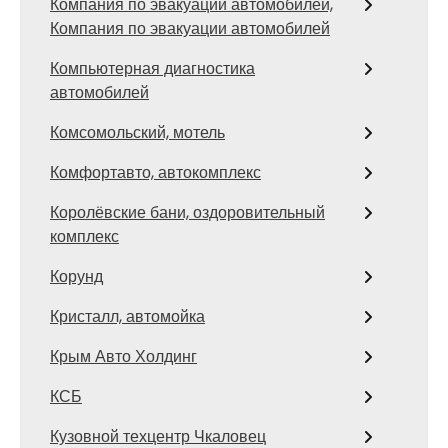
Компания по эвакуации автомобилей,
Компания по эвакуации автомобилей
Компьютерная диагностика
автомобилей
Комсомольский, мотель
Комфортавто, автокомплекс
Королёвские бани, оздоровительный
комплекс
Корунд
Кристалл, автомойка
Крым Авто Холдинг
КСБ
Кузовной техцентр Чкаловец