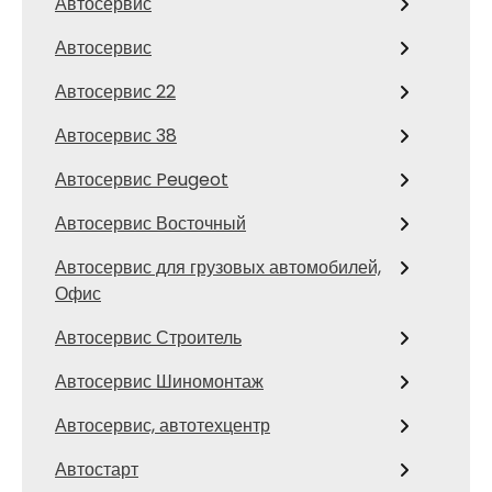
Автосервис
Автосервис
Автосервис 22
Автосервис 38
Автосервис Peugeot
Автосервис Восточный
Автосервис для грузовых автомобилей,
Офис
Автосервис Строитель
Автосервис Шиномонтаж
Автосервис, автотехцентр
Автостарт