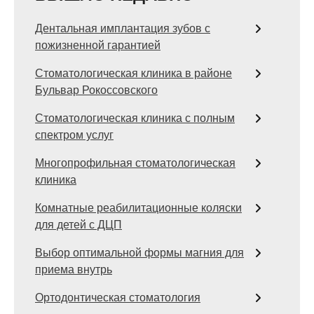
Дентальная имплантация зубов с
пожизненной гарантией
Стоматологическая клиника в районе
Бульвар Рокоссовского
Стоматологическая клиника с полным
спектром услуг
Многопрофильная стоматологическая
клиника
Комнатные реабилитационные коляски
для детей с ДЦП
Выбор оптимальной формы магния для
приема внутрь
Ортодонтическая стоматология