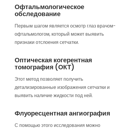
Офтальмологическое
обследование
Первым шагом является осмотр глаз врачом-
офтальмологом, который может выявить
признаки отслоения сетчатки.
Оптическая когерентная
томография (ОКТ)
Этот метод позволяет получить
детализированные изображения сетчатки и
выявить наличие жидкости под ней.
Флуоресцентная ангиография
С помощью этого исследования можно