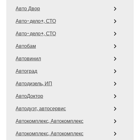
Авто Двор
Авто-дело+, СТО
Авто-дело+, СТО
Автобам
Автовинил
Автоград
Автодизель, ИП
АвтоДоктор
Автодуэт, автосервис
Автокомплекс, Автокомплекс
Автокомплекс, Автокомплекс