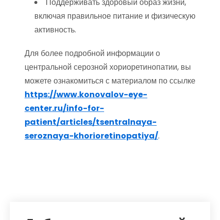
Поддерживать здоровый образ жизни,
включая правильное питание и физическую
активность.
Для более подробной информации о
центральной серозной хориоретинопатии, вы
можете ознакомиться с материалом по ссылке
https://www.konovalov-eye-
center.ru/info-for-
patient/articles/tsentralnaya-
seroznaya-khorioretinopatiya/
.