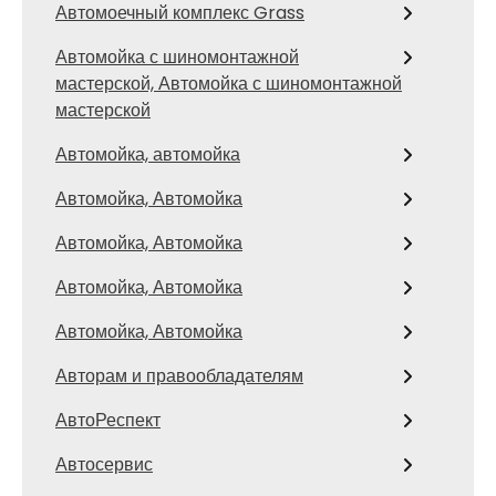
Автомоечный комплекс Grass
Автомойка с шиномонтажной
мастерской, Автомойка с шиномонтажной
мастерской
Автомойка, автомойка
Автомойка, Автомойка
Автомойка, Автомойка
Автомойка, Автомойка
Автомойка, Автомойка
Авторам и правообладателям
АвтоРеспект
Автосервис