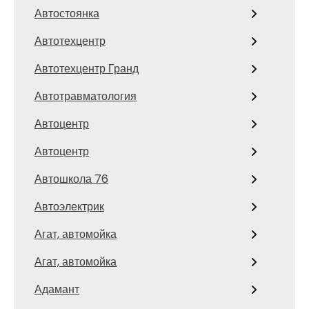
Автостоянка
Автотехцентр
Автотехцентр Гранд
Автотравматология
Автоцентр
Автоцентр
Автошкола 76
Автоэлектрик
Агат, автомойка
Агат, автомойка
Адамант