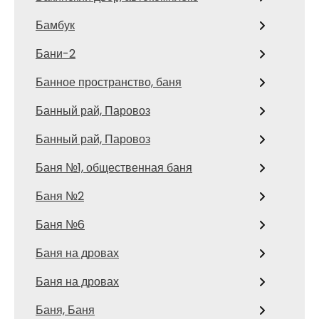
Бамбук
Бани-2
Банное пространство, баня
Банный рай, Паровоз
Банный рай, Паровоз
Баня №1, общественная баня
Баня №2
Баня №6
Баня на дровах
Баня на дровах
Баня, Баня