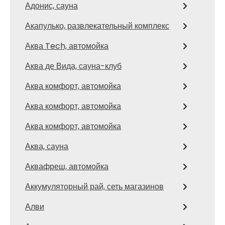
Адонис, сауна
Акапулько, развлекательный комплекс
Аква Tech, автомойка
Аква де Вида, сауна-клуб
Аква комфорт, автомойка
Аква комфорт, автомойка
Аква комфорт, автомойка
Аква, сауна
Аквафреш, автомойка
Аккумуляторный рай, сеть магазинов
Алви