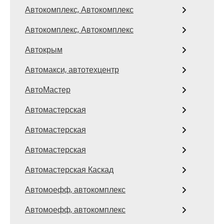
Автокомплекс, Автокомплекс
Автокомплекс, Автокомплекс
Автокрым
Автомакси, автотехцентр
АвтоМастер
Автомастерская
Автомастерская
Автомастерская
Автомастерская Каскад
Автомоефф, автокомплекс
Автомоефф, автокомплекс