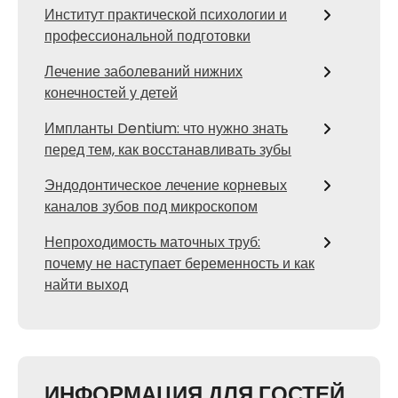
Институт практической психологии и
профессиональной подготовки
Лечение заболеваний нижних
конечностей у детей
Импланты Dentium: что нужно знать
перед тем, как восстанавливать зубы
Эндодонтическое лечение корневых
каналов зубов под микроскопом
Непроходимость маточных труб:
почему не наступает беременность и как
найти выход
ИНФОРМАЦИЯ ДЛЯ ГОСТЕЙ