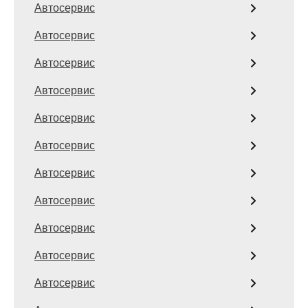
Автосервис
Автосервис
Автосервис
Автосервис
Автосервис
Автосервис
Автосервис
Автосервис
Автосервис
Автосервис
Автосервис