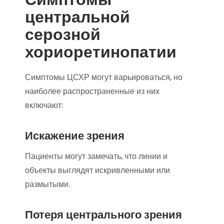
центральной
серозной
хориоретинопатии
Симптомы ЦСХР могут варьироваться, но
наиболее распространенные из них
включают:
Искажение зрения
Пациенты могут замечать, что линии и
объекты выглядят искривленными или
размытыми.
Потеря центрального зрения