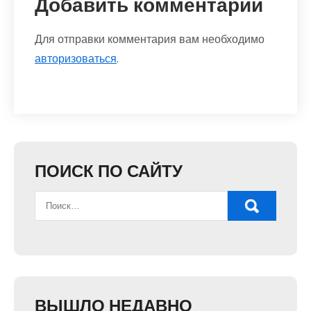
Добавить комментарий
Для отправки комментария вам необходимо
авторизоваться
.
ПОИСК ПО САЙТУ
ВЫШЛО НЕДАВНО