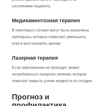
состоянием пациента.
Медикаментозная терапия
В некоторых случаях могут быть назначены
препараты, которые помогают уменьшить
отек и восстановить зрение.
Лазерная терапия
Если заболевание не проходит, может
потребоваться лазерное лечение, которое
помогает закрыть утечки жидкости из сосудов.
Прогноз и
профилактика