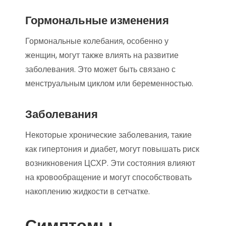
Гормональные изменения
Гормональные колебания, особенно у
женщин, могут также влиять на развитие
заболевания. Это может быть связано с
менструальным циклом или беременностью.
Заболевания
Некоторые хронические заболевания, такие
как гипертония и диабет, могут повышать риск
возникновения ЦСХР. Эти состояния влияют
на кровообращение и могут способствовать
накоплению жидкости в сетчатке.
Симптомы