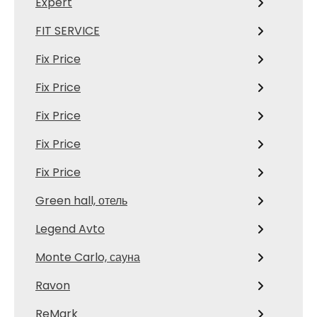
Expert
FIT SERVICE
Fix Price
Fix Price
Fix Price
Fix Price
Fix Price
Green hall, отель
Legend Avto
Monte Carlo, сауна
Ravon
ReMark