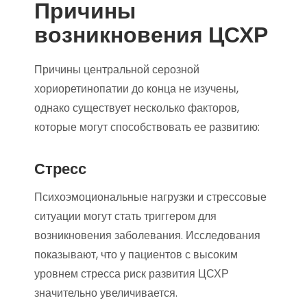
Причины
возникновения ЦСХР
Причины центральной серозной
хориоретинопатии до конца не изучены,
однако существует несколько факторов,
которые могут способствовать ее развитию:
Стресс
Психоэмоциональные нагрузки и стрессовые
ситуации могут стать триггером для
возникновения заболевания. Исследования
показывают, что у пациентов с высоким
уровнем стресса риск развития ЦСХР
значительно увеличивается.