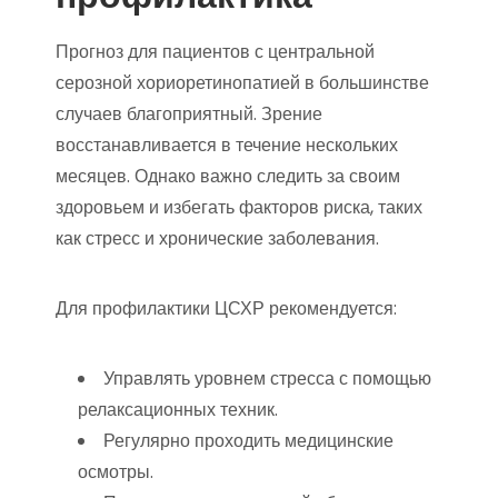
Прогноз для пациентов с центральной
серозной хориоретинопатией в большинстве
случаев благоприятный. Зрение
восстанавливается в течение нескольких
месяцев. Однако важно следить за своим
здоровьем и избегать факторов риска, таких
как стресс и хронические заболевания.
Для профилактики ЦСХР рекомендуется:
Управлять уровнем стресса с помощью
релаксационных техник.
Регулярно проходить медицинские
осмотры.