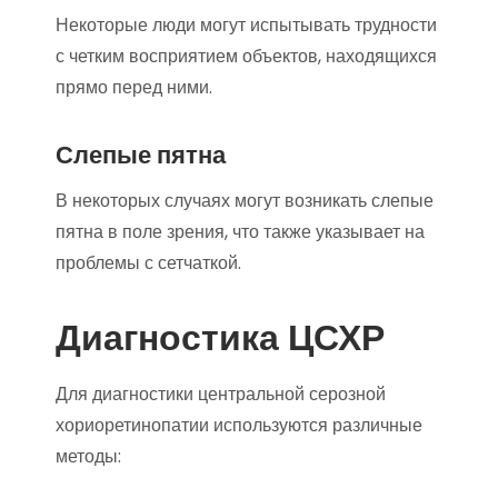
Некоторые люди могут испытывать трудности
с четким восприятием объектов, находящихся
прямо перед ними.
Слепые пятна
В некоторых случаях могут возникать слепые
пятна в поле зрения, что также указывает на
проблемы с сетчаткой.
Диагностика ЦСХР
Для диагностики центральной серозной
хориоретинопатии используются различные
методы: