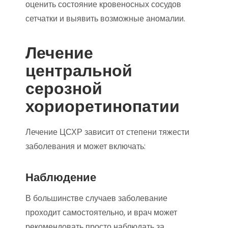
оценить состояние кровеносных сосудов
сетчатки и выявить возможные аномалии.
Лечение
центральной
серозной
хориоретинопатии
Лечение ЦСХР зависит от степени тяжести
заболевания и может включать:
Наблюдение
В большинстве случаев заболевание
проходит самостоятельно, и врач может
рекомендовать просто наблюдать за