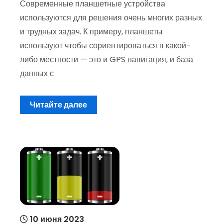
Современные планшетные устройства
используются для решения очень многих разных
и трудных задач. К примеру, планшеты
используют чтобы сориентироваться в какой-
либо местности — это и GPS навигация, и база
данных с
Читайте далее
10 июня 2023