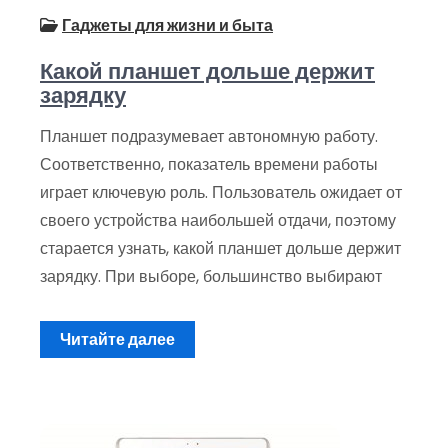
Гаджеты для жизни и быта
Какой планшет дольше держит
зарядку
Планшет подразумевает автономную работу.
Соответственно, показатель времени работы
играет ключевую роль. Пользователь ожидает от
своего устройства наибольшей отдачи, поэтому
старается узнать, какой планшет дольше держит
зарядку. При выборе, большинство выбирают
Читайте далее