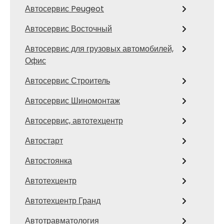
Автосервис Peugeot
Автосервис Восточный
Автосервис для грузовых автомобилей,
Офис
Автосервис Строитель
Автосервис Шиномонтаж
Автосервис, автотехцентр
Автостарт
Автостоянка
Автотехцентр
Автотехцентр Гранд
Автотравматология