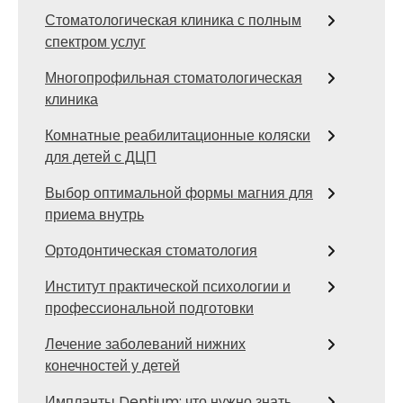
Стоматологическая клиника с полным
спектром услуг
Многопрофильная стоматологическая
клиника
Комнатные реабилитационные коляски
для детей с ДЦП
Выбор оптимальной формы магния для
приема внутрь
Ортодонтическая стоматология
Институт практической психологии и
профессиональной подготовки
Лечение заболеваний нижних
конечностей у детей
Импланты Dentium: что нужно знать