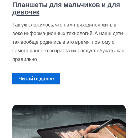
Планшеты для мальчиков и для
девочек
Так уж сложилось, что нам приходится жить в
веке информационных технологий. А наши дети
так вообще родились в это время, поэтому с
самого раннего возраста их следует обучать, как
правильно
Читайте далее