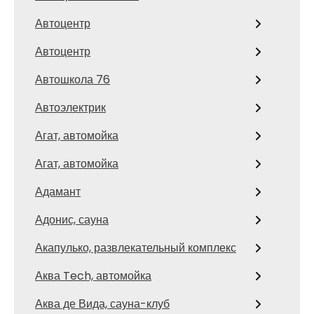
Автоцентр
Автоцентр
Автошкола 76
Автоэлектрик
Агат, автомойка
Агат, автомойка
Адамант
Адонис, сауна
Акапулько, развлекательный комплекс
Аква Tech, автомойка
Аква де Вида, сауна-клуб