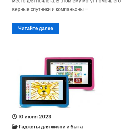
место для ночлега. В этом ему могут помочь его
верные спутники и компаньоны –
Читайте далее
10 июня 2023
Гаджеты для жизни и быта