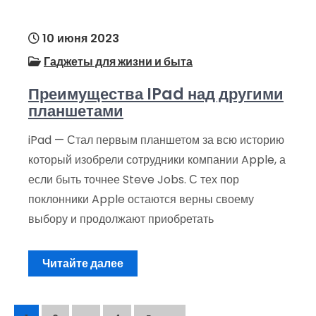
10 июня 2023
Гаджеты для жизни и быта
Преимущества IPad над другими
планшетами
iPad — Стал первым планшетом за всю историю
который изобрели сотрудники компании Apple, а
если быть точнее Steve Jobs. С тех пор
поклонники Apple остаются верны своему
выбору и продолжают приобретать
Читайте далее