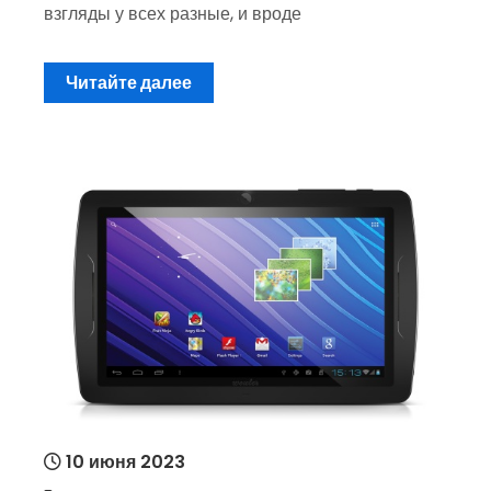
взгляды у всех разные, и вроде
Читайте далее
10 июня 2023