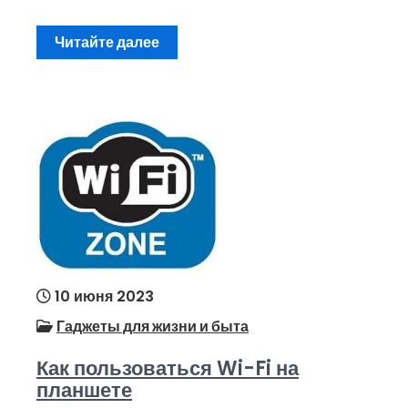
Читайте далее
10 июня 2023
Гаджеты для жизни и быта
Как пользоваться Wi-Fi на
планшете