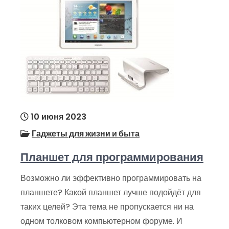
10 июня 2023
Гаджеты для жизни и быта
Планшет для программирования
Возможно ли эффективно программировать на
планшете? Какой планшет лучше подойдёт для
таких целей? Эта тема не пропускается ни на
одном толковом компьютерном форуме. И