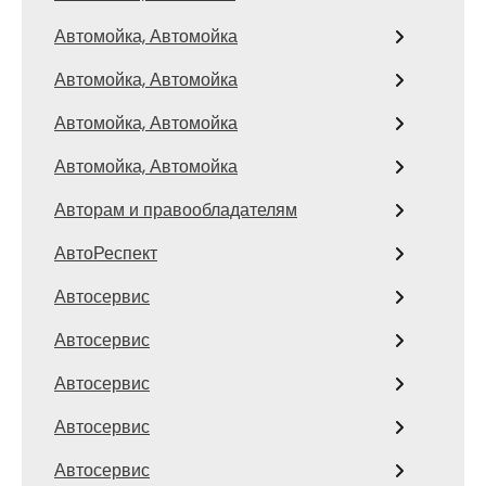
Автомойка, Автомойка
Автомойка, Автомойка
Автомойка, Автомойка
Автомойка, Автомойка
Авторам и правообладателям
АвтоРеспект
Автосервис
Автосервис
Автосервис
Автосервис
Автосервис