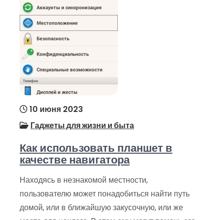
10 июня 2023
Гаджеты для жизни и быта
Как использовать планшет в
качестве навигатора
Находясь в незнакомой местности,
пользователю может понадобиться найти путь
домой, или в ближайшую закусочную, или же