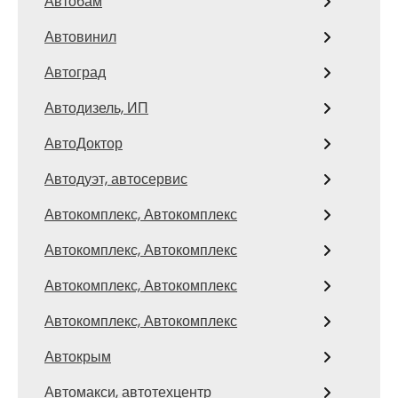
Автобам
Автовинил
Автоград
Автодизель, ИП
АвтоДоктор
Автодуэт, автосервис
Автокомплекс, Автокомплекс
Автокомплекс, Автокомплекс
Автокомплекс, Автокомплекс
Автокомплекс, Автокомплекс
Автокрым
Автомакси, автотехцентр