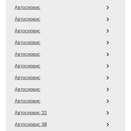
Автосервис
Автосервис
Автосервис
Автосервис
Автосервис
Автосервис
Автосервис
Автосервис
Автосервис
Автосервис 22
Автосервис 38