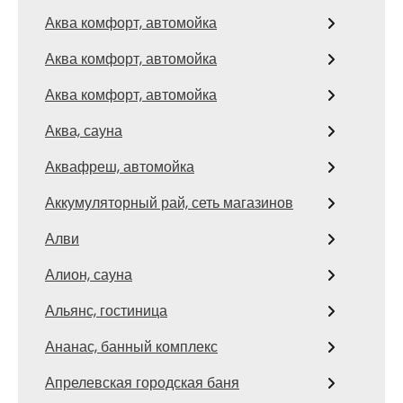
Аква комфорт, автомойка
Аква комфорт, автомойка
Аква комфорт, автомойка
Аква, сауна
Аквафреш, автомойка
Аккумуляторный рай, сеть магазинов
Алви
Алион, сауна
Альянс, гостиница
Ананас, банный комплекс
Апрелевская городская баня