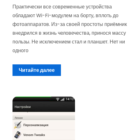
Практически все современные устройства
обладают Wi-Fi-модулем на борту, вплоть до
фотоаппаратов. Из-за своей простоты приёмник
внедрился в жизнь человечества, принося массу
пользы. Не исключением стал и планшет. Нет ни
одного
Читайте далее