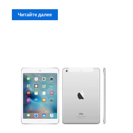
Читайте далее