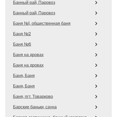
Банный рай, Паровоз
Банный рай, Паровоз
Баня №1, общественная баня
Баня №2
Баня №6
Баня на дровах
Баня на дровах
Баня, Баня
Баня, Баня
Баня, пгт. Товарково
Барские баньки, сауна