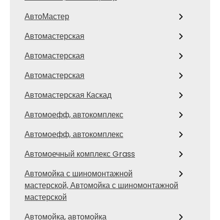
АвтоМастер
Автомастерская
Автомастерская
Автомастерская
Автомастерская Каскад
Автомоефф, автокомплекс
Автомоефф, автокомплекс
Автомоечный комплекс Grass
Автомойка с шиномонтажной
мастерской, Автомойка с шиномонтажной
мастерской
Автомойка, автомойка