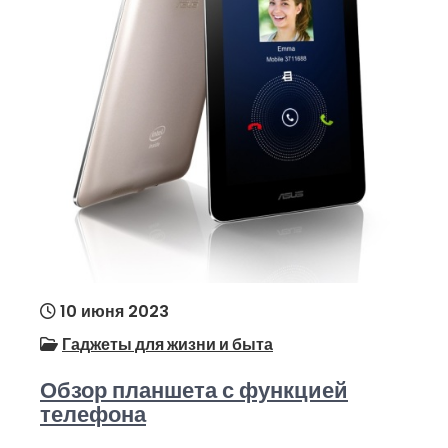
10 июня 2023
Гаджеты для жизни и быта
Обзор планшета с функцией
телефона