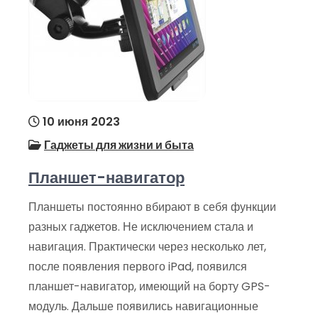
10 июня 2023
Гаджеты для жизни и быта
Планшет-навигатор
Планшеты постоянно вбирают в себя функции
разных гаджетов. Не исключением стала и
навигация. Практически через несколько лет,
после появления первого iPad, появился
планшет-навигатор, имеющий на борту GPS-
модуль. Дальше появились навигационные