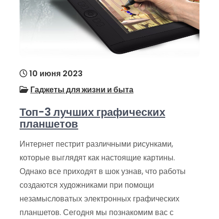
10 июня 2023
Гаджеты для жизни и быта
Топ-3 лучших графических
планшетов
Интернет пестрит различными рисунками,
которые выглядят как настоящие картины.
Однако все приходят в шок узнав, что работы
создаются художниками при помощи
незамысловатых электронных графических
планшетов. Сегодня мы познакомим вас с