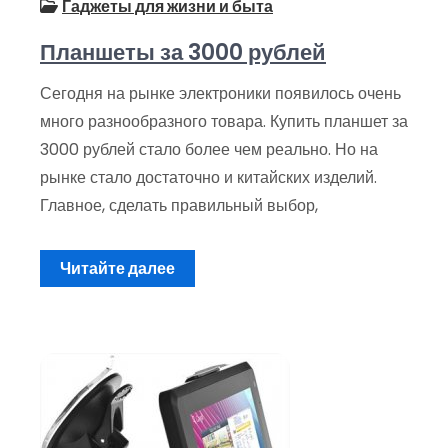
Гаджеты для жизни и быта
Планшеты за 3000 рублей
Сегодня на рынке электроники появилось очень
много разнообразного товара. Купить планшет за
3000 рублей стало более чем реально. Но на
рынке стало достаточно и китайских изделий.
Главное, сделать правильный выбор,
Читайте далее