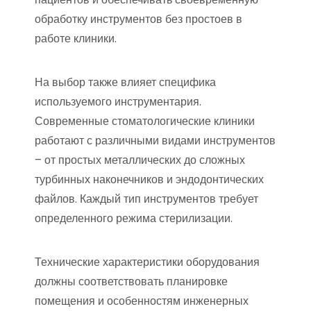
обработку инструментов без простоев в
работе клиники.
На выбор также влияет специфика
используемого инструментария.
Современные стоматологические клиники
работают с различными видами инструментов
– от простых металлических до сложных
турбинных наконечников и эндодонтических
файлов. Каждый тип инструментов требует
определенного режима стерилизации.
Технические характеристики оборудования
должны соответствовать планировке
помещения и особенностям инженерных