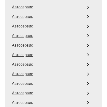
Автосервис
Автосервис
Автосервис
Автосервис
Автосервис
Автосервис
Автосервис
Автосервис
Автосервис
Автосервис
Автосервис