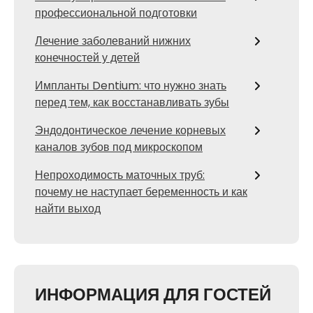
профессиональной подготовки
Лечение заболеваний нижних
конечностей у детей
Импланты Dentium: что нужно знать
перед тем, как восстанавливать зубы
Эндодонтическое лечение корневых
каналов зубов под микроскопом
Непроходимость маточных труб:
почему не наступает беременность и как
найти выход
ИНФОРМАЦИЯ ДЛЯ ГОСТЕЙ