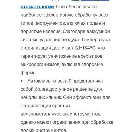
стоматологии
. Они обеспечивают
наиболее эффективную обработку всех
типов инструментов, включая полые и
пористые изделия, благодаря вакуумной
системе удаления воздуха. Температура
стерилизации достигает 121-134°C, что
гарантирует уничтожение всех видов
микроорганизмов, включая споровые
формы.
Автоклавы класса S представляют
собой более доступное решение для
небольших клиник. Они эффективны для
стерилизации простых
цельнометаллических инструментов,
однако имеют ограничения при обработке
полых инструментов.