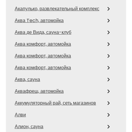
Акапулько, развлекательный комплекс
Аква Tech, автомойка
Аква де Вида, сауна-клуб
Аква комфорт, автомойка
Аква комфорт, автомойка
Аква комфорт, автомойка
Аква, сауна
Аквафреш, автомойка
Аккумуляторный рай, сеть магазинов
Алви
Алион, сауна