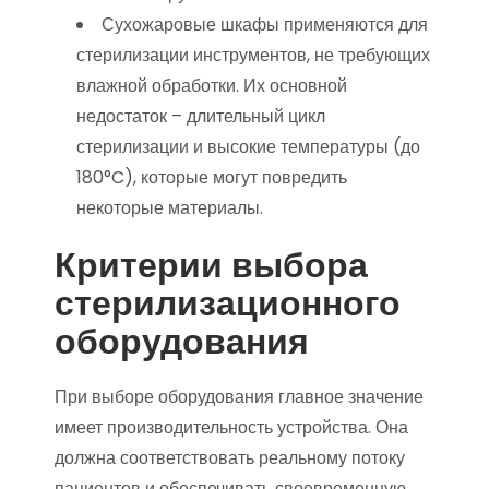
Сухожаровые шкафы применяются для
стерилизации инструментов, не требующих
влажной обработки. Их основной
недостаток – длительный цикл
стерилизации и высокие температуры (до
180°C), которые могут повредить
некоторые материалы.
Критерии выбора
стерилизационного
оборудования
При выборе оборудования главное значение
имеет производительность устройства. Она
должна соответствовать реальному потоку
пациентов и обеспечивать своевременную