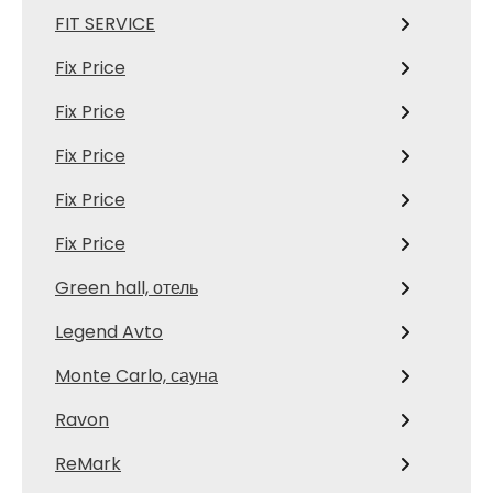
FIT SERVICE
Fix Price
Fix Price
Fix Price
Fix Price
Fix Price
Green hall, отель
Legend Avto
Monte Carlo, сауна
Ravon
ReMark