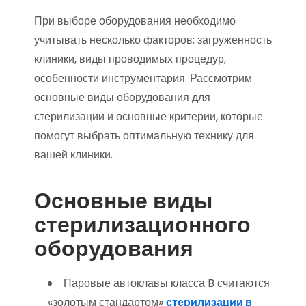
При выборе оборудования необходимо
учитывать несколько факторов: загруженность
клиники, виды проводимых процедур,
особенности инструментария. Рассмотрим
основные виды оборудования для
стерилизации и основные критерии, которые
помогут выбрать оптимальную технику для
вашей клиники.
Основные виды
стерилизационного
оборудования
Паровые автоклавы класса B считаются
«золотым стандартом»
стерилизации в