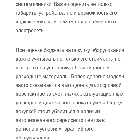
систем клиники. Важно оценить не только
габариты устройства, но и возможность его
подключения к системам водоснабжения и
электросети.
При оценке бюджета на покупку оборудования
важно учитывать не только его стоимость, но
и затраты на установку, обслуживание и
расходные материалы. Более дорогие модели
часто оказываются выгоднее в долгосрочной
перспективе за счет низких эксплуатационных
расходов и длительного срока службы. Перед
покупкой стоит убедиться в наличии
авторизованного сервисного центра в
регионе и условиях гарантийного
обслуживания.