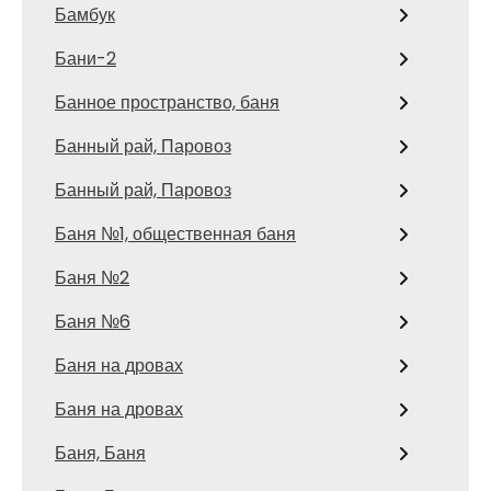
Бамбук
Бани-2
Банное пространство, баня
Банный рай, Паровоз
Банный рай, Паровоз
Баня №1, общественная баня
Баня №2
Баня №6
Баня на дровах
Баня на дровах
Баня, Баня