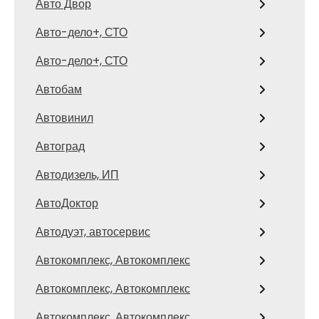
Авто Двор
Авто-дело+, СТО
Авто-дело+, СТО
Автобам
Автовинил
Автоград
Автодизель, ИП
АвтоДоктор
Автодуэт, автосервис
Автокомплекс, Автокомплекс
Автокомплекс, Автокомплекс
Автокомплекс, Автокомплекс