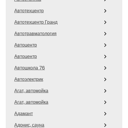
Автотехцентр
Автотехцентр Гранд
Автотравматология
Автоцентр
Автоцентр
Автошкола 76
Автоэлектрик
Агат, автомойка
Агат, автомойка
Адамант
Адонис, сауна