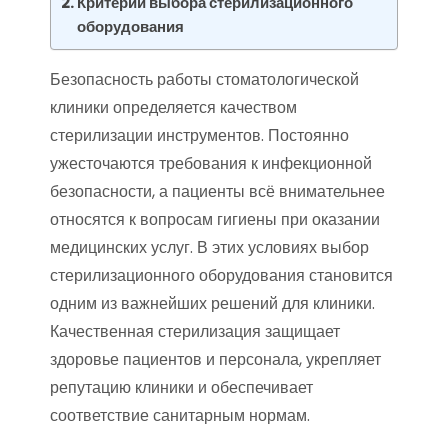
Критерии выбора стерилизационного
оборудования
Безопасность работы стоматологической
клиники определяется качеством
стерилизации инструментов. Постоянно
ужесточаются требования к инфекционной
безопасности, а пациенты всё внимательнее
относятся к вопросам гигиены при оказании
медицинских услуг. В этих условиях выбор
стерилизационного оборудования становится
одним из важнейших решений для клиники.
Качественная стерилизация защищает
здоровье пациентов и персонала, укрепляет
репутацию клиники и обеспечивает
соответствие санитарным нормам.