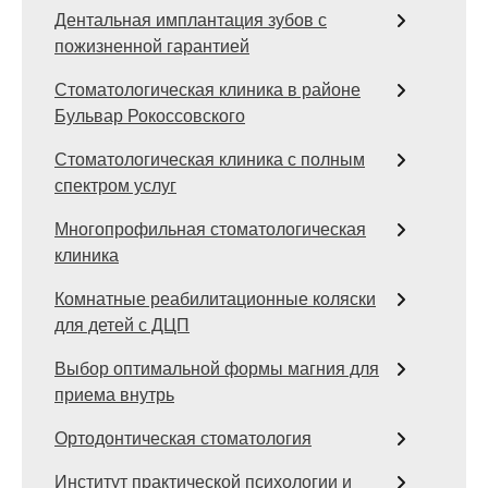
Дентальная имплантация зубов с
пожизненной гарантией
Стоматологическая клиника в районе
Бульвар Рокоссовского
Стоматологическая клиника с полным
спектром услуг
Многопрофильная стоматологическая
клиника
Комнатные реабилитационные коляски
для детей с ДЦП
Выбор оптимальной формы магния для
приема внутрь
Ортодонтическая стоматология
Институт практической психологии и