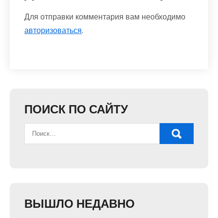
Для отправки комментария вам необходимо
авторизоваться
.
ПОИСК ПО САЙТУ
ВЫШЛО НЕДАВНО