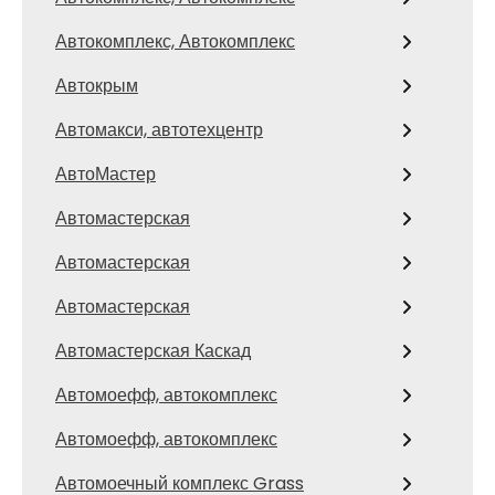
Автокомплекс, Автокомплекс
Автокрым
Автомакси, автотехцентр
АвтоМастер
Автомастерская
Автомастерская
Автомастерская
Автомастерская Каскад
Автомоефф, автокомплекс
Автомоефф, автокомплекс
Автомоечный комплекс Grass