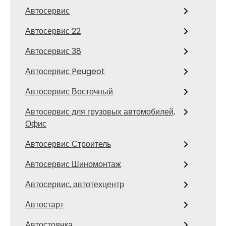
Автосервис
Автосервис 22
Автосервис 38
Автосервис Peugeot
Автосервис Восточный
Автосервис для грузовых автомобилей,
Офис
Автосервис Строитель
Автосервис Шиномонтаж
Автосервис, автотехцентр
Автостарт
Автостоянка