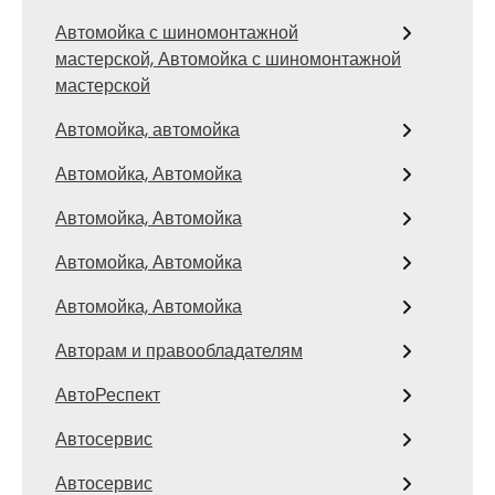
Автомойка с шиномонтажной
мастерской, Автомойка с шиномонтажной
мастерской
Автомойка, автомойка
Автомойка, Автомойка
Автомойка, Автомойка
Автомойка, Автомойка
Автомойка, Автомойка
Авторам и правообладателям
АвтоРеспект
Автосервис
Автосервис