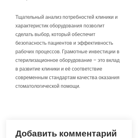
Тщательный анализ потребностей клиники и
характеристик оборудования позволит
сделать выбор, который обеспечит
безопасность пациентов и эффективность
рабочих процессов. Грамотные инвестиции в
стерилизационное оборудование – это вклад
в развитие клиники и её соответствие
современным стандартам качества оказания
стоматологической помощи.
Добавить комментарий