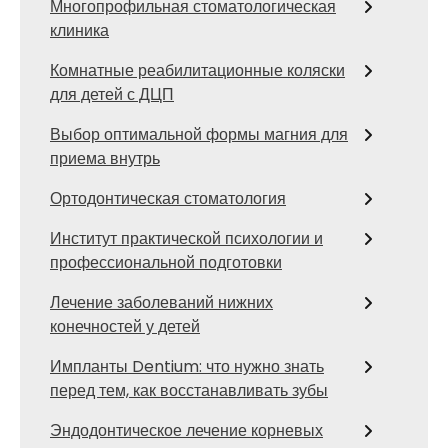
Многопрофильная стоматологическая
клиника
Комнатные реабилитационные коляски
для детей с ДЦП
Выбор оптимальной формы магния для
приема внутрь
Ортодонтическая стоматология
Институт практической психологии и
профессиональной подготовки
Лечение заболеваний нижних
конечностей у детей
Импланты Dentium: что нужно знать
перед тем, как восстанавливать зубы
Эндодонтическое лечение корневых