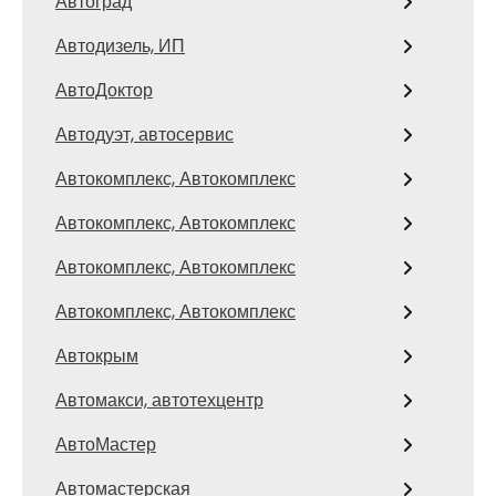
Автоград
Автодизель, ИП
АвтоДоктор
Автодуэт, автосервис
Автокомплекс, Автокомплекс
Автокомплекс, Автокомплекс
Автокомплекс, Автокомплекс
Автокомплекс, Автокомплекс
Автокрым
Автомакси, автотехцентр
АвтоМастер
Автомастерская