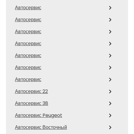
Автосервис
Автосервис
Автосервис
Автосервис
Автосервис
Автосервис
Автосервис
Автосервис 22
Автосервис 38
Автосервис Peugeot
Автосервис Восточный