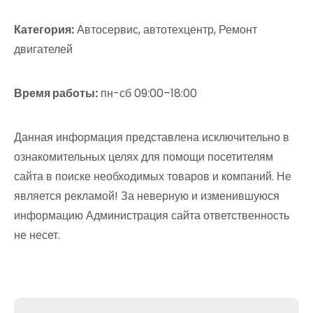
Категория:
Автосервис, автотехцентр, Ремонт
двигателей
Время работы:
пн-сб 09:00–18:00
Данная информация представлена исключительно в
ознакомительных целях для помощи посетителям
сайта в поиске необходимых товаров и компаний. Не
является рекламой! За неверную и изменившуюся
информацию Администрация сайта ответственность
не несет.