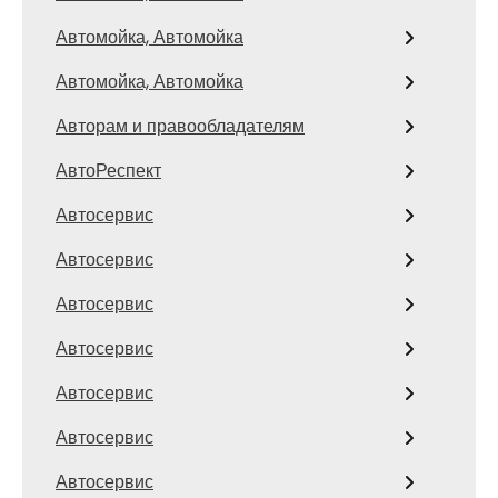
Автомойка, Автомойка
Автомойка, Автомойка
Авторам и правообладателям
АвтоРеспект
Автосервис
Автосервис
Автосервис
Автосервис
Автосервис
Автосервис
Автосервис