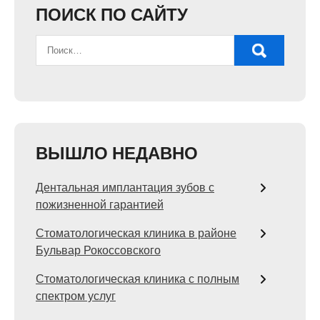
ПОИСК ПО САЙТУ
ВЫШЛО НЕДАВНО
Дентальная имплантация зубов с
пожизненной гарантией
Стоматологическая клиника в районе
Бульвар Рокоссовского
Стоматологическая клиника с полным
спектром услуг