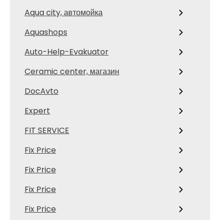
Aqua city, автомойка
Aquashops
Auto-Help-Evakuator
Ceramic center, магазин
DocAvto
Expert
FIT SERVICE
Fix Price
Fix Price
Fix Price
Fix Price