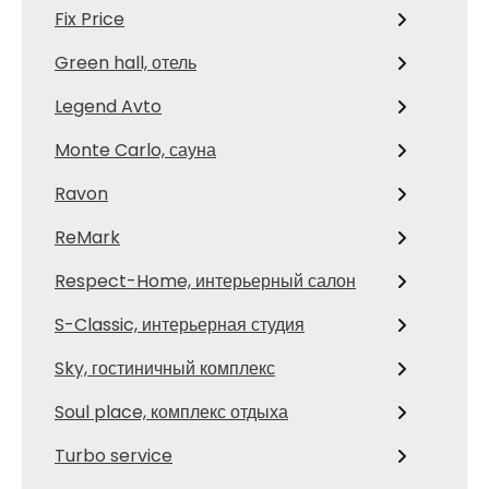
Fix Price
Green hall, отель
Legend Avto
Monte Carlo, сауна
Ravon
ReMark
Respect-Home, интерьерный салон
S-Classic, интерьерная студия
Sky, гостиничный комплекс
Soul place, комплекс отдыха
Turbo service