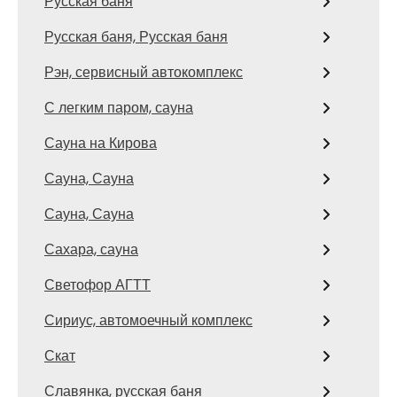
Русская баня
Русская баня, Русская баня
Рэн, сервисный автокомплекс
С легким паром, сауна
Сауна на Кирова
Сауна, Сауна
Сауна, Сауна
Сахара, сауна
Светофор АГТТ
Сириус, автомоечный комплекс
Скат
Славянка, русская баня