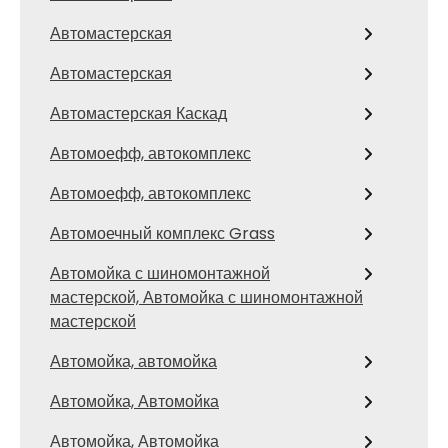
Автомастерская
Автомастерская
Автомастерская Каскад
Автомоефф, автокомплекс
Автомоефф, автокомплекс
Автомоечный комплекс Grass
Автомойка с шиномонтажной
мастерской, Автомойка с шиномонтажной
мастерской
Автомойка, автомойка
Автомойка, Автомойка
Автомойка, Автомойка