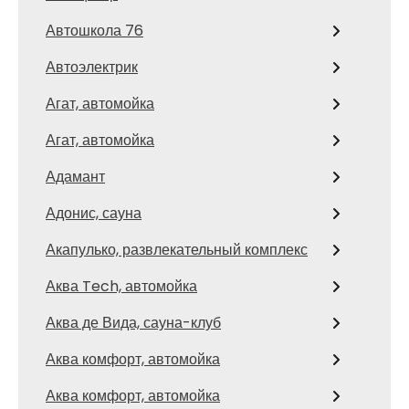
Автошкола 76
Автоэлектрик
Агат, автомойка
Агат, автомойка
Адамант
Адонис, сауна
Акапулько, развлекательный комплекс
Аква Tech, автомойка
Аква де Вида, сауна-клуб
Аква комфорт, автомойка
Аква комфорт, автомойка