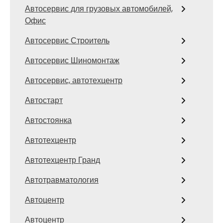
Автосервис для грузовых автомобилей,
Офис
Автосервис Строитель
Автосервис Шиномонтаж
Автосервис, автотехцентр
Автостарт
Автостоянка
Автотехцентр
Автотехцентр Гранд
Автотравматология
Автоцентр
Автоцентр