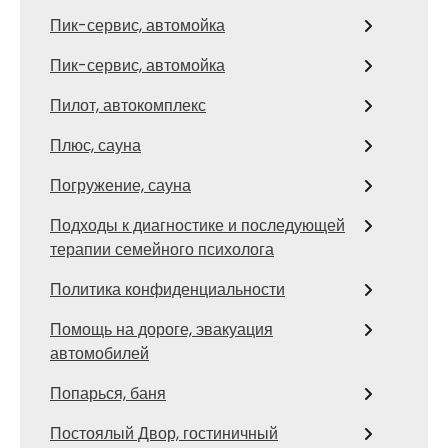
Пик-сервис, автомойка
Пик-сервис, автомойка
Пилот, автокомплекс
Плюс, сауна
Погружение, сауна
Подходы к диагностике и последующей
терапии семейного психолога
Политика конфиденциальности
Помощь на дороге, эвакуация
автомобилей
Попарься, баня
Постоялый Двор, гостиничный