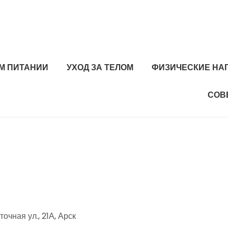
М ПИТАНИИ
УХОД ЗА ТЕЛОМ
ФИЗИЧЕСКИЕ НА
СОВ
чная ул., 21А, Арск