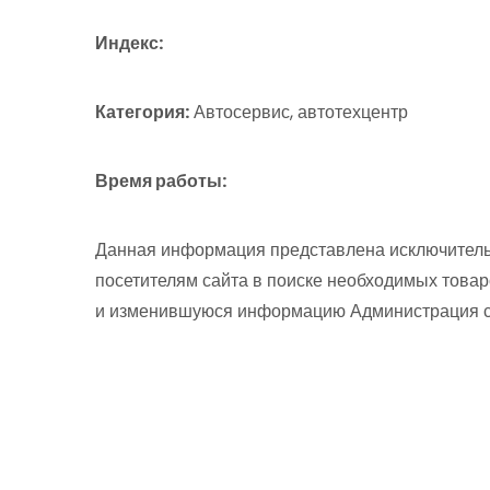
Индекс:
Категория:
Автосервис, автотехцентр
Время работы:
Данная информация представлена исключитель
посетителям сайта в поиске необходимых товар
и изменившуюся информацию Администрация сай