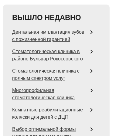
ВЫШЛО НЕДАВНО
Дентальная имплантация зубов
с пожизненной гарантией
Стоматологическая клиника в
районе Бульвар Рокоссовского
Стоматологическая клиника с
полным спектром услуг
Многопрофильная
стоматологическая клиника
Комнатные реабилитационные
коляски для детей с ДЦП
Выбор оптимальной формы