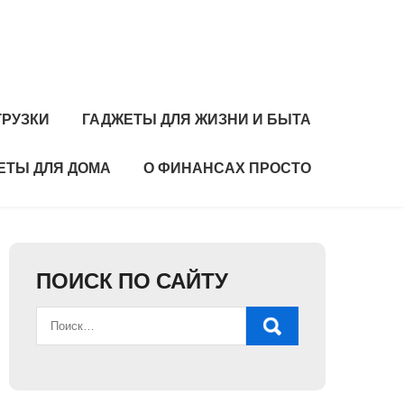
ГРУЗКИ
ГАДЖЕТЫ ДЛЯ ЖИЗНИ И БЫТА
ЕТЫ ДЛЯ ДОМА
О ФИНАНСАХ ПРОСТО
ПОИСК ПО САЙТУ