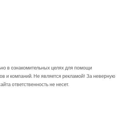
но в ознакомительных целях для помощи
ов и компаний. Не является рекламой! За неверную
та ответственность не несет.