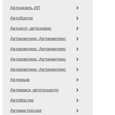
Автодизель, ИП
АвтоДоктор
Автодуэт, автосервис
Автокомплекс, Автокомплекс
Автокомплекс, Автокомплекс
Автокомплекс, Автокомплекс
Автокомплекс, Автокомплекс
Автокрым
Автомакси, автотехцентр
АвтоМастер
Автомастерская