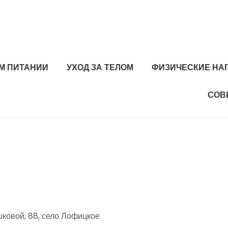
М ПИТАНИИ
УХОД ЗА ТЕЛОМ
ФИЗИЧЕСКИЕ НА
СОВ
ковой, 88, село Лофицкое