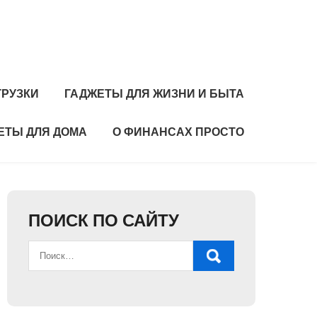
ГРУЗКИ
ГАДЖЕТЫ ДЛЯ ЖИЗНИ И БЫТА
ЕТЫ ДЛЯ ДОМА
О ФИНАНСАХ ПРОСТО
ПОИСК ПО САЙТУ