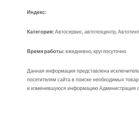
Индекс:
Категория:
Автосервис, автотехцентр, Автоте
Время работы:
ежедневно, круглосуточно
Данная информация представлена исключитель
посетителям сайта в поиске необходимых товар
и изменившуюся информацию Администрация сай