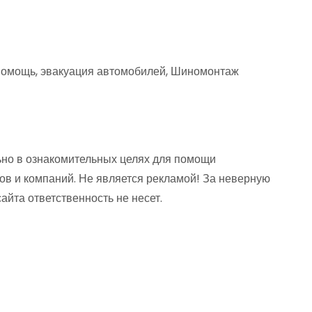
хпомощь, эвакуация автомобилей, Шиномонтаж
но в ознакомительных целях для помощи
ов и компаний. Не является рекламой! За неверную
та ответственность не несет.