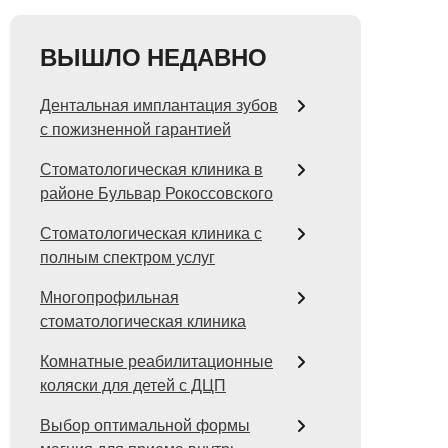
ВЫШЛО НЕДАВНО
Дентальная имплантация зубов
с пожизненной гарантией
Стоматологическая клиника в
районе Бульвар Рокоссовского
Стоматологическая клиника с
полным спектром услуг
Многопрофильная
стоматологическая клиника
Комнатные реабилитационные
коляски для детей с ДЦП
Выбор оптимальной формы