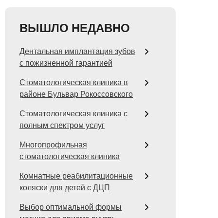
ВЫШЛО НЕДАВНО
Дентальная имплантация зубов
с пожизненной гарантией
Стоматологическая клиника в
районе Бульвар Рокоссовского
Стоматологическая клиника с
полным спектром услуг
Многопрофильная
стоматологическая клиника
Комнатные реабилитационные
коляски для детей с ДЦП
Выбор оптимальной формы