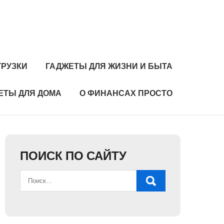
ГРУЗКИ
ГАДЖЕТЫ ДЛЯ ЖИЗНИ И БЫТА
ЕТЫ ДЛЯ ДОМА
О ФИНАНСАХ ПРОСТО
ПОИСК ПО САЙТУ