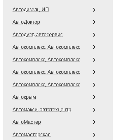
Автодизель, ИП
АвтоДоктор
Автодуэт, автосервис
Автокомплекс, Автокомплекс
Автокомплекс, Автокомплекс
Автокомплекс, Автокомплекс
Автокомплекс, Автокомплекс
Автокрым
Автомакси, автотехцентр
АвтоМастер
Автомастерская