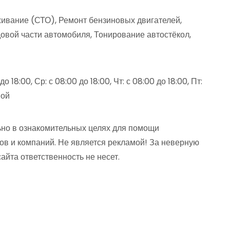
ивание (СТО), Ремонт бензиновых двигателей,
овой части автомобиля, Тонирование автостёкол,
до 18:00, Ср: с 08:00 до 18:00, Чт: с 08:00 до 18:00, Пт:
ной
но в ознакомительных целях для помощи
ов и компаний. Не является рекламой! За неверную
та ответственность не несет.