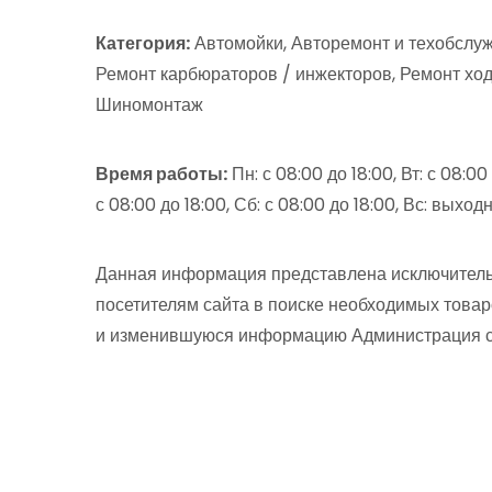
Категория:
Автомойки, Авторемонт и техобслуж
Ремонт карбюраторов / инжекторов, Ремонт ход
Шиномонтаж
Время работы:
Пн: с 08:00 до 18:00, Вт: с 08:00 
с 08:00 до 18:00, Сб: с 08:00 до 18:00, Вс: выход
Данная информация представлена исключитель
посетителям сайта в поиске необходимых товар
и изменившуюся информацию Администрация сай