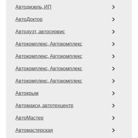
Автодизель, ИП
АвтоДоктор
Автодуэт, автосервис
Автокомплекс, Автокомплекс
Автокомплекс, Автокомплекс
Автокомплекс, Автокомплекс
Автокомплекс, Автокомплекс
Автокрым
Автомакси, автотехцентр
АвтоМастер
Автомастерская