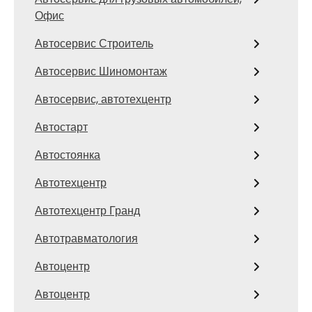
Офис
Автосервис Строитель
Автосервис Шиномонтаж
Автосервис, автотехцентр
Автостарт
Автостоянка
Автотехцентр
Автотехцентр Гранд
Автотравматология
Автоцентр
Автоцентр