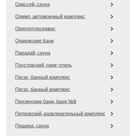
Одиссей, сауна
Олимп, автомоечный комплекс
Орелтеплосервис
Очаковские бани
Парадай, сауна
Паустовский, парк-отель
Пегас, банный комплекс
Пегас, банный комплекс
Пензенские бани, баня №9
Петровский, развлекательный комплекс
Пещера, сауна