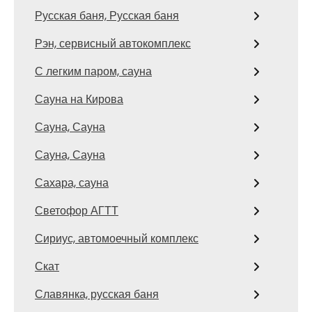
Русская баня, Русская баня
Рэн, сервисный автокомплекс
С легким паром, сауна
Сауна на Кирова
Сауна, Сауна
Сауна, Сауна
Сахара, сауна
Светофор АГТТ
Сириус, автомоечный комплекс
Скат
Славянка, русская баня