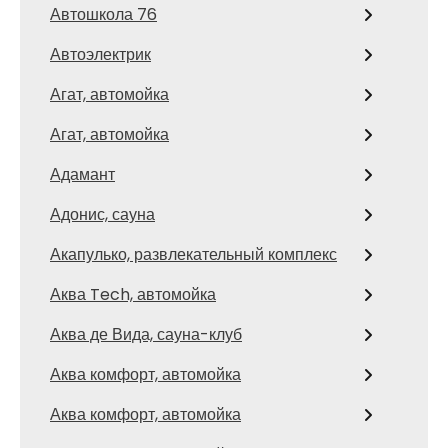
Автошкола 76
Автоэлектрик
Агат, автомойка
Агат, автомойка
Адамант
Адонис, сауна
Акапулько, развлекательный комплекс
Аква Tech, автомойка
Аква де Вида, сауна-клуб
Аква комфорт, автомойка
Аква комфорт, автомойка