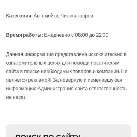
Категория:
Автомойки, Чистка ковров
Время работы:
Ежедневно с 08:00 до 22:00
Данная информация представлена исключительно в
ознакомительных целях для помощи посетителям
сайта в поиске необходимых товаров и компаний. Не
является рекламой! За неверную и изменившуюся
информацию Администрация сайта ответственность
не несет.