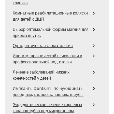
клиника
Комнатные реабилитационные коляски
для детей с ДЦП
Выбор оптимальной формы магния для
приема внутрь
Ортодонтическая стоматология
Институт практической психологии и
профессиональной подготовки
Лечение заболеваний нижних
конечностей у детей
Импланты Dentium: что нужно знать
перед тем, как восстанавливать зубы
Эндодонтическое лечение корневых
каналов зубов под микроскопом