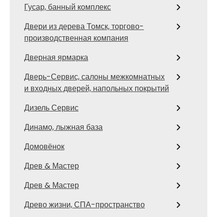
Гусар, банный комплекс
Двери из дерева Томск, торгово-
производственная компания
Дверная ярмарка
Дверь-Сервис, салоны межкомнатных
и входных дверей, напольных покрытий
Дизель Сервис
Динамо, лыжная база
Домовёнок
Древ & Мастер
Древ & Мастер
Древо жизни, СПА-пространство