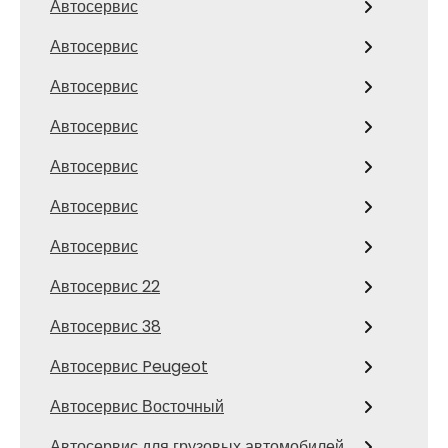
Автосервис
Автосервис
Автосервис
Автосервис
Автосервис
Автосервис
Автосервис
Автосервис 22
Автосервис 38
Автосервис Peugeot
Автосервис Восточный
Автосервис для грузовых автомобилей,