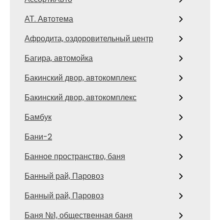
АТ. Автотема
Афродита, оздоровительный центр
Багира, автомойка
Бакинский двор, автокомплекс
Бакинский двор, автокомплекс
Бамбук
Бани-2
Банное пространство, баня
Банный рай, Паровоз
Банный рай, Паровоз
Баня №1, общественная баня