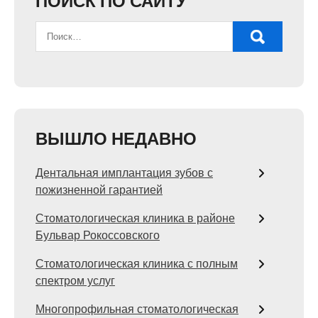
ПОИСК ПО САЙТУ
ВЫШЛО НЕДАВНО
Дентальная имплантация зубов с
пожизненной гарантией
Стоматологическая клиника в районе
Бульвар Рокоссовского
Стоматологическая клиника с полным
спектром услуг
Многопрофильная стоматологическая