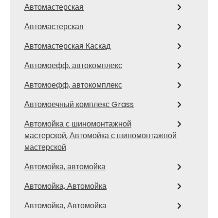
Автомастерская
Автомастерская
Автомастерская Каскад
Автомоефф, автокомплекс
Автомоефф, автокомплекс
Автомоечный комплекс Grass
Автомойка с шиномонтажной
мастерской, Автомойка с шиномонтажной
мастерской
Автомойка, автомойка
Автомойка, Автомойка
Автомойка, Автомойка