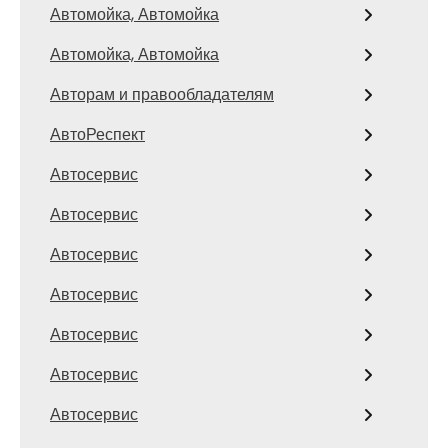
Автомойка, Автомойка
Автомойка, Автомойка
Авторам и правообладателям
АвтоРеспект
Автосервис
Автосервис
Автосервис
Автосервис
Автосервис
Автосервис
Автосервис