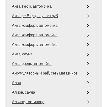
Аква Tech, автомойка
Аква де Вида, сауна-клуб
Аква комфорт, автомойка
Аква комфорт, автомойка
Аква комфорт, автомойка
Аква, сауна
Аквафреш, автомойка
Аккумуляторный рай, сеть магазинов
Алви
Алион, сауна
Альянс, гостиница