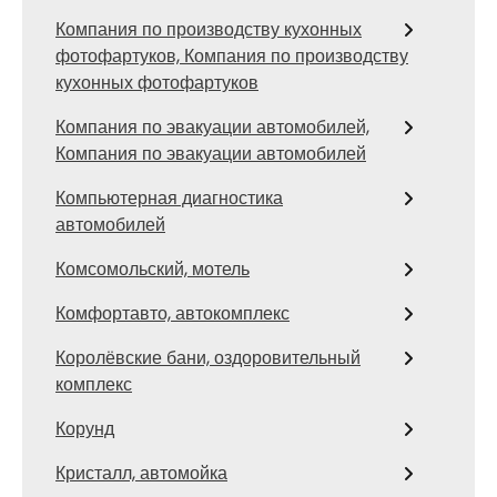
Компания по производству кухонных
фотофартуков, Компания по производству
кухонных фотофартуков
Компания по эвакуации автомобилей,
Компания по эвакуации автомобилей
Компьютерная диагностика
автомобилей
Комсомольский, мотель
Комфортавто, автокомплекс
Королёвские бани, оздоровительный
комплекс
Корунд
Кристалл, автомойка