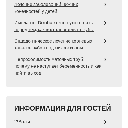
Лечение заболеваний нижних
конечностей у детей
Импланты Dentium: что нужно знать
перед тем, как восстанавливать зубы
Эндодонтическое лечение корневых
каналов зубов под микроскопом
Непроходимость маточных труб:
почему не наступает беременность и как
найти выход
ИНФОРМАЦИЯ ДЛЯ ГОСТЕЙ
12Вольт