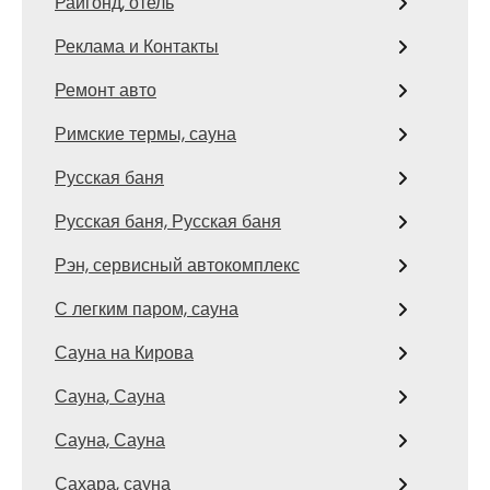
Райгонд, отель
Реклама и Контакты
Ремонт авто
Римские термы, сауна
Русская баня
Русская баня, Русская баня
Рэн, сервисный автокомплекс
С легким паром, сауна
Сауна на Кирова
Сауна, Сауна
Сауна, Сауна
Сахара, сауна