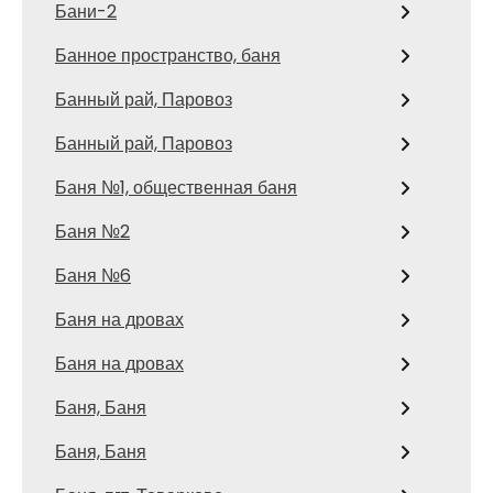
Бани-2
Банное пространство, баня
Банный рай, Паровоз
Банный рай, Паровоз
Баня №1, общественная баня
Баня №2
Баня №6
Баня на дровах
Баня на дровах
Баня, Баня
Баня, Баня