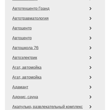
Автотехцентр Гранд
Автотравматология
Автоцентр
Автоцентр
Автошкола 76
Автоэлектрик
Агат, автомойка
Агат, автомойка
Адамант
Адонис, сауна
Акапулько, развлекательный комплекс