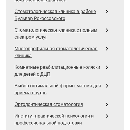
Стоматологическая клиника в районе
Бульвар Рокоссовского
Стоматологическая клиника с полным
спектром услуг
Многопрофильная стоматологическая
клиника
Комнатные реабилитационные коляски
для детей с ДЦП
Выбор оптимальной формы магния для
приема внутрь
Ортодонтическая стоматология
Институт практической психологии и
профессиональной подготовки