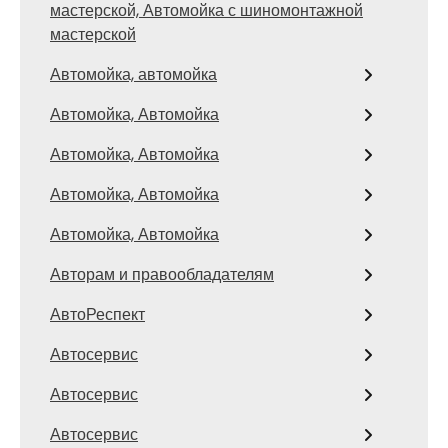
мастерской, Автомойка с шиномонтажной
мастерской
Автомойка, автомойка
Автомойка, Автомойка
Автомойка, Автомойка
Автомойка, Автомойка
Автомойка, Автомойка
Авторам и правообладателям
АвтоРеспект
Автосервис
Автосервис
Автосервис