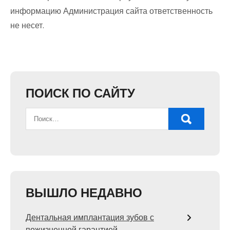
информацию Администрация сайта ответственность
не несет.
ПОИСК ПО САЙТУ
ВЫШЛО НЕДАВНО
Дентальная имплантация зубов с
пожизненной гарантией