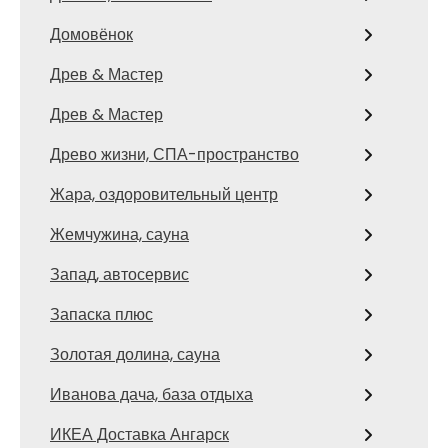
Домовёнок
Древ & Мастер
Древ & Мастер
Древо жизни, СПА-пространство
Жара, оздоровительный центр
Жемчужина, сауна
Запад, автосервис
Запаска плюс
Золотая долина, сауна
Иванова дача, база отдыха
ИКЕА Доставка Ангарск