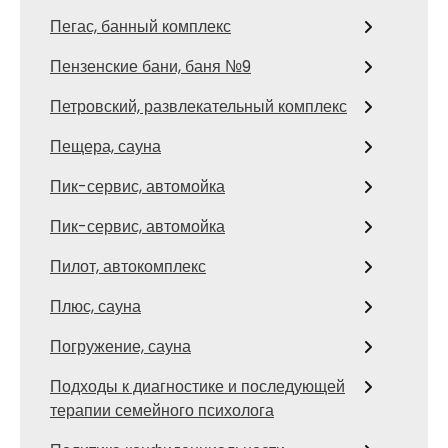
Пегас, банный комплекс
Пензенские бани, баня №9
Петровский, развлекательный комплекс
Пещера, сауна
Пик-сервис, автомойка
Пик-сервис, автомойка
Пилот, автокомплекс
Плюс, сауна
Погружение, сауна
Подходы к диагностике и последующей
терапии семейного психолога