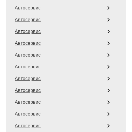
Автосервис
Автосервис
Автосервис
Автосервис
Автосервис
Автосервис
Автосервис
Автосервис
Автосервис
Автосервис
Автосервис