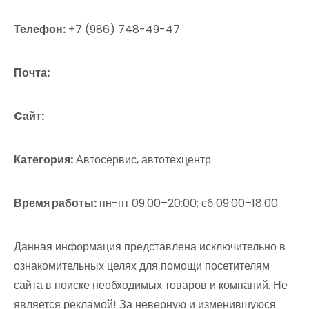
Телефон:
+7 (986) 748-49-47
Почта:
Cайт:
Категория:
Автосервис, автотехцентр
Время работы:
пн-пт 09:00–20:00; сб 09:00–18:00
Данная информация представлена исключительно в
ознакомительных целях для помощи посетителям
сайта в поиске необходимых товаров и компаний. Не
является рекламой! За неверную и изменившуюся