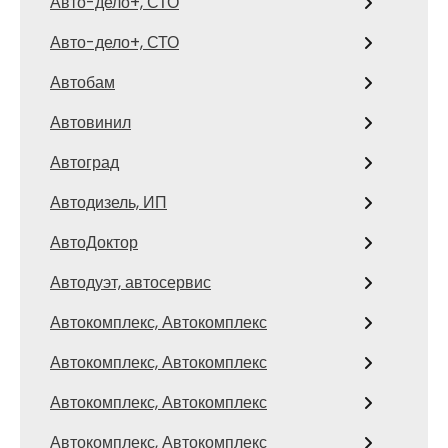
Авто-дело+, СТО
Авто-дело+, СТО
Автобам
Автовинил
Автоград
Автодизель, ИП
АвтоДоктор
Автодуэт, автосервис
Автокомплекс, Автокомплекс
Автокомплекс, Автокомплекс
Автокомплекс, Автокомплекс
Автокомплекс, Автокомплекс