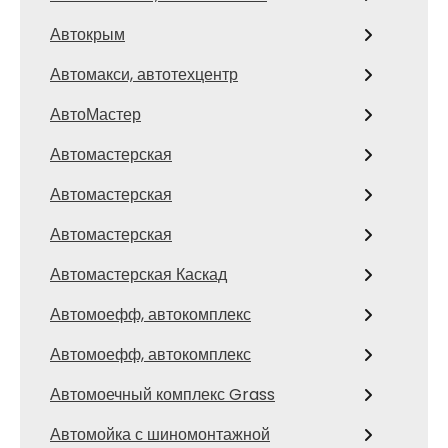
Автокрым
Автомакси, автотехцентр
АвтоМастер
Автомастерская
Автомастерская
Автомастерская
Автомастерская Каскад
Автомоефф, автокомплекс
Автомоефф, автокомплекс
Автомоечный комплекс Grass
Автомойка с шиномонтажной