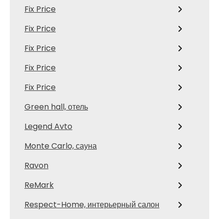
Fix Price
Fix Price
Fix Price
Fix Price
Fix Price
Green hall, отель
Legend Avto
Monte Carlo, сауна
Ravon
ReMark
Respect-Home, интерьерный салон