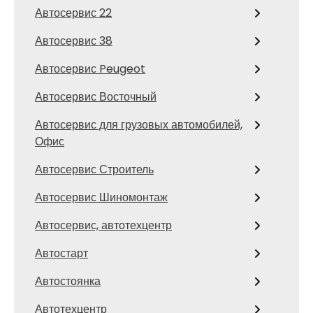
Автосервис 22
Автосервис 38
Автосервис Peugeot
Автосервис Восточный
Автосервис для грузовых автомобилей,
Офис
Автосервис Строитель
Автосервис Шиномонтаж
Автосервис, автотехцентр
Автостарт
Автостоянка
Автотехцентр