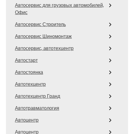
Автосервис для грузовых автомобилей,
Офис
Автосервис Строитель
Автосервис Шиномонтаж
Автосервис, автотехцентр
Автостарт
Автостоянка
Автотехцентр
Автотехцентр Гранд
Автотравматология
Автоцентр
Автоцентр