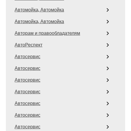
Автомойка, Автомойка
Автомойка, Автомойка
Авторам и правообладателям
АвтоРеспект
Автосервис
Автосервис
Автосервис
Автосервис
Автосервис
Автосервис
Автосервис