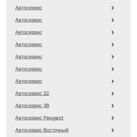
Автосервис
Автосервис
Автосервис
Автосервис
Автосервис
Автосервис
Автосервис
Автосервис 22
Автосервис 38
Автосервис Peugeot
Автосервис Восточный