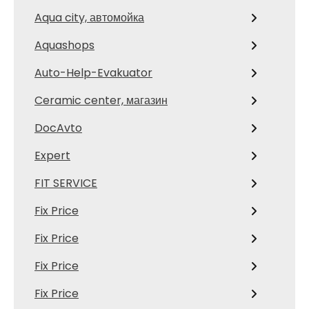
Aqua city, автомойка
Aquashops
Auto-Help-Evakuator
Ceramic center, магазин
DocAvto
Expert
FIT SERVICE
Fix Price
Fix Price
Fix Price
Fix Price