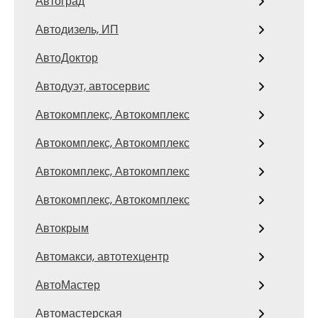
Автоград
Автодизель, ИП
АвтоДоктор
Автодуэт, автосервис
Автокомплекс, Автокомплекс
Автокомплекс, Автокомплекс
Автокомплекс, Автокомплекс
Автокомплекс, Автокомплекс
Автокрым
Автомакси, автотехцентр
АвтоМастер
Автомастерская