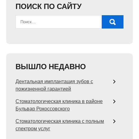
ПОИСК ПО САЙТУ
ВЫШЛО НЕДАВНО
Дентальная имплантация зубов с
пожизненной гарантией
Стоматологическая клиника в районе
Бульвар Рокоссовского
Стоматологическая клиника с полным
спектром услуг