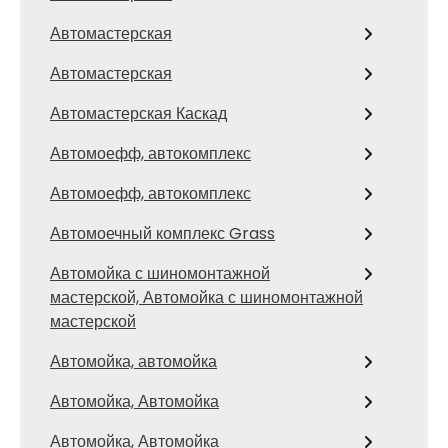
Автомастерская
Автомастерская
Автомастерская Каскад
Автомоефф, автокомплекс
Автомоефф, автокомплекс
Автомоечный комплекс Grass
Автомойка с шиномонтажной
мастерской, Автомойка с шиномонтажной
мастерской
Автомойка, автомойка
Автомойка, Автомойка
Автомойка, Автомойка