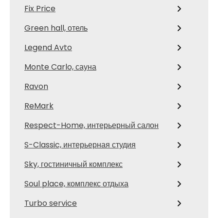
Fix Price
Green hall, отель
Legend Avto
Monte Carlo, сауна
Ravon
ReMark
Respect-Home, интерьерный салон
S-Classic, интерьерная студия
Sky, гостиничный комплекс
Soul place, комплекс отдыха
Turbo service