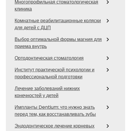
Многопрофильная стоматологическая
клиника
Комнатные реабилитационные коляски
для детей с ДЦП
Выбор оптимальной формы магния для
приема внутрь
Ортодонтическая стоматология
Институт практической психологии и
профессиональной подготовки
Лечение заболеваний нижних
конечностей у детей
Импланты Dentium: что нужно знать
перед тем, как восстанавливать зубы
Эндодонтическое лечение корневых