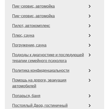
Пик-сервис, автомойка
Пик-сервис, автомойка
Пилот, автокомплекс
Плюс, сауна
Погружение, сауна
Подходы к диагностике и последующей
терапии семейного психолога
Политика конфиденциальности
Помощь на дороге, эвакуация
автомобилей
Попарься, баня
Постоялый Двор, гостиничный