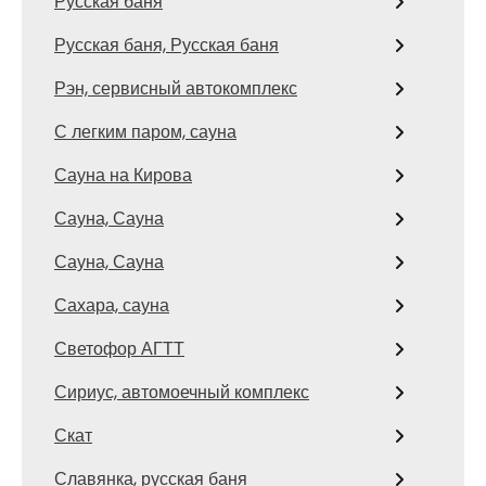
Русская баня
Русская баня, Русская баня
Рэн, сервисный автокомплекс
С легким паром, сауна
Сауна на Кирова
Сауна, Сауна
Сауна, Сауна
Сахара, сауна
Светофор АГТТ
Сириус, автомоечный комплекс
Скат
Славянка, русская баня