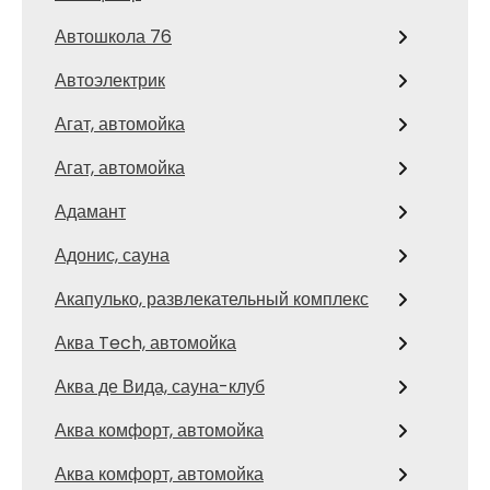
Автошкола 76
Автоэлектрик
Агат, автомойка
Агат, автомойка
Адамант
Адонис, сауна
Акапулько, развлекательный комплекс
Аква Tech, автомойка
Аква де Вида, сауна-клуб
Аква комфорт, автомойка
Аква комфорт, автомойка