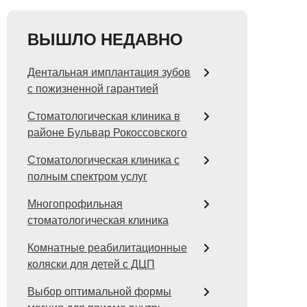
ВЫШЛО НЕДАВНО
Дентальная имплантация зубов
с пожизненной гарантией
Стоматологическая клиника в
районе Бульвар Рокоссовского
Стоматологическая клиника с
полным спектром услуг
Многопрофильная
стоматологическая клиника
Комнатные реабилитационные
коляски для детей с ДЦП
Выбор оптимальной формы