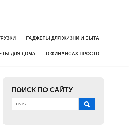
ГРУЗКИ
ГАДЖЕТЫ ДЛЯ ЖИЗНИ И БЫТА
ЕТЫ ДЛЯ ДОМА
О ФИНАНСАХ ПРОСТО
ПОИСК ПО САЙТУ