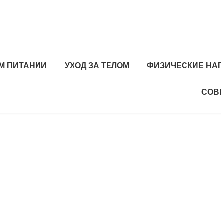
М ПИТАНИИ
УХОД ЗА ТЕЛОМ
ФИЗИЧЕСКИЕ НА
СОВ