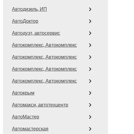
Автодизель, ИП
АвтоДоктор
Автодуэт, автосервис
Автокомплекс, Автокомплекс
Автокомплекс, Автокомплекс
Автокомплекс, Автокомплекс
Автокомплекс, Автокомплекс
Автокрым
Автомакси, автотехцентр
АвтоМастер
Автомастерская