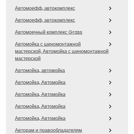
Автомоефф, автокомплекс
Автомоефф, автокомплекс
Автомоечный комплекс Grass
Автомойка с шиномонтажной
мастерской, Автомойка с шиномонтажной
мастерской
Автомойка, автомойка
Автомойка, Автомойка
Автомойка, Автомойка
Автомойка, Автомойка
Автомойка, Автомойка
Авторам и правообладателям