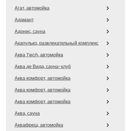
Агат, автомойка
Адамант
Адонис, сауна
Акапулько, развлекательный комплекс
Аква Tech, автомойка
Аква де Вида, сауна-клуб
Аква комфорт, автомойка
Аква комфорт, автомойка
Аква комфорт, автомойка
Аква, сауна
Аквафреш, автомойка