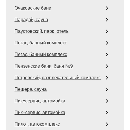
Очаковские бани
Парадай, сауна
Паустовский, парк-отель
Пегас, банный комплекс
Пегас, банный комплекс
Пензенские бани, баня №9
Петровский, развлекательный комплекс
Пещера, сауна
Пик-сервис, автомойка
Пик-сервис, автомойка
Пилот, автокомплекс