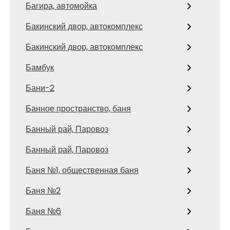
Багира, автомойка
Бакинский двор, автокомплекс
Бакинский двор, автокомплекс
Бамбук
Бани-2
Банное пространство, баня
Банный рай, Паровоз
Банный рай, Паровоз
Баня №1, общественная баня
Баня №2
Баня №6