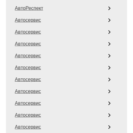
АвтоРеспект
Автосервис
Автосервис
Автосервис
Автосервис
Автосервис
Автосервис
Автосервис
Автосервис
Автосервис
Автосервис