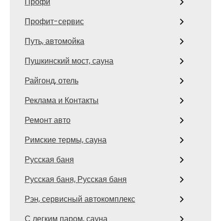
Профи
Профит-сервис
Путь, автомойка
Пушкинский мост, сауна
Райгонд, отель
Реклама и Контакты
Ремонт авто
Римские термы, сауна
Русская баня
Русская баня, Русская баня
Рэн, сервисный автокомплекс
С легким паром, сауна