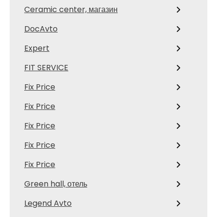
Ceramic center, магазин
DocAvto
Expert
FIT SERVICE
Fix Price
Fix Price
Fix Price
Fix Price
Fix Price
Green hall, отель
Legend Avto