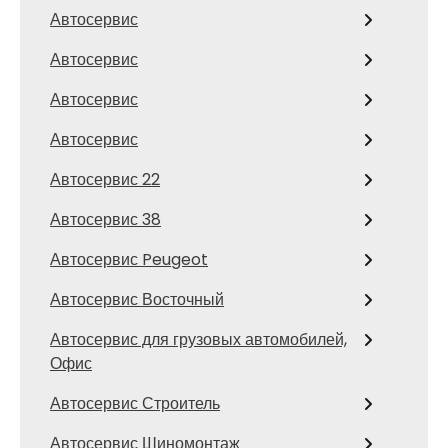
Автосервис
Автосервис
Автосервис
Автосервис
Автосервис 22
Автосервис 38
Автосервис Peugeot
Автосервис Восточный
Автосервис для грузовых автомобилей,
Офис
Автосервис Строитель
Автосервис Шиномонтаж