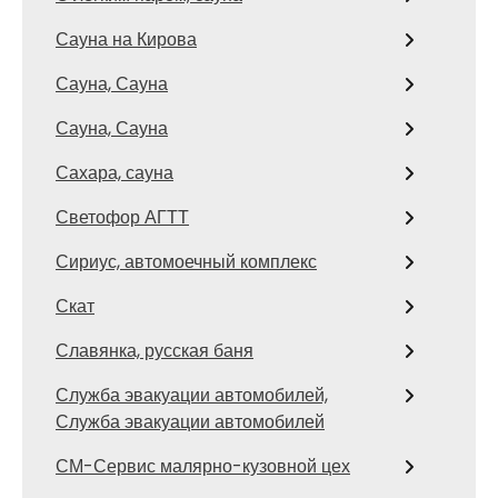
Сауна на Кирова
Сауна, Сауна
Сауна, Сауна
Сахара, сауна
Светофор АГТТ
Сириус, автомоечный комплекс
Скат
Славянка, русская баня
Служба эвакуации автомобилей,
Служба эвакуации автомобилей
СМ-Сервис малярно-кузовной цех