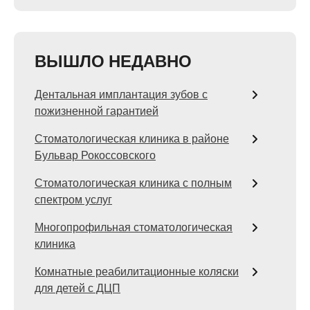
ВЫШЛО НЕДАВНО
Дентальная имплантация зубов с
пожизненной гарантией
Стоматологическая клиника в районе
Бульвар Рокоссовского
Стоматологическая клиника с полным
спектром услуг
Многопрофильная стоматологическая
клиника
Комнатные реабилитационные коляски
для детей с ДЦП