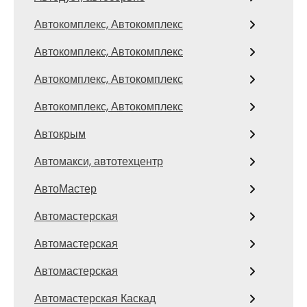
Автокомплекс, Автокомплекс
Автокомплекс, Автокомплекс
Автокомплекс, Автокомплекс
Автокомплекс, Автокомплекс
Автокрым
Автомакси, автотехцентр
АвтоМастер
Автомастерская
Автомастерская
Автомастерская
Автомастерская Каскад