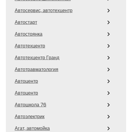
Автосервис, автотехцентр
Автостарт
Автостоянка
Автотехцентр
Автотехцентр Гранд
Автотравматология
Автоцентр
Автоцентр
Автошкола 76
Автоэлектрик
Агат, автомойка