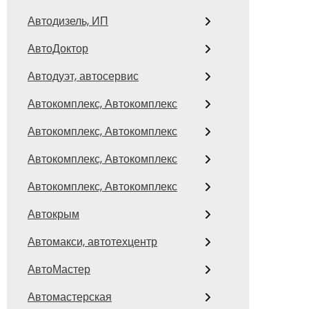
Автодизель, ИП
АвтоДоктор
Автодуэт, автосервис
Автокомплекс, Автокомплекс
Автокомплекс, Автокомплекс
Автокомплекс, Автокомплекс
Автокомплекс, Автокомплекс
Автокрым
Автомакси, автотехцентр
АвтоМастер
Автомастерская