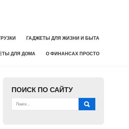
ГРУЗКИ
ГАДЖЕТЫ ДЛЯ ЖИЗНИ И БЫТА
ЕТЫ ДЛЯ ДОМА
О ФИНАНСАХ ПРОСТО
ПОИСК ПО САЙТУ