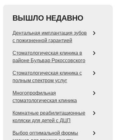
ВЫШЛО НЕДАВНО
Дентальная имплантация зубов
с пожизненной гарантией
Стоматологическая клиника в
районе Бульвар Рокоссовского
Стоматологическая клиника с
полным спектром услуг
Многопрофильная
стоматологическая клиника
Комнатные реабилитационные
коляски для детей с ДЦП
Выбор оптимальной формы