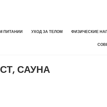
М ПИТАНИИ
УХОД ЗА ТЕЛОМ
ФИЗИЧЕСКИЕ НА
СОВ
СТ, САУНА