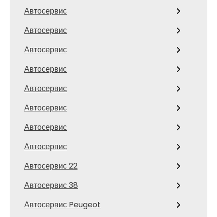
Автосервис
Автосервис
Автосервис
Автосервис
Автосервис
Автосервис
Автосервис
Автосервис
Автосервис 22
Автосервис 38
Автосервис Peugeot