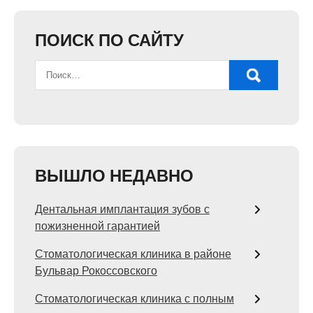
ПОИСК ПО САЙТУ
ВЫШЛО НЕДАВНО
Дентальная имплантация зубов с
пожизненной гарантией
Стоматологическая клиника в районе
Бульвар Рокоссовского
Стоматологическая клиника с полным