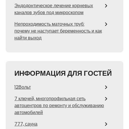
Эндодонтическое лечение корневых
каналов зубов под микроскопом
Непроходимость маточных труб:
почему не наступает беременность и как
найти выход
ИНФОРМАЦИЯ ДЛЯ ГОСТЕЙ
12Вольт
7 ключей, многопрофильная сеть
автоцентров по ремонту и обслуживанию
автомобилей
777, сауна