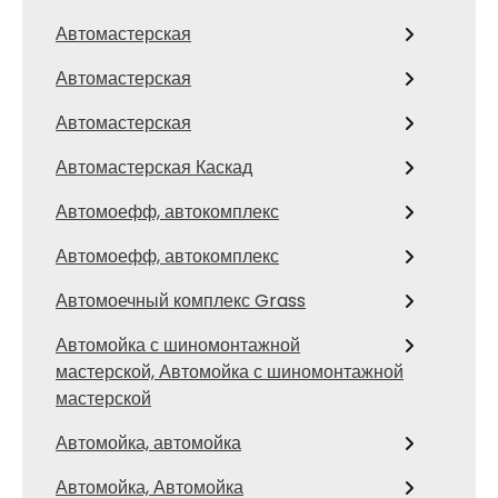
Автомастерская
Автомастерская
Автомастерская
Автомастерская Каскад
Автомоефф, автокомплекс
Автомоефф, автокомплекс
Автомоечный комплекс Grass
Автомойка с шиномонтажной
мастерской, Автомойка с шиномонтажной
мастерской
Автомойка, автомойка
Автомойка, Автомойка