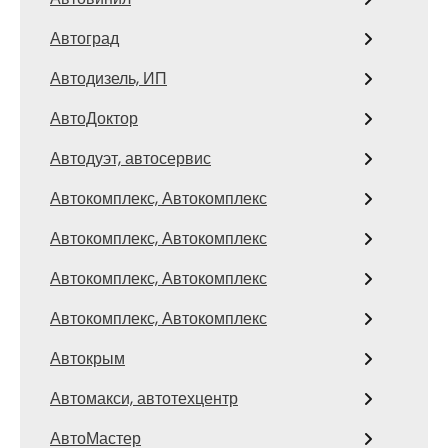
Автоград
Автодизель, ИП
АвтоДоктор
Автодуэт, автосервис
Автокомплекс, Автокомплекс
Автокомплекс, Автокомплекс
Автокомплекс, Автокомплекс
Автокомплекс, Автокомплекс
Автокрым
Автомакси, автотехцентр
АвтоМастер