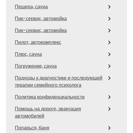
Пещера, сауна
Пик-сервис, автомойка
Пик-сервис, автомойка
Пилот, автокомплекс
Плюс, сауна
Погружение, сауна
Подходы к диагностике и последующей
терапии семейного психолога
Политика конфиденциальности
Помощь на дороге, эвакуация
автомобилей
Попарься, баня