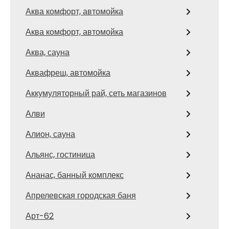
Аква комфорт, автомойка
Аква комфорт, автомойка
Аква, сауна
Аквафреш, автомойка
Аккумуляторный рай, сеть магазинов
Алви
Алион, сауна
Альянс, гостиница
Ананас, банный комплекс
Апрелевская городская баня
Арт-62