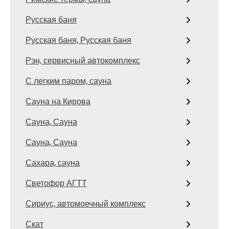
Русская баня
Русская баня, Русская баня
Рэн, сервисный автокомплекс
С легким паром, сауна
Сауна на Кирова
Сауна, Сауна
Сауна, Сауна
Сахара, сауна
Светофор АГТТ
Сириус, автомоечный комплекс
Скат