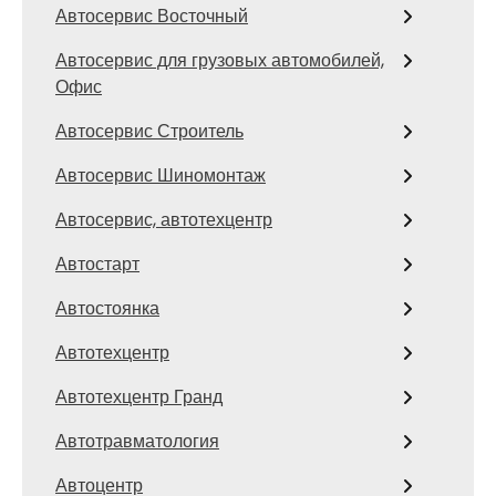
Автосервис Восточный
Автосервис для грузовых автомобилей,
Офис
Автосервис Строитель
Автосервис Шиномонтаж
Автосервис, автотехцентр
Автостарт
Автостоянка
Автотехцентр
Автотехцентр Гранд
Автотравматология
Автоцентр