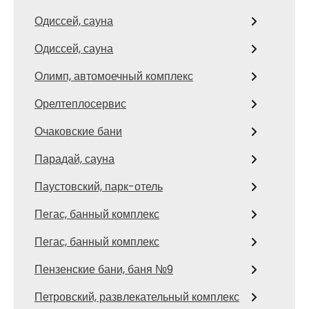
Одиссей, сауна
Одиссей, сауна
Олимп, автомоечный комплекс
Орелтеплосервис
Очаковские бани
Парадай, сауна
Паустовский, парк-отель
Пегас, банный комплекс
Пегас, банный комплекс
Пензенские бани, баня №9
Петровский, развлекательный комплекс