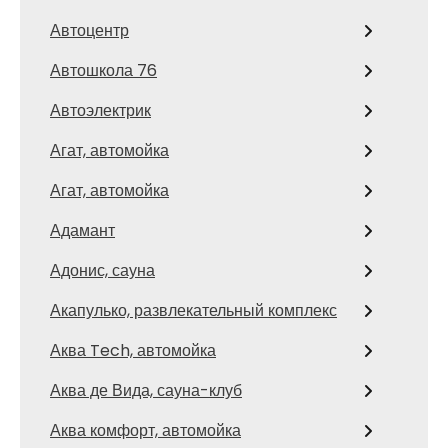
Автоцентр
Автошкола 76
Автоэлектрик
Агат, автомойка
Агат, автомойка
Адамант
Адонис, сауна
Акапулько, развлекательный комплекс
Аква Tech, автомойка
Аква де Вида, сауна-клуб
Аква комфорт, автомойка