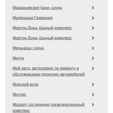
Макарьевские бани, сауна
Маленькая Германия
Мартон Дона, банный комплекс
Мартон Дона, банный комплекс
Мельница, сауна
Мечта
Мой авто, автосервис по ремонту и
обслуживанию японских автомобилей
Морской волк
Моторс
Моцарт, гостинично-развлекательный
комплекс