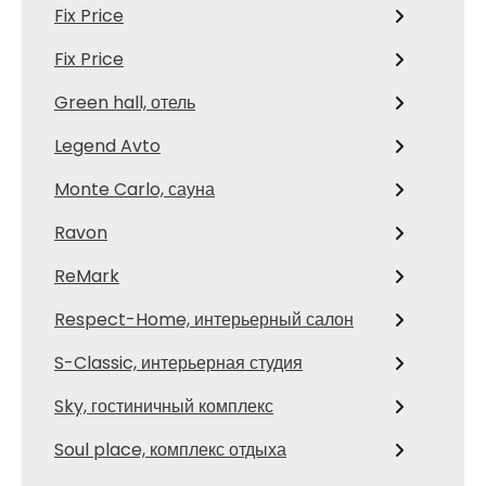
Fix Price
Fix Price
Green hall, отель
Legend Avto
Monte Carlo, сауна
Ravon
ReMark
Respect-Home, интерьерный салон
S-Classic, интерьерная студия
Sky, гостиничный комплекс
Soul place, комплекс отдыха