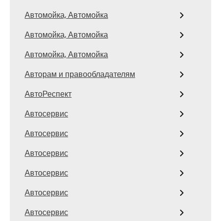
Автомойка, Автомойка
Автомойка, Автомойка
Автомойка, Автомойка
Авторам и правообладателям
АвтоРеспект
Автосервис
Автосервис
Автосервис
Автосервис
Автосервис
Автосервис