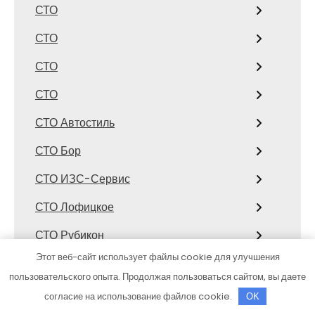
СТО
СТО
СТО
СТО
СТО Автостиль
СТО Бор
СТО ИЗС-Сервис
СТО Лофицкое
СТО Рубикон
Этот веб-сайт использует файлы cookie для улучшения
СТО, СТО
пользовательского опыта. Продолжая пользоваться сайтом, вы даете
СТО, СТО
согласие на использование файлов cookie.
OK