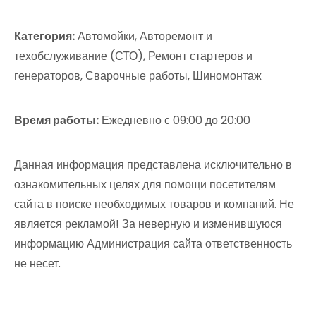
Категория:
Автомойки, Авторемонт и
техобслуживание (СТО), Ремонт стартеров и
генераторов, Сварочные работы, Шиномонтаж
Время работы:
Ежедневно с 09:00 до 20:00
Данная информация представлена исключительно в
ознакомительных целях для помощи посетителям
сайта в поиске необходимых товаров и компаний. Не
является рекламой! За неверную и изменившуюся
информацию Администрация сайта ответственность
не несет.