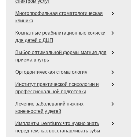
спектром услуг
Многопрофильная стоматологическая
клиника
Комнатные реабилитационные коляски
для детей с ДЦП
Выбор оптимальной формы магния для
приема внутрь
Ортодонтическая стоматология
Институт практической психологии и
профессиональной подготовки
Лечение заболеваний нижних
конечностей у детей
Импланты Dentium: что нужно знать
перед тем, как восстанавливать зубы