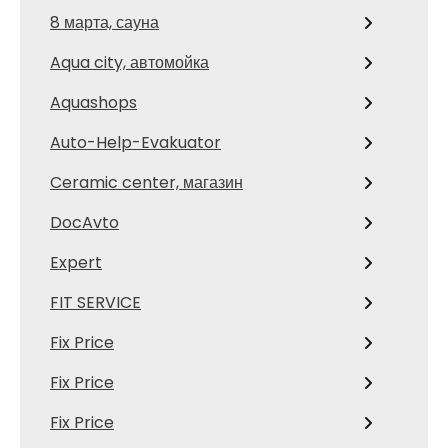
8 марта, сауна
Aqua city, автомойка
Aquashops
Auto-Help-Evakuator
Ceramic center, магазин
DocAvto
Expert
FIT SERVICE
Fix Price
Fix Price
Fix Price