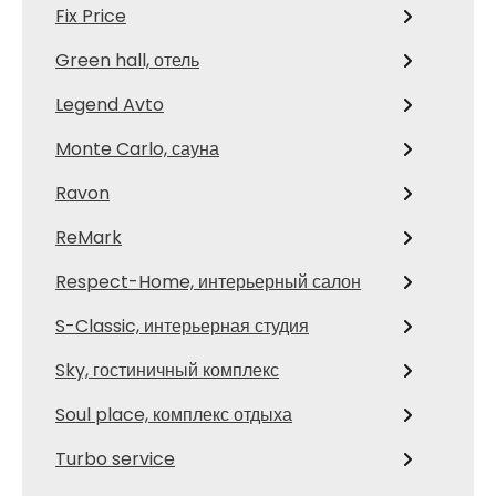
Fix Price
Green hall, отель
Legend Avto
Monte Carlo, сауна
Ravon
ReMark
Respect-Home, интерьерный салон
S-Classic, интерьерная студия
Sky, гостиничный комплекс
Soul place, комплекс отдыха
Turbo service