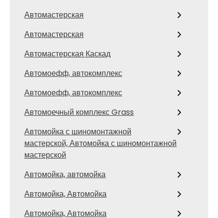
Автомастерская
Автомастерская
Автомастерская Каскад
Автомоефф, автокомплекс
Автомоефф, автокомплекс
Автомоечный комплекс Grass
Автомойка с шиномонтажной
мастерской, Автомойка с шиномонтажной
мастерской
Автомойка, автомойка
Автомойка, Автомойка
Автомойка, Автомойка