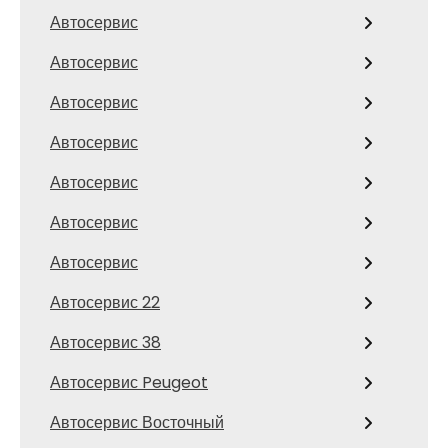
Автосервис
Автосервис
Автосервис
Автосервис
Автосервис
Автосервис
Автосервис
Автосервис 22
Автосервис 38
Автосервис Peugeot
Автосервис Восточный