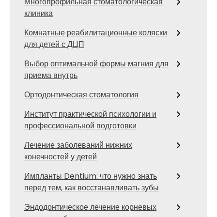
Многопрофильная стоматологическая
клиника
Комнатные реабилитационные коляски
для детей с ДЦП
Выбор оптимальной формы магния для
приема внутрь
Ортодонтическая стоматология
Институт практической психологии и
профессиональной подготовки
Лечение заболеваний нижних
конечностей у детей
Импланты Dentium: что нужно знать
перед тем, как восстанавливать зубы
Эндодонтическое лечение корневых