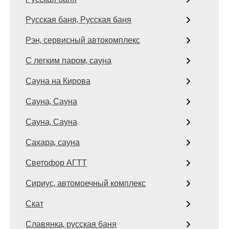
Русская баня, Русская баня
Рэн, сервисный автокомплекс
С легким паром, сауна
Сауна на Кирова
Сауна, Сауна
Сауна, Сауна
Сахара, сауна
Светофор АГТТ
Сириус, автомоечный комплекс
Скат
Славянка, русская баня