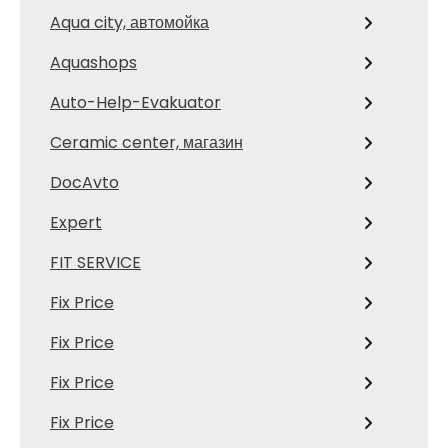
Aqua city, автомойка
Aquashops
Auto-Help-Evakuator
Ceramic center, магазин
DocAvto
Expert
FIT SERVICE
Fix Price
Fix Price
Fix Price
Fix Price