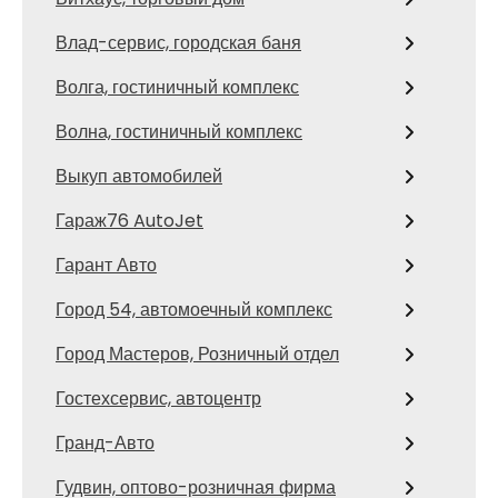
Влад-сервис, городская баня
Волга, гостиничный комплекс
Волна, гостиничный комплекс
Выкуп автомобилей
Гараж76 AutoJet
Гарант Авто
Город 54, автомоечный комплекс
Город Мастеров, Розничный отдел
Гостехсервис, автоцентр
Гранд-Авто
Гудвин, оптово-розничная фирма