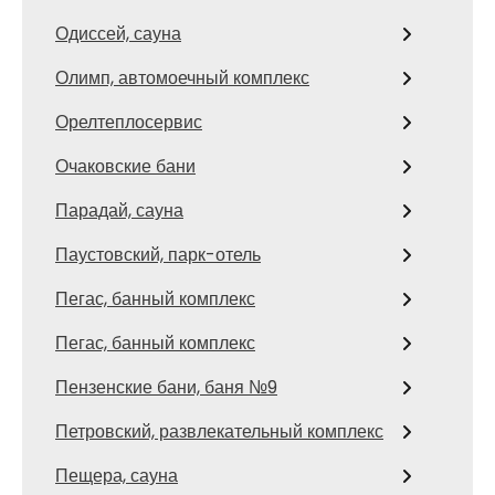
Одиссей, сауна
Олимп, автомоечный комплекс
Орелтеплосервис
Очаковские бани
Парадай, сауна
Паустовский, парк-отель
Пегас, банный комплекс
Пегас, банный комплекс
Пензенские бани, баня №9
Петровский, развлекательный комплекс
Пещера, сауна