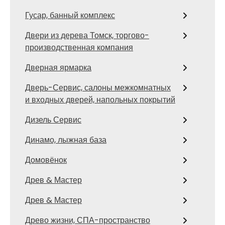
Гусар, банный комплекс
Двери из дерева Томск, торгово-
производственная компания
Дверная ярмарка
Дверь-Сервис, салоны межкомнатных
и входных дверей, напольных покрытий
Дизель Сервис
Динамо, лыжная база
Домовёнок
Древ & Мастер
Древ & Мастер
Древо жизни, СПА-пространство