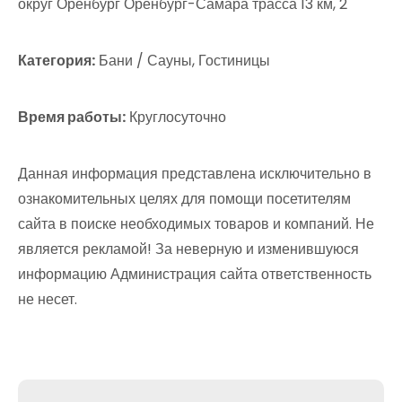
округ Оренбург Оренбург-Самара трасса 13 км, 2
Категория:
Бани / Сауны, Гостиницы
Время работы:
Круглосуточно
Данная информация представлена исключительно в
ознакомительных целях для помощи посетителям
сайта в поиске необходимых товаров и компаний. Не
является рекламой! За неверную и изменившуюся
информацию Администрация сайта ответственность
не несет.