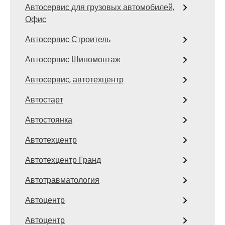
Автосервис для грузовых автомобилей,
Офис
Автосервис Строитель
Автосервис Шиномонтаж
Автосервис, автотехцентр
Автостарт
Автостоянка
Автотехцентр
Автотехцентр Гранд
Автотравматология
Автоцентр
Автоцентр