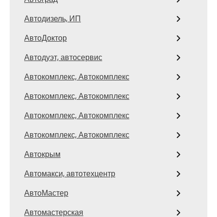
Автодизель, ИП
АвтоДоктор
Автодуэт, автосервис
Автокомплекс, Автокомплекс
Автокомплекс, Автокомплекс
Автокомплекс, Автокомплекс
Автокомплекс, Автокомплекс
Автокрым
Автомакси, автотехцентр
АвтоМастер
Автомастерская