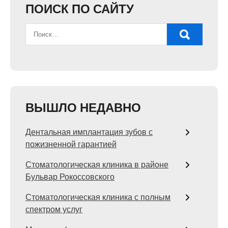
ПОИСК ПО САЙТУ
ВЫШЛО НЕДАВНО
Дентальная имплантация зубов с
пожизненной гарантией
Стоматологическая клиника в районе
Бульвар Рокоссовского
Стоматологическая клиника с полным
спектром услуг