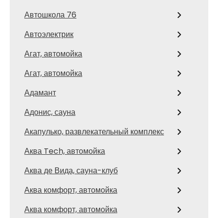
Автошкола 76
Автоэлектрик
Агат, автомойка
Агат, автомойка
Адамант
Адонис, сауна
Акапулько, развлекательный комплекс
Аква Tech, автомойка
Аква де Вида, сауна-клуб
Аква комфорт, автомойка
Аква комфорт, автомойка