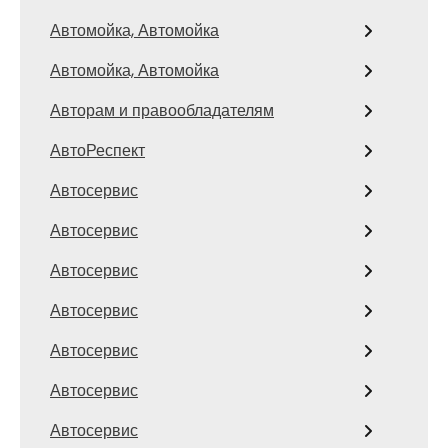
Автомойка, Автомойка
Автомойка, Автомойка
Авторам и правообладателям
АвтоРеспект
Автосервис
Автосервис
Автосервис
Автосервис
Автосервис
Автосервис
Автосервис