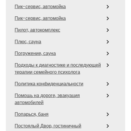
Пик-сервис, автомойка
Пик-сервис, автомойка
Пилот, автокомплекс
Плюс, сауна
Погружение, сауна
Подходы к диагностике и последующей
терапии семейного психолога
Политика конфиденциальности
Помощь на дороге, эвакуация
автомобилей
Попарься, баня
Постоялый Двор, гостиничный