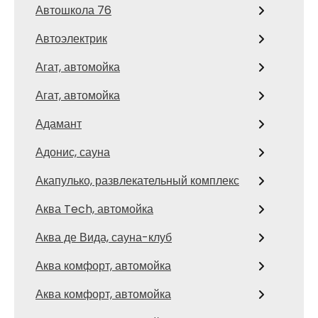
Автошкола 76
Автоэлектрик
Агат, автомойка
Агат, автомойка
Адамант
Адонис, сауна
Акапулько, развлекательный комплекс
Аква Tech, автомойка
Аква де Вида, сауна-клуб
Аква комфорт, автомойка
Аква комфорт, автомойка