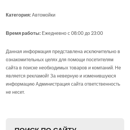
Категория:
Автомойки
Время работы:
Ежедневно с 08:00 до 23:00
Данная информация представлена исключительно в
ознакомительных целях для помощи посетителям
сайта в поиске необходимых товаров и компаний. Не
является рекламой! За неверную и изменившуюся
информацию Администрация сайта ответственность
не несет.