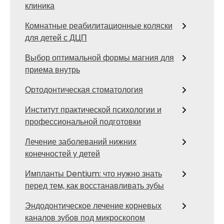
клиника
Комнатные реабилитационные коляски
для детей с ДЦП
Выбор оптимальной формы магния для
приема внутрь
Ортодонтическая стоматология
Институт практической психологии и
профессиональной подготовки
Лечение заболеваний нижних
конечностей у детей
Импланты Dentium: что нужно знать
перед тем, как восстанавливать зубы
Эндодонтическое лечение корневых
каналов зубов под микроскопом