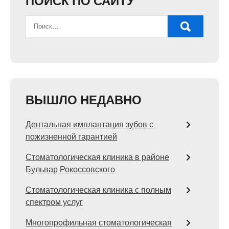
ПОИСК ПО САЙТУ
ВЫШЛО НЕДАВНО
Дентальная имплантация зубов с
пожизненной гарантией
Стоматологическая клиника в районе
Бульвар Рокоссовского
Стоматологическая клиника с полным
спектром услуг
Многопрофильная стоматологическая