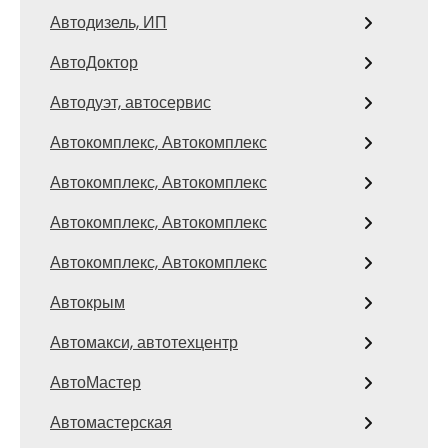
Автодизель, ИП
АвтоДоктор
Автодуэт, автосервис
Автокомплекс, Автокомплекс
Автокомплекс, Автокомплекс
Автокомплекс, Автокомплекс
Автокомплекс, Автокомплекс
Автокрым
Автомакси, автотехцентр
АвтоМастер
Автомастерская