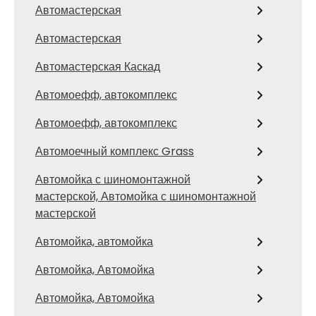
Автомастерская
Автомастерская
Автомастерская Каскад
Автомоефф, автокомплекс
Автомоефф, автокомплекс
Автомоечный комплекс Grass
Автомойка с шиномонтажной
мастерской, Автомойка с шиномонтажной
мастерской
Автомойка, автомойка
Автомойка, Автомойка
Автомойка, Автомойка