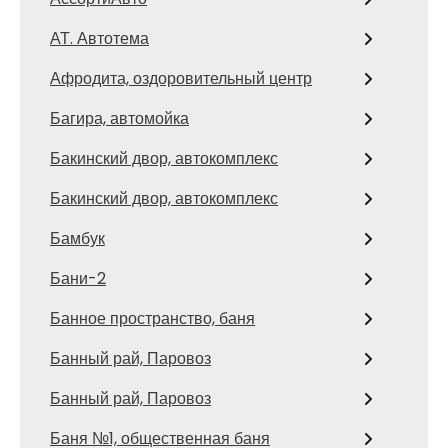
АТ. Автотема
Афродита, оздоровительный центр
Багира, автомойка
Бакинский двор, автокомплекс
Бакинский двор, автокомплекс
Бамбук
Бани-2
Банное пространство, баня
Банный рай, Паровоз
Банный рай, Паровоз
Баня №1, общественная баня