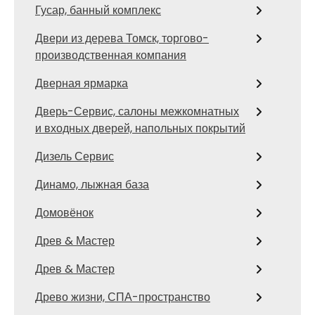
Гусар, банный комплекс
Двери из дерева Томск, торгово-
производственная компания
Дверная ярмарка
Дверь-Сервис, салоны межкомнатных
и входных дверей, напольных покрытий
Дизель Сервис
Динамо, лыжная база
Домовёнок
Древ & Мастер
Древ & Мастер
Древо жизни, СПА-пространство