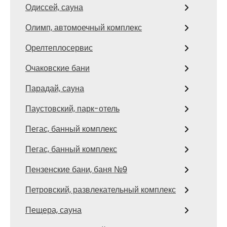
Одиссей, сауна
Олимп, автомоечный комплекс
Орелтеплосервис
Очаковские бани
Парадай, сауна
Паустовский, парк-отель
Пегас, банный комплекс
Пегас, банный комплекс
Пензенские бани, баня №9
Петровский, развлекательный комплекс
Пещера, сауна