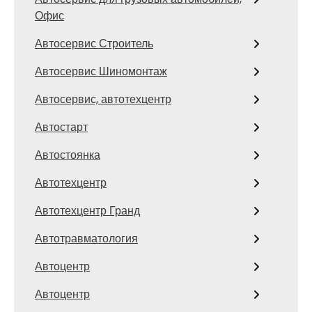
Офис
Автосервис Строитель
Автосервис Шиномонтаж
Автосервис, автотехцентр
Автостарт
Автостоянка
Автотехцентр
Автотехцентр Гранд
Автотравматология
Автоцентр
Автоцентр