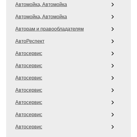
Автомойка, Автомойка
Автомойка, Автомойка
Авторам и правообладателям
АвтоРеспект
Автосервис
Автосервис
Автосервис
Автосервис
Автосервис
Автосервис
Автосервис