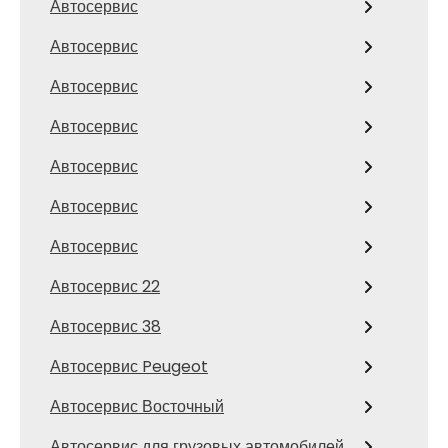
Автосервис
Автосервис
Автосервис
Автосервис
Автосервис
Автосервис
Автосервис
Автосервис 22
Автосервис 38
Автосервис Peugeot
Автосервис Восточный
Автосервис для грузовых автомобилей,