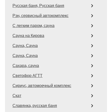
Русская баня, Русская баня
Рэн, сервисный автокомплекс
С легким паром, сауна
Сауна на Кирова
Сауна, Сауна
Сауна, Сауна
Сахара, сауна
Светофор АГТТ
Сириус, автомоечный комплекс
Скат
Славянка, русская баня