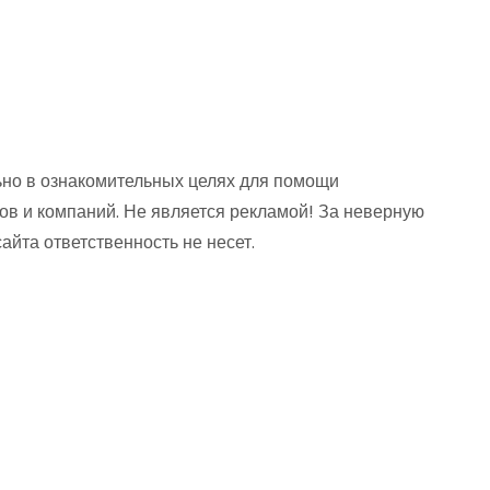
но в ознакомительных целях для помощи
ов и компаний. Не является рекламой! За неверную
та ответственность не несет.