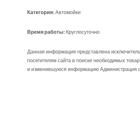
Категория:
Автомойки
Время работы:
Круглосуточно
Данная информация представлена исключитель
посетителям сайта в поиске необходимых товар
и изменившуюся информацию Администрация сай