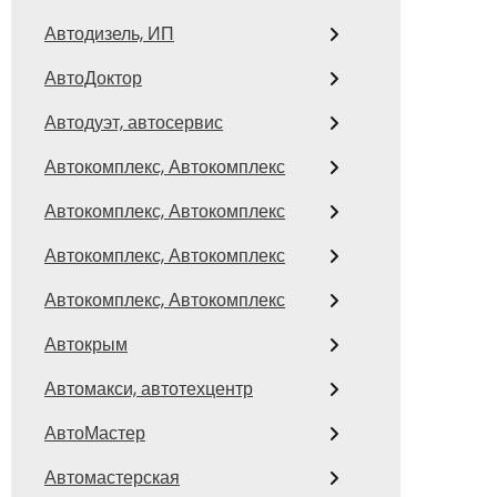
Автодизель, ИП
АвтоДоктор
Автодуэт, автосервис
Автокомплекс, Автокомплекс
Автокомплекс, Автокомплекс
Автокомплекс, Автокомплекс
Автокомплекс, Автокомплекс
Автокрым
Автомакси, автотехцентр
АвтоМастер
Автомастерская