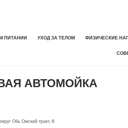
М ПИТАНИИ
УХОД ЗА ТЕЛОМ
ФИЗИЧЕСКИЕ НА
СОВ
ОВАЯ АВТОМОЙКА
круг Обь Омский тракт, 6