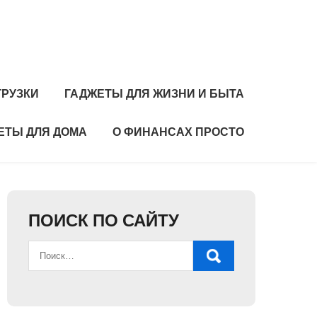
ГРУЗКИ
ГАДЖЕТЫ ДЛЯ ЖИЗНИ И БЫТА
ЕТЫ ДЛЯ ДОМА
О ФИНАНСАХ ПРОСТО
ПОИСК ПО САЙТУ