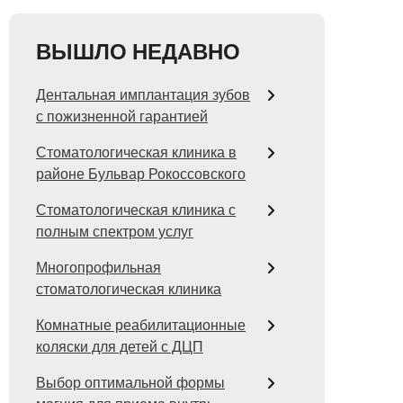
ВЫШЛО НЕДАВНО
Дентальная имплантация зубов
с пожизненной гарантией
Стоматологическая клиника в
районе Бульвар Рокоссовского
Стоматологическая клиника с
полным спектром услуг
Многопрофильная
стоматологическая клиника
Комнатные реабилитационные
коляски для детей с ДЦП
Выбор оптимальной формы