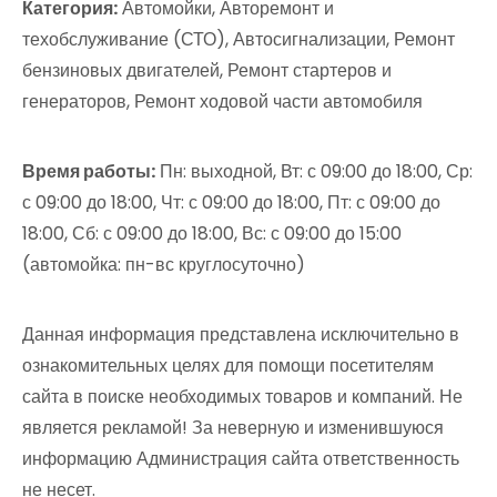
Категория:
Автомойки, Авторемонт и
техобслуживание (СТО), Автосигнализации, Ремонт
бензиновых двигателей, Ремонт стартеров и
генераторов, Ремонт ходовой части автомобиля
Время работы:
Пн: выходной, Вт: с 09:00 до 18:00, Ср:
с 09:00 до 18:00, Чт: с 09:00 до 18:00, Пт: с 09:00 до
18:00, Сб: с 09:00 до 18:00, Вс: с 09:00 до 15:00
(автомойка: пн-вс круглосуточно)
Данная информация представлена исключительно в
ознакомительных целях для помощи посетителям
сайта в поиске необходимых товаров и компаний. Не
является рекламой! За неверную и изменившуюся
информацию Администрация сайта ответственность
не несет.