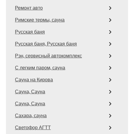
Ремонт авто
Римские термы, сауна
Русская баня
Русская баня, Русская баня
Рэн, сервисный автокомплекс
С легким паром, сауна
Сауна на Кирова
Сауна, Сауна
Сауна, Сауна
Сахара, сауна
Светофор АГТТ