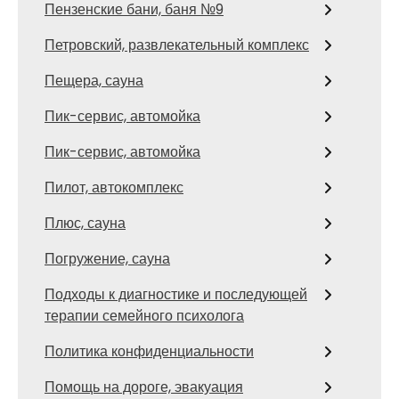
Пензенские бани, баня №9
Петровский, развлекательный комплекс
Пещера, сауна
Пик-сервис, автомойка
Пик-сервис, автомойка
Пилот, автокомплекс
Плюс, сауна
Погружение, сауна
Подходы к диагностике и последующей
терапии семейного психолога
Политика конфиденциальности
Помощь на дороге, эвакуация