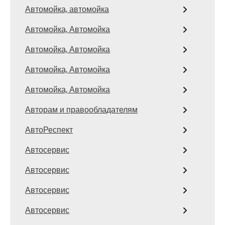
Автомойка, автомойка
Автомойка, Автомойка
Автомойка, Автомойка
Автомойка, Автомойка
Автомойка, Автомойка
Авторам и правообладателям
АвтоРеспект
Автосервис
Автосервис
Автосервис
Автосервис