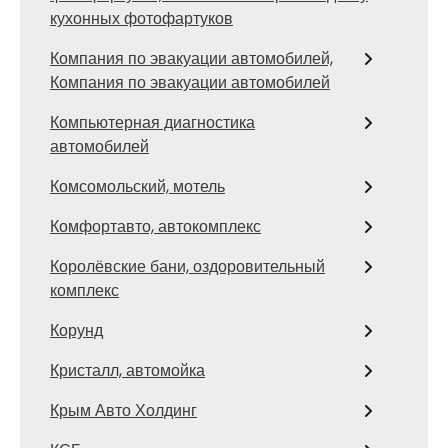
кухонных фотофартуков
Компания по эвакуации автомобилей,
Компания по эвакуации автомобилей
Компьютерная диагностика
автомобилей
Комсомольский, мотель
Комфортавто, автокомплекс
Королёвские бани, оздоровительный
комплекс
Корунд
Кристалл, автомойка
Крым Авто Холдинг