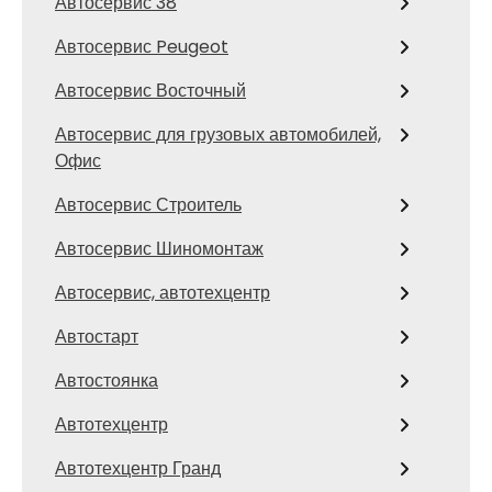
Автосервис 38
Автосервис Peugeot
Автосервис Восточный
Автосервис для грузовых автомобилей,
Офис
Автосервис Строитель
Автосервис Шиномонтаж
Автосервис, автотехцентр
Автостарт
Автостоянка
Автотехцентр
Автотехцентр Гранд