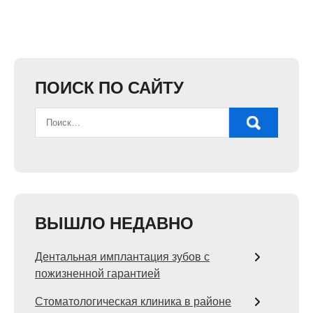
ПОИСК ПО САЙТУ
ВЫШЛО НЕДАВНО
Дентальная имплантация зубов с
пожизненной гарантией
Стоматологическая клиника в районе