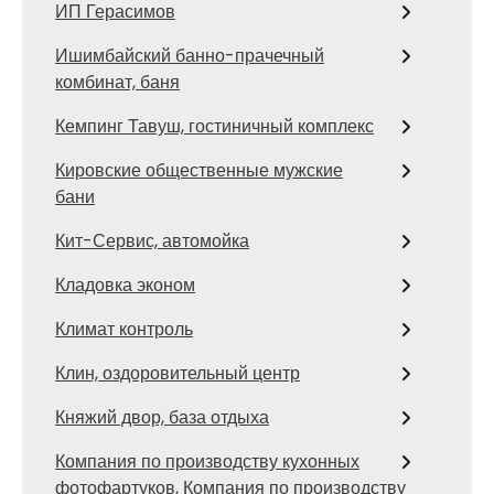
ИП Герасимов
Ишимбайский банно-прачечный
комбинат, баня
Кемпинг Тавуш, гостиничный комплекс
Кировские общественные мужские
бани
Кит-Сервис, автомойка
Кладовка эконом
Климат контроль
Клин, оздоровительный центр
Княжий двор, база отдыха
Компания по производству кухонных
фотофартуков, Компания по производству