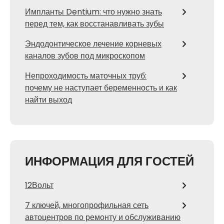
Импланты Dentium: что нужно знать
перед тем, как восстанавливать зубы
Эндодонтическое лечение корневых
каналов зубов под микроскопом
Непроходимость маточных труб:
почему не наступает беременность и как
найти выход
ИНФОРМАЦИЯ ДЛЯ ГОСТЕЙ
12Вольт
7 ключей, многопрофильная сеть
автоцентров по ремонту и обслуживанию