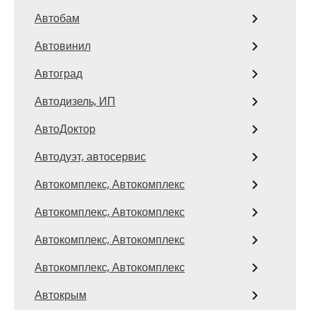
Автобам
Автовинил
Автоград
Автодизель, ИП
АвтоДоктор
Автодуэт, автосервис
Автокомплекс, Автокомплекс
Автокомплекс, Автокомплекс
Автокомплекс, Автокомплекс
Автокомплекс, Автокомплекс
Автокрым