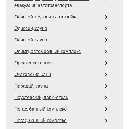
эвакуации автотранспорта
Одиссей, грузовая автомойка
Одиссей, сауна
Одиссей, сауна
Олимп, автомоечный комплекс
Орелтеплосервис
Очаковские бани
Парадай, сауна
Паустовский, парк-отель
Пегас, банный комплекс
Пегас, банный комплекс