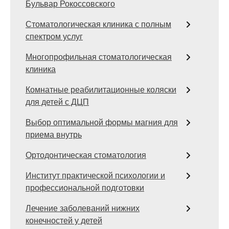
Бульвар Рокоссовского
Стоматологическая клиника с полным
спектром услуг
Многопрофильная стоматологическая
клиника
Комнатные реабилитационные коляски
для детей с ДЦП
Выбор оптимальной формы магния для
приема внутрь
Ортодонтическая стоматология
Институт практической психологии и
профессиональной подготовки
Лечение заболеваний нижних
конечностей у детей