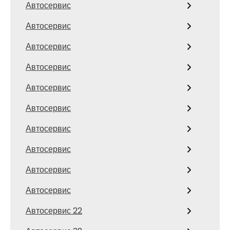
Автосервис
Автосервис
Автосервис
Автосервис
Автосервис
Автосервис
Автосервис
Автосервис
Автосервис
Автосервис
Автосервис 22