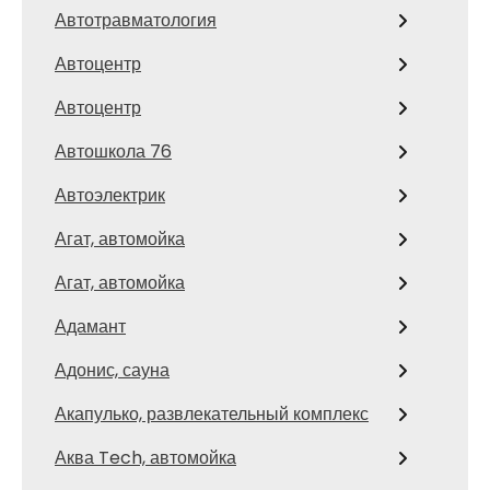
Автотравматология
Автоцентр
Автоцентр
Автошкола 76
Автоэлектрик
Агат, автомойка
Агат, автомойка
Адамант
Адонис, сауна
Акапулько, развлекательный комплекс
Аква Tech, автомойка