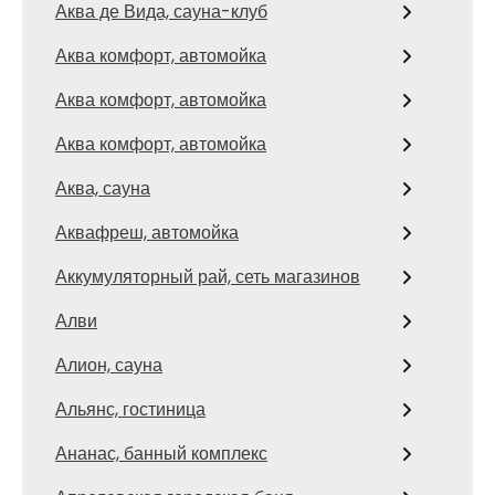
Аква де Вида, сауна-клуб
Аква комфорт, автомойка
Аква комфорт, автомойка
Аква комфорт, автомойка
Аква, сауна
Аквафреш, автомойка
Аккумуляторный рай, сеть магазинов
Алви
Алион, сауна
Альянс, гостиница
Ананас, банный комплекс