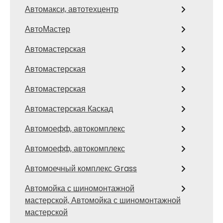
Автомакси, автотехцентр
АвтоМастер
Автомастерская
Автомастерская
Автомастерская
Автомастерская Каскад
Автомоефф, автокомплекс
Автомоефф, автокомплекс
Автомоечный комплекс Grass
Автомойка с шиномонтажной
мастерской, Автомойка с шиномонтажной
мастерской