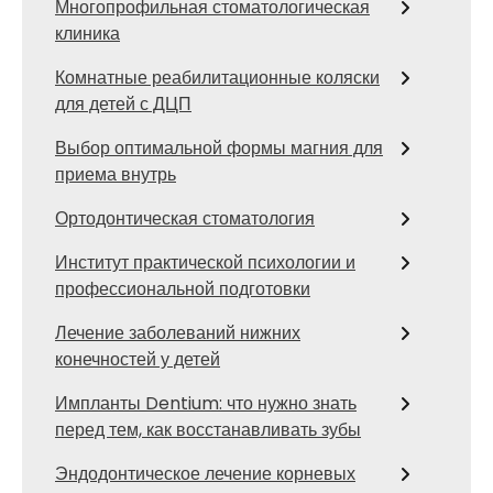
Многопрофильная стоматологическая
клиника
Комнатные реабилитационные коляски
для детей с ДЦП
Выбор оптимальной формы магния для
приема внутрь
Ортодонтическая стоматология
Институт практической психологии и
профессиональной подготовки
Лечение заболеваний нижних
конечностей у детей
Импланты Dentium: что нужно знать
перед тем, как восстанавливать зубы
Эндодонтическое лечение корневых