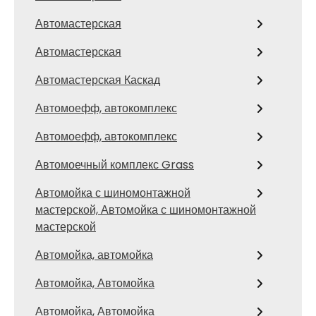
Автомастерская
Автомастерская
Автомастерская Каскад
Автомоефф, автокомплекс
Автомоефф, автокомплекс
Автомоечный комплекс Grass
Автомойка с шиномонтажной
мастерской, Автомойка с шиномонтажной
мастерской
Автомойка, автомойка
Автомойка, Автомойка
Автомойка, Автомойка