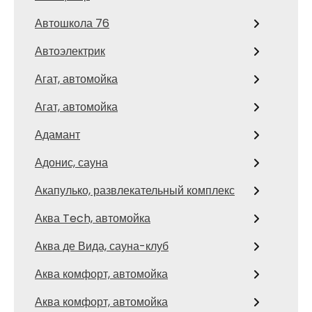
Автошкола 76
Автоэлектрик
Агат, автомойка
Агат, автомойка
Адамант
Адонис, сауна
Акапулько, развлекательный комплекс
Аква Tech, автомойка
Аква де Вида, сауна-клуб
Аква комфорт, автомойка
Аква комфорт, автомойка