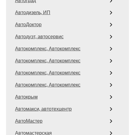
Автоград
Автодизель, ИП
АвтоДоктор
Автодуэт, автосервис
Автокомплекс, Автокомплекс
Автокомплекс, Автокомплекс
Автокомплекс, Автокомплекс
Автокомплекс, Автокомплекс
Автокрым
Автомакси, автотехцентр
АвтоМастер
Автомастерская