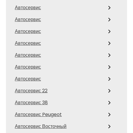
Автосервис
Автосервис
Автосервис
Автосервис
Автосервис
Автосервис
Автосервис
Автосервис 22
Автосервис 38
Автосервис Peugeot
Автосервис Восточный