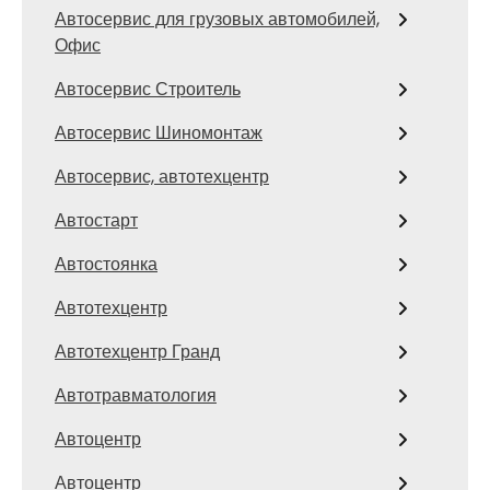
Автосервис для грузовых автомобилей,
Офис
Автосервис Строитель
Автосервис Шиномонтаж
Автосервис, автотехцентр
Автостарт
Автостоянка
Автотехцентр
Автотехцентр Гранд
Автотравматология
Автоцентр
Автоцентр