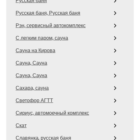
Русская баня
Русская баня, Русская баня
Рэн, сервисный автокомплекс
С легким паром, сауна
Сауна на Кирова
Сауна, Сауна
Сауна, Сауна
Сахара, сауна
Светофор АГТТ
Сириус, автомоечный комплекс
Скат
Славянка, русская баня