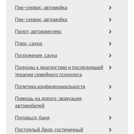
Пик-сервис, автомойка
Пик-сервис, автомойка
Пилот, автокомплекс
Плюс, сауна
Погружение, сауна
Подходы к диагностике и последующей
терапии семейного психолога
Политика конфиденциальности
Помощь на дороге, эвакуация
автомобилей
Попарься, баня
Постоялый Двор, гостиничный