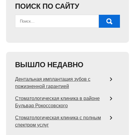
ПОИСК ПО САЙТУ
ВЫШЛО НЕДАВНО
Дентальная имплантация зубов с
пожизненной гарантией
Стоматологическая клиника в районе
Бульвар Рокоссовского
Стоматологическая клиника с полным
спектром услуг