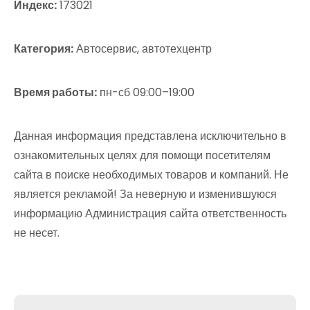
Индекс:
173021
Категория:
Автосервис, автотехцентр
Время работы:
пн-сб 09:00–19:00
Данная информация представлена исключительно в
ознакомительных целях для помощи посетителям
сайта в поиске необходимых товаров и компаний. Не
является рекламой! За неверную и изменившуюся
информацию Администрация сайта ответственность
не несет.