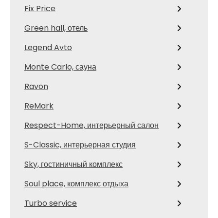
Fix Price
Green hall, отель
Legend Avto
Monte Carlo, сауна
Ravon
ReMark
Respect-Home, интерьерный салон
S-Classic, интерьерная студия
Sky, гостиничный комплекс
Soul place, комплекс отдыха
Turbo service