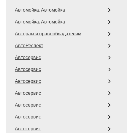
Автомойка, Автомойка
Автомойка, Автомойка
Авторам и правообладателям
АвтоРеспект
Автосервис
Автосервис
Автосервис
Автосервис
Автосервис
Автосервис
Автосервис