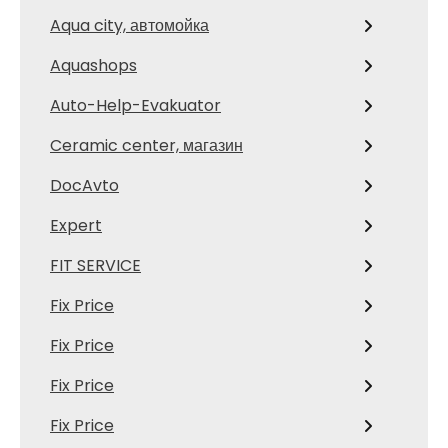
Aqua city, автомойка
Aquashops
Auto-Help-Evakuator
Ceramic center, магазин
DocAvto
Expert
FIT SERVICE
Fix Price
Fix Price
Fix Price
Fix Price