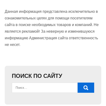
Данная информация представлена исключительно в
ознакомительных целях для помощи посетителям
сайта в поиске необходимых товаров и компаний. Не
является рекламой! За неверную и изменившуюся
информацию Администрация сайта ответственность
не несет.
ПОИСК ПО САЙТУ