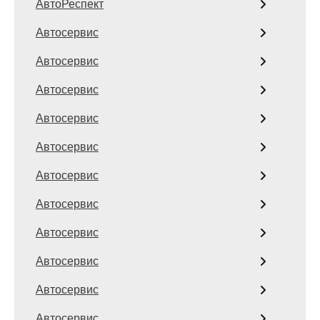
АвтоРеспект
Автосервис
Автосервис
Автосервис
Автосервис
Автосервис
Автосервис
Автосервис
Автосервис
Автосервис
Автосервис
Автосервис