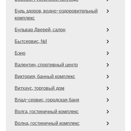
Будь здоров, водно-оздоровительный
комплекс
Бульвар Дверей, салон
Бытсервис, №1
Бэно
Валентин, спортивный центр
Виктория, банный комплекс
Витхаус, торговый дом
Влад-сервис, городская баня
Волга, гостиничный комплекс
Волна, гостиничный комплекс