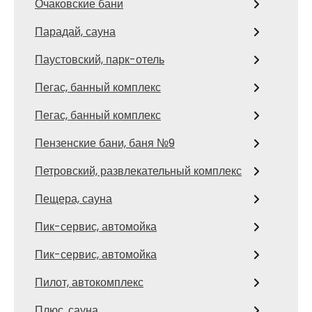
Очаковские бани
Парадай, сауна
Паустовский, парк-отель
Пегас, банный комплекс
Пегас, банный комплекс
Пензенские бани, баня №9
Петровский, развлекательный комплекс
Пещера, сауна
Пик-сервис, автомойка
Пик-сервис, автомойка
Пилот, автокомплекс
Плюс, сауна