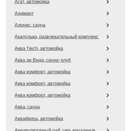
Агат, автомойка
Адамант
Адонис, сауна
Акапулько, развлекательный комплекс
Аква Tech, автомойка
Аква де Вида, сауна-клуб
Аква комфорт, автомойка
Аква комфорт, автомойка
Аква комфорт, автомойка
Аква, сауна
Аквафреш, автомойка
Аккумуляторный рай, сеть магазинов