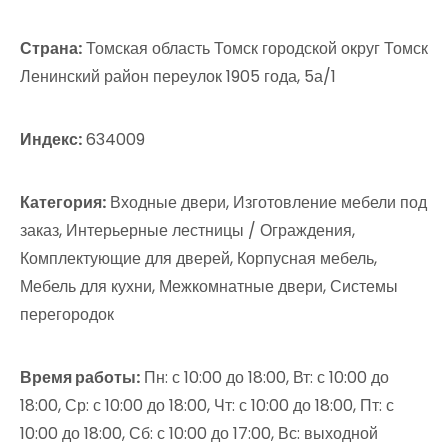
Страна:
Томская область Томск городской округ Томск
Ленинский район переулок 1905 года, 5а/1
Индекс:
634009
Категория:
Входные двери, Изготовление мебели под
заказ, Интерьерные лестницы / Ограждения,
Комплектующие для дверей, Корпусная мебель,
Мебель для кухни, Межкомнатные двери, Системы
перегородок
Время работы:
Пн: с 10:00 до 18:00, Вт: с 10:00 до
18:00, Ср: с 10:00 до 18:00, Чт: с 10:00 до 18:00, Пт: с
10:00 до 18:00, Сб: с 10:00 до 17:00, Вс: выходной