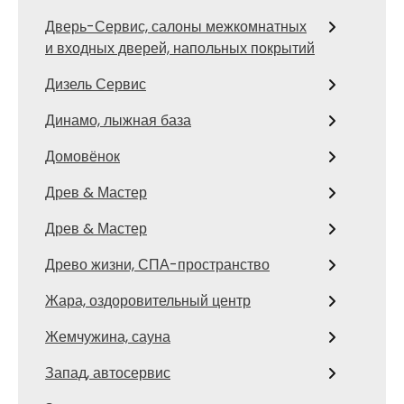
Дверь-Сервис, салоны межкомнатных
и входных дверей, напольных покрытий
Дизель Сервис
Динамо, лыжная база
Домовёнок
Древ & Мастер
Древ & Мастер
Древо жизни, СПА-пространство
Жара, оздоровительный центр
Жемчужина, сауна
Запад, автосервис