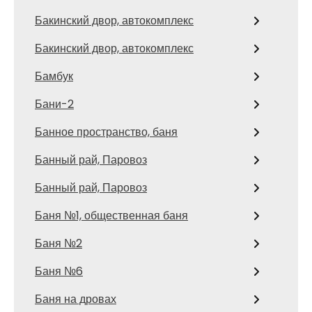
Бакинский двор, автокомплекс
Бакинский двор, автокомплекс
Бамбук
Бани-2
Банное пространство, баня
Банный рай, Паровоз
Банный рай, Паровоз
Баня №1, общественная баня
Баня №2
Баня №6
Баня на дровах