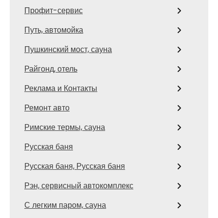
Профит-сервис
Путь, автомойка
Пушкинский мост, сауна
Райгонд, отель
Реклама и Контакты
Ремонт авто
Римские термы, сауна
Русская баня
Русская баня, Русская баня
Рэн, сервисный автокомплекс
С легким паром, сауна