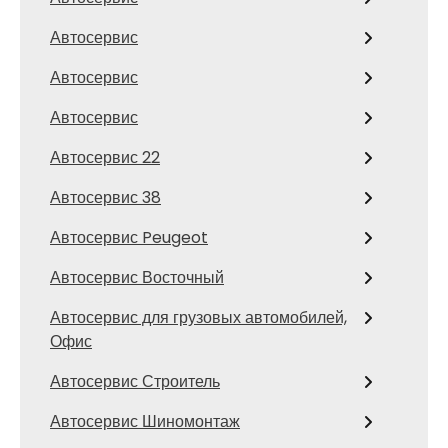
Автосервис
Автосервис
Автосервис
Автосервис 22
Автосервис 38
Автосервис Peugeot
Автосервис Восточный
Автосервис для грузовых автомобилей,
Офис
Автосервис Строитель
Автосервис Шиномонтаж