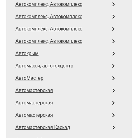
Автокомплекс, Автокомплекс
Автокомплекс, Автокомплекс
Автокомплекс, Автокомплекс
Автокомплекс, Автокомплекс
Автокрым
Автомакси, автотехцентр
АвтоМастер
Автомастерская
Автомастерская
Автомастерская
Автомастерская Каскад