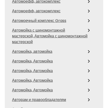
Автомоефф, автокомплекс
Автомоефф, автокомплекс
Автомоечный комплекс Grass
Автомойка с шиномонтажной
мастерской, Автомойка с шиномонтажной
мастерской
Автомойка, автомойка
Автомойка, Автомойка
Автомойка, Автомойка
Автомойка, Автомойка
Автомойка, Автомойка
Авторам и правообладателям