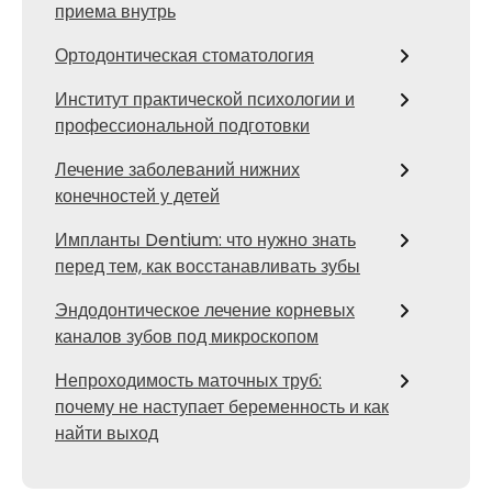
приема внутрь
Ортодонтическая стоматология
Институт практической психологии и
профессиональной подготовки
Лечение заболеваний нижних
конечностей у детей
Импланты Dentium: что нужно знать
перед тем, как восстанавливать зубы
Эндодонтическое лечение корневых
каналов зубов под микроскопом
Непроходимость маточных труб:
почему не наступает беременность и как
найти выход