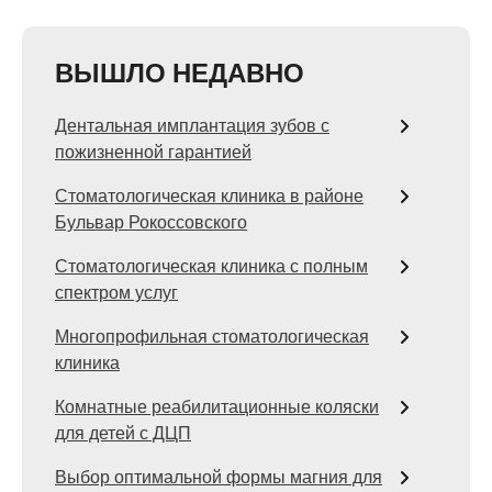
ВЫШЛО НЕДАВНО
Дентальная имплантация зубов с
пожизненной гарантией
Стоматологическая клиника в районе
Бульвар Рокоссовского
Стоматологическая клиника с полным
спектром услуг
Многопрофильная стоматологическая
клиника
Комнатные реабилитационные коляски
для детей с ДЦП
Выбор оптимальной формы магния для