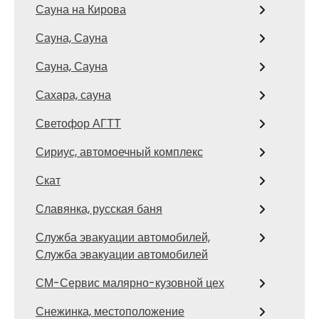
Сауна на Кирова
Сауна, Сауна
Сауна, Сауна
Сахара, сауна
Светофор АГТТ
Сириус, автомоечный комплекс
Скат
Славянка, русская баня
Служба эвакуации автомобилей,
Служба эвакуации автомобилей
СМ-Сервис малярно-кузовной цех
Снежинка, местоположение