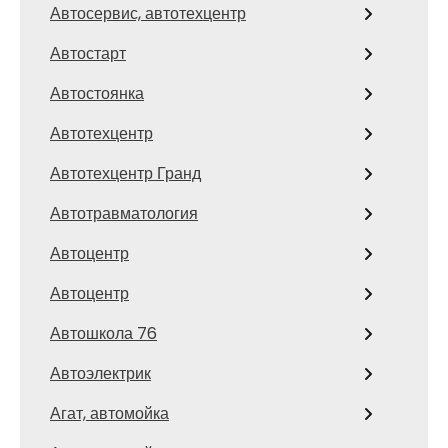
Автосервис, автотехцентр
Автостарт
Автостоянка
Автотехцентр
Автотехцентр Гранд
Автотравматология
Автоцентр
Автоцентр
Автошкола 76
Автоэлектрик
Агат, автомойка