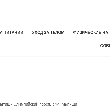
М ПИТАНИИ
УХОД ЗА ТЕЛОМ
ФИЗИЧЕСКИЕ НА
СОВ
Мытищи Олимпийский просп., с44, Мытищи