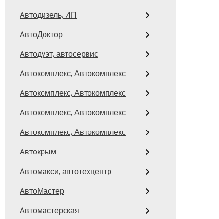
Автодизель, ИП
АвтоДоктор
Автодуэт, автосервис
Автокомплекс, Автокомплекс
Автокомплекс, Автокомплекс
Автокомплекс, Автокомплекс
Автокомплекс, Автокомплекс
Автокрым
Автомакси, автотехцентр
АвтоМастер
Автомастерская