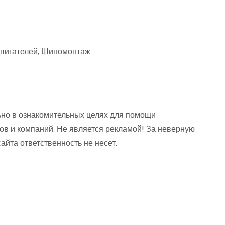
двигателей, Шиномонтаж
но в ознакомительных целях для помощи
ов и компаний. Не является рекламой! За неверную
та ответственность не несет.