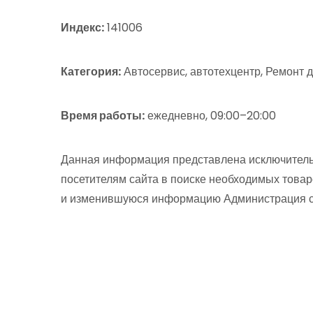
Индекс:
141006
Категория:
Автосервис, автотехцентр, Ремонт 
Время работы:
ежедневно, 09:00–20:00
Данная информация представлена исключитель
посетителям сайта в поиске необходимых товар
и изменившуюся информацию Администрация сай