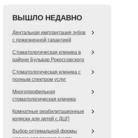
ВЫШЛО НЕДАВНО
Дентальная имплантация зубов
с пожизненной гарантией
Стоматологическая клиника в
районе Бульвар Рокоссовского
Стоматологическая клиника с
полным спектром услуг
Многопрофильная
стоматологическая клиника
Комнатные реабилитационные
коляски для детей с ДЦП
Выбор оптимальной формы