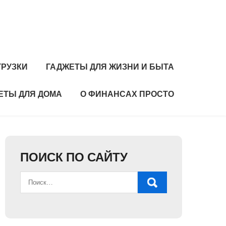
ГРУЗКИ
ГАДЖЕТЫ ДЛЯ ЖИЗНИ И БЫТА
ЕТЫ ДЛЯ ДОМА
О ФИНАНСАХ ПРОСТО
ПОИСК ПО САЙТУ