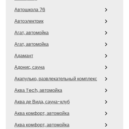
Автошкола 76
Автоэлектрик
Агат, автомойка
Агат, автомойка
Адамант
Адонис, сауна
Акапулько, развлекательный комплекс
Аква Tech, автомойка
Аква де Вида, сауна-клуб
Аква комфорт, автомойка
Аква комфорт, автомойка