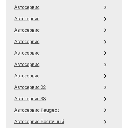
Автосервис
Автосервис
Автосервис
Автосервис
Автосервис
Автосервис
Автосервис
Автосервис 22
Автосервис 38
Автосервис Peugeot
Автосервис Восточный