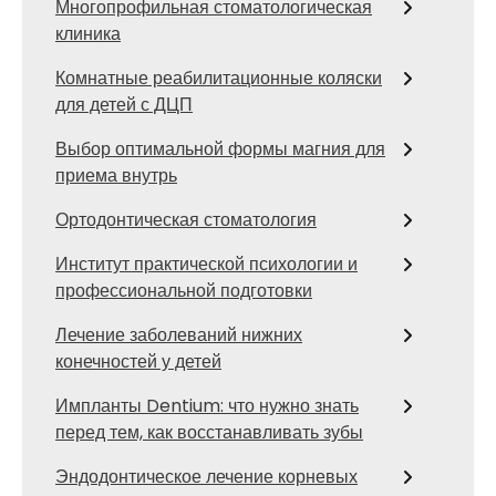
Многопрофильная стоматологическая
клиника
Комнатные реабилитационные коляски
для детей с ДЦП
Выбор оптимальной формы магния для
приема внутрь
Ортодонтическая стоматология
Институт практической психологии и
профессиональной подготовки
Лечение заболеваний нижних
конечностей у детей
Импланты Dentium: что нужно знать
перед тем, как восстанавливать зубы
Эндодонтическое лечение корневых