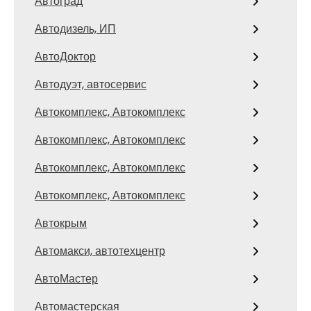
Автоград
Автодизель, ИП
АвтоДоктор
Автодуэт, автосервис
Автокомплекс, Автокомплекс
Автокомплекс, Автокомплекс
Автокомплекс, Автокомплекс
Автокомплекс, Автокомплекс
Автокрым
Автомакси, автотехцентр
АвтоМастер
Автомастерская