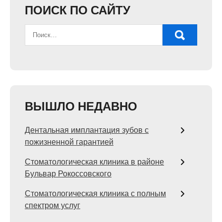
ПОИСК ПО САЙТУ
ВЫШЛО НЕДАВНО
Дентальная имплантация зубов с
пожизненной гарантией
Стоматологическая клиника в районе
Бульвар Рокоссовского
Стоматологическая клиника с полным
спектром услуг