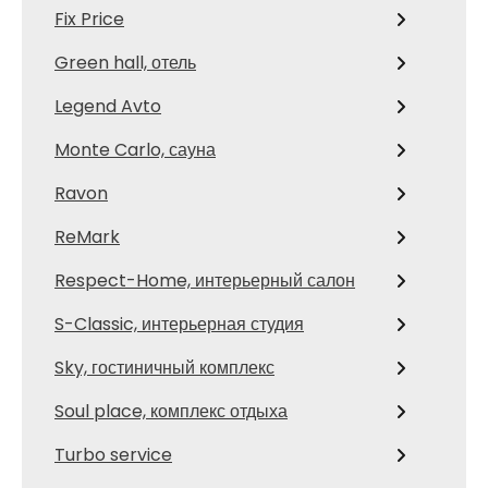
Fix Price
Green hall, отель
Legend Avto
Monte Carlo, сауна
Ravon
ReMark
Respect-Home, интерьерный салон
S-Classic, интерьерная студия
Sky, гостиничный комплекс
Soul place, комплекс отдыха
Turbo service