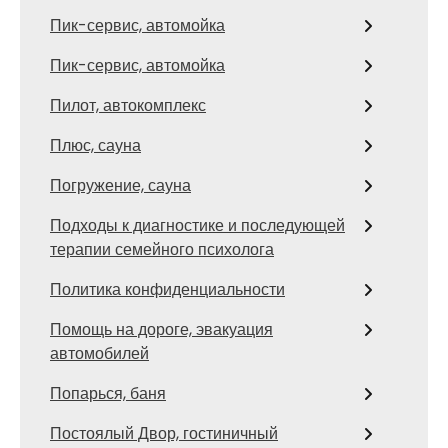
Пик-сервис, автомойка
Пик-сервис, автомойка
Пилот, автокомплекс
Плюс, сауна
Погружение, сауна
Подходы к диагностике и последующей
терапии семейного психолога
Политика конфиденциальности
Помощь на дороге, эвакуация
автомобилей
Попарься, баня
Постоялый Двор, гостиничный