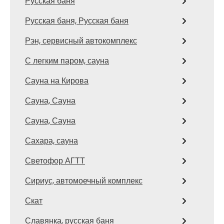
Русская баня
Русская баня, Русская баня
Рэн, сервисный автокомплекс
С легким паром, сауна
Сауна на Кирова
Сауна, Сауна
Сауна, Сауна
Сахара, сауна
Светофор АГТТ
Сириус, автомоечный комплекс
Скат
Славянка, русская баня