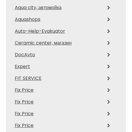
Aqua city, автомойка
Aquashops
Auto-Help-Evakuator
Ceramic center, магазин
DocAvto
Expert
FIT SERVICE
Fix Price
Fix Price
Fix Price
Fix Price