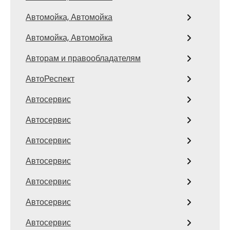
Автомойка, Автомойка
Автомойка, Автомойка
Авторам и правообладателям
АвтоРеспект
Автосервис
Автосервис
Автосервис
Автосервис
Автосервис
Автосервис
Автосервис