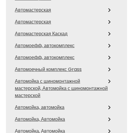
Автомастерская
Автомастерская
Автомастерская Каскад
Автомоефф, автокомплекс
Автомоефф, автокомплекс
Автомоечный комплекс Grass
Автомойка с шиномонтажной
мастерской, Автомойка с шиномонтажной
мастерской
Автомойка, автомойка
Автомойка, Автомойка
Автомойка, Автомойка