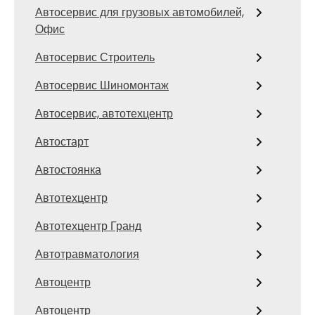
Автосервис для грузовых автомобилей,
Офис
Автосервис Строитель
Автосервис Шиномонтаж
Автосервис, автотехцентр
Автостарт
Автостоянка
Автотехцентр
Автотехцентр Гранд
Автотравматология
Автоцентр
Автоцентр