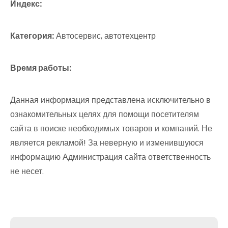
Индекс:
Категория:
Автосервис, автотехцентр
Время работы:
Данная информация представлена исключительно в
ознакомительных целях для помощи посетителям
сайта в поиске необходимых товаров и компаний. Не
является рекламой! За неверную и изменившуюся
информацию Администрация сайта ответственность
не несет.