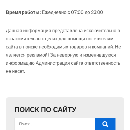
Время работы:
Ежедневно с 07:00 до 23:00
Данная информация представлена исключительно в
ознакомительных целях для помощи посетителям
сайта в поиске необходимых товаров и компаний. Не
является рекламой! За неверную и изменившуюся
информацию Администрация сайта ответственность
не несет.
ПОИСК ПО САЙТУ