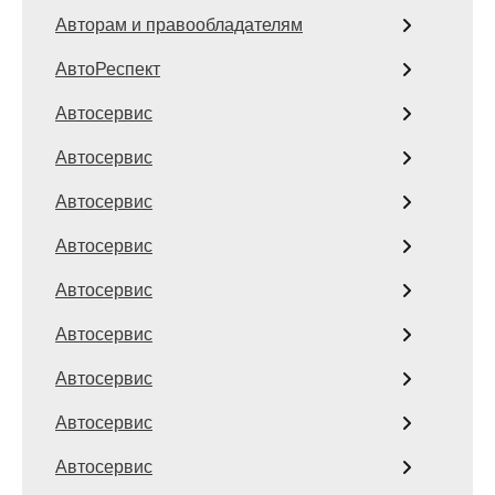
Авторам и правообладателям
АвтоРеспект
Автосервис
Автосервис
Автосервис
Автосервис
Автосервис
Автосервис
Автосервис
Автосервис
Автосервис