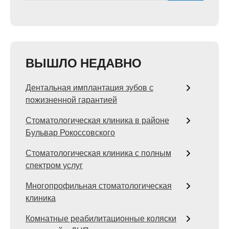
ВЫШЛО НЕДАВНО
Дентальная имплантация зубов с
пожизненной гарантией
Стоматологическая клиника в районе
Бульвар Рокоссовского
Стоматологическая клиника с полным
спектром услуг
Многопрофильная стоматологическая
клиника
Комнатные реабилитационные коляски