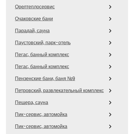
Орелтеплосервис
Очаковские бани
Парадай, сауна
Паустовский, парк-отель
Пегас, банный комплекс
Пегас, банный комплекс
Пензенские бани, баня №9
Петровский, развлекательный комплекс
Пещера, сауна
Пик-сервис, автомойка
Пик-сервис, автомойка