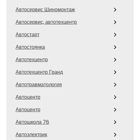
Автосервис Шиномонтаж
Автосервис, автотехцентр
Автостарт
Автостоянка
Автотехцентр
Автотехцентр Гранд
Автотравматология
Автоцентр
Автоцентр
Автошкола 76
Автоэлектрик