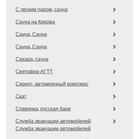
С легким паром, сауна
Сауна на Кирова
Сауна, Сауна
Сауна, Сауна
Сахара, сауна
Светофор АГТТ
Сириус, автомоечный комплекс
Скат
Славянка, русская баня
Служба эвакуации автомобилей,
Служба эвакуации автомобилей