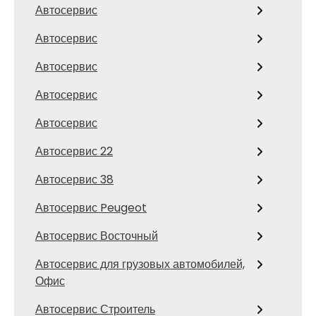
Автосервис
Автосервис
Автосервис
Автосервис
Автосервис
Автосервис 22
Автосервис 38
Автосервис Peugeot
Автосервис Восточный
Автосервис для грузовых автомобилей,
Офис
Автосервис Строитель