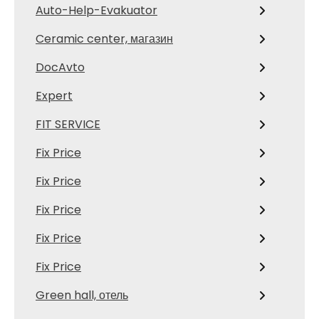
Auto-Help-Evakuator
Ceramic center, магазин
DocAvto
Expert
FIT SERVICE
Fix Price
Fix Price
Fix Price
Fix Price
Fix Price
Green hall, отель