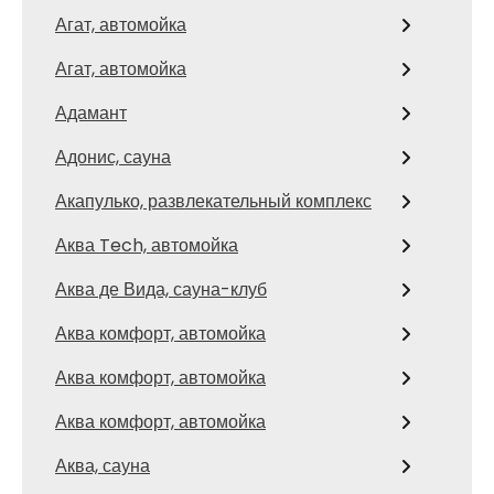
Агат, автомойка
Агат, автомойка
Адамант
Адонис, сауна
Акапулько, развлекательный комплекс
Аква Tech, автомойка
Аква де Вида, сауна-клуб
Аква комфорт, автомойка
Аква комфорт, автомойка
Аква комфорт, автомойка
Аква, сауна