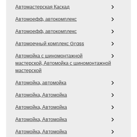
Автомастерская Каскад
Автомоефф, автокомплекс
Автомоефф, автокомплекс
Автомоечный комплекс Grass
Автомойка с шиномонтажной
мастерской, Автомойка с шиномонтажной
мастерской
Автомойка, автомойка
Автомойка, Автомойка
Автомойка, Автомойка
Автомойка, Автомойка
Автомойка, Автомойка