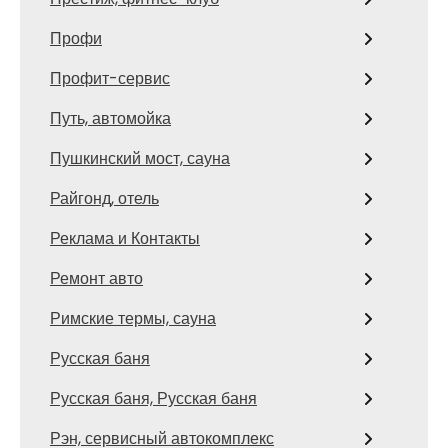
Профи
Профит-сервис
Путь, автомойка
Пушкинский мост, сауна
Райгонд, отель
Реклама и Контакты
Ремонт авто
Римские термы, сауна
Русская баня
Русская баня, Русская баня
Рэн, сервисный автокомплекс