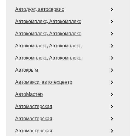
Автодуэт, автосервис
Автокомплекс, Автокомплекс
Автокомплекс, Автокомплекс
Автокомплекс, Автокомплекс
Автокомплекс, Автокомплекс
Автокрым
Автомакси, автотехцентр
АвтоМастер
Автомастерская
Автомастерская
Автомастерская