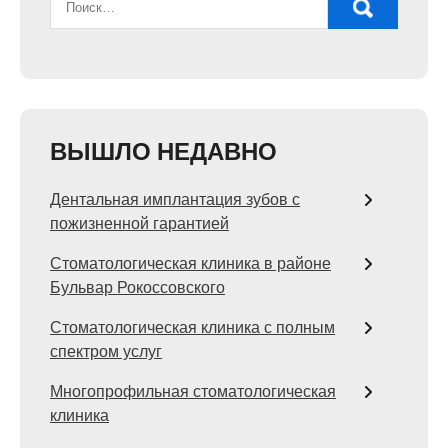
ВЫШЛО НЕДАВНО
Дентальная имплантация зубов с
пожизненной гарантией
Стоматологическая клиника в районе
Бульвар Рокоссовского
Стоматологическая клиника с полным
спектром услуг
Многопрофильная стоматологическая
клиника