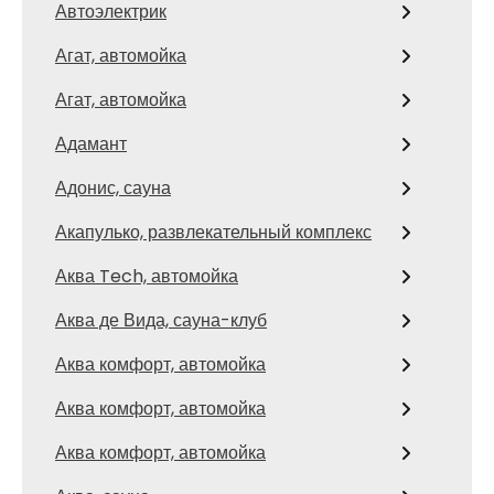
Автоэлектрик
Агат, автомойка
Агат, автомойка
Адамант
Адонис, сауна
Акапулько, развлекательный комплекс
Аква Tech, автомойка
Аква де Вида, сауна-клуб
Аква комфорт, автомойка
Аква комфорт, автомойка
Аква комфорт, автомойка