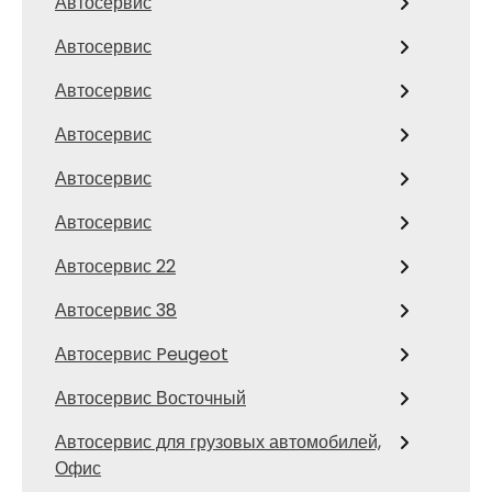
Автосервис
Автосервис
Автосервис
Автосервис
Автосервис
Автосервис
Автосервис 22
Автосервис 38
Автосервис Peugeot
Автосервис Восточный
Автосервис для грузовых автомобилей,
Офис