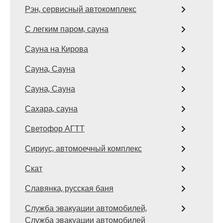
Рэн, сервисный автокомплекс
С легким паром, сауна
Сауна на Кирова
Сауна, Сауна
Сауна, Сауна
Сахара, сауна
Светофор АГТТ
Сириус, автомоечный комплекс
Скат
Славянка, русская баня
Служба эвакуации автомобилей,
Служба эвакуации автомобилей