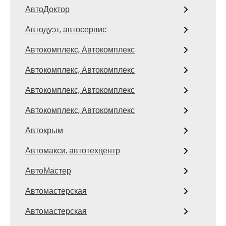
АвтоДоктор
Автодуэт, автосервис
Автокомплекс, Автокомплекс
Автокомплекс, Автокомплекс
Автокомплекс, Автокомплекс
Автокомплекс, Автокомплекс
Автокрым
Автомакси, автотехцентр
АвтоМастер
Автомастерская
Автомастерская