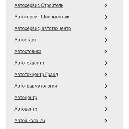
Автосервис Строитель
Автосервис Шиномонтаж
Автосервис, автотехцентр
Автостарт
Автостоянка
Автотехцентр
Автотехцентр Гранд
Автотравматология
Автоцентр
Автоцентр
Автошкола 76