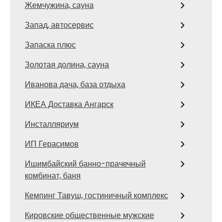
Жемчужина, сауна
Запад, автосервис
Запаска плюс
Золотая долина, сауна
Иванова дача, база отдыха
ИКЕА Доставка Ангарск
Инсталляриум
ИП Герасимов
Ишимбайский банно-прачечный
комбинат, баня
Кемпинг Тавуш, гостиничный комплекс
Кировские общественные мужские