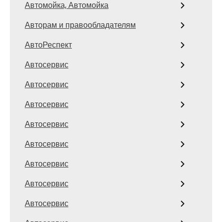
Автомойка, Автомойка
Авторам и правообладателям
АвтоРеспект
Автосервис
Автосервис
Автосервис
Автосервис
Автосервис
Автосервис
Автосервис
Автосервис