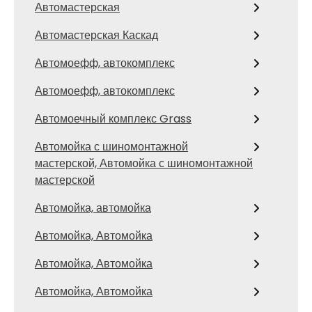
Автомастерская
Автомастерская Каскад
Автомоефф, автокомплекс
Автомоефф, автокомплекс
Автомоечный комплекс Grass
Автомойка с шиномонтажной
мастерской, Автомойка с шиномонтажной
мастерской
Автомойка, автомойка
Автомойка, Автомойка
Автомойка, Автомойка
Автомойка, Автомойка