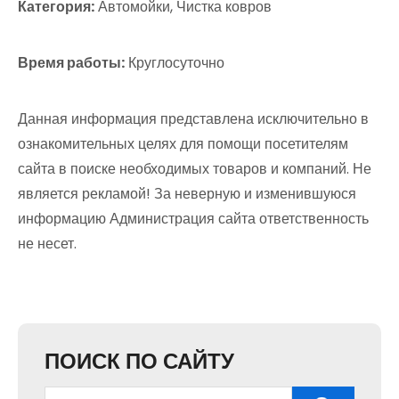
Категория:
Автомойки, Чистка ковров
Время работы:
Круглосуточно
Данная информация представлена исключительно в
ознакомительных целях для помощи посетителям
сайта в поиске необходимых товаров и компаний. Не
является рекламой! За неверную и изменившуюся
информацию Администрация сайта ответственность
не несет.
ПОИСК ПО САЙТУ