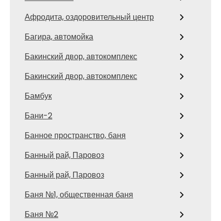
Афродита, оздоровительный центр
Багира, автомойка
Бакинский двор, автокомплекс
Бакинский двор, автокомплекс
Бамбук
Бани-2
Банное пространство, баня
Банный рай, Паровоз
Банный рай, Паровоз
Баня №1, общественная баня
Баня №2