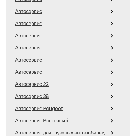
Автосервис
Автосервис
Автосервис
Автосервис
Автосервис
Автосервис
Автосервис 22
Автосервис 38
Автосервис Peugeot
Автосервис Восточный
Автосервис для грузовых автомобилей,