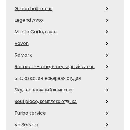
Green hall, отель
Legend Avto
Monte Carlo, сауна
Ravon
ReMark
Respect-Home, интерьерный салон
S-Classic, интерьерная студия
Sky, гостиничный комплекс
Soul place, комплекс отдыха
Turbo service
VinService