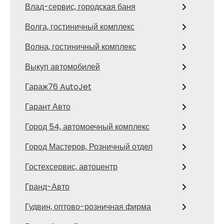
Влад-сервис, городская баня
Волга, гостиничный комплекс
Волна, гостиничный комплекс
Выкуп автомобилей
Гараж76 AutoJet
Гарант Авто
Город 54, автомоечный комплекс
Город Мастеров, Розничный отдел
Гостехсервис, автоцентр
Гранд-Авто
Гудвин, оптово-розничная фирма