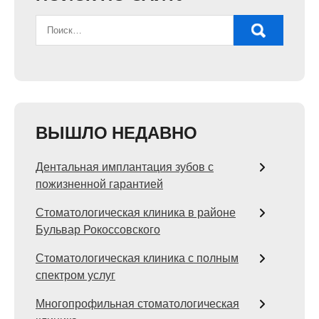
ВЫШЛО НЕДАВНО
Дентальная имплантация зубов с
пожизненной гарантией
Стоматологическая клиника в районе
Бульвар Рокоссовского
Стоматологическая клиника с полным
спектром услуг
Многопрофильная стоматологическая