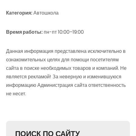
Категория:
Автошкола
Время работы:
пн-пт 10:00–19:00
Данная информация представлена исключительно в
ознакомительных целях для помощи посетителям
сайта в поиске необходимых товаров и компаний. Не
является рекламой! За неверную и изменившуюся
информацию Администрация сайта ответственность
не несет.
ПОИСК ПО САЙТУ