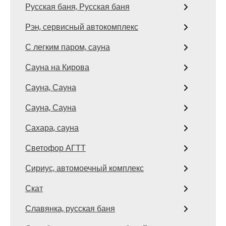
Русская баня, Русская баня
Рэн, сервисный автокомплекс
С легким паром, сауна
Сауна на Кирова
Сауна, Сауна
Сауна, Сауна
Сахара, сауна
Светофор АГТТ
Сириус, автомоечный комплекс
Скат
Славянка, русская баня