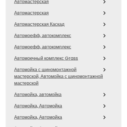
Автомастерская
Автомастерская
Автомастерская Каскад
Автомоефф, автокомплекс
Автомоефф, автокомплекс
Автомоечный комплекс Grass
Автомойка с шиномонтажной
мастерской, Автомойка с шиномонтажной
мастерской
Автомойка, автомойка
Автомойка, Автомойка
Автомойка, Автомойка