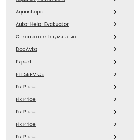
Aquashops
Auto-Help-Evakuator
Ceramic center, магазин
DocAvto
Expert
FIT SERVICE
Fix Price
Fix Price
Fix Price
Fix Price
Fix Price