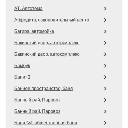
АТ. Автотема
Афродита, оздоровительный центр
Багира, автомойка
Бакинский двор, автокомплекс
Бакинский двор, автокомплекс
Бамбук
Бани-2
Банное пространство, баня
Банный рай, Паровоз
Банный рай, Паровоз
Баня №1, общественная баня