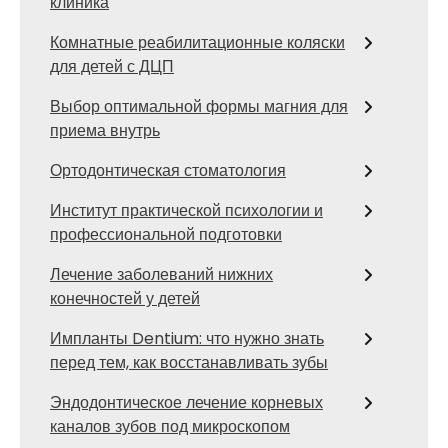
клиника
Комнатные реабилитационные коляски
для детей с ДЦП
Выбор оптимальной формы магния для
приема внутрь
Ортодонтическая стоматология
Институт практической психологии и
профессиональной подготовки
Лечение заболеваний нижних
конечностей у детей
Импланты Dentium: что нужно знать
перед тем, как восстанавливать зубы
Эндодонтическое лечение корневых
каналов зубов под микроскопом