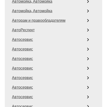
Автомойка, Автомойка
Автомойка, Автомойка
Авторам и правообладателям
АвтоРеспект
Автосервис
Автосервис
Автосервис
Автосервис
Автосервис
Автосервис
Автосервис
Автосервис