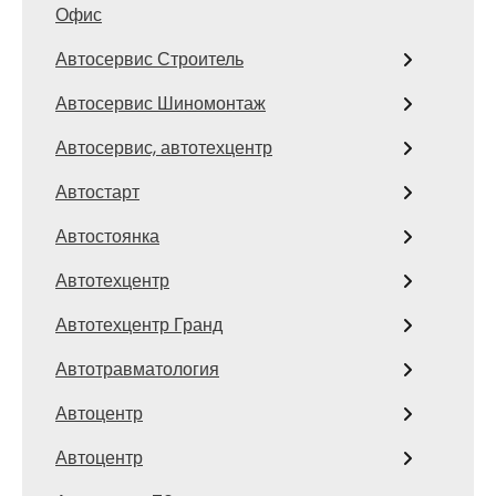
Офис
Автосервис Строитель
Автосервис Шиномонтаж
Автосервис, автотехцентр
Автостарт
Автостоянка
Автотехцентр
Автотехцентр Гранд
Автотравматология
Автоцентр
Автоцентр