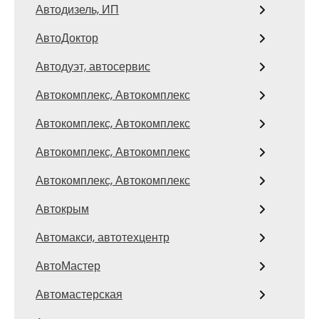
Автодизель, ИП
АвтоДоктор
Автодуэт, автосервис
Автокомплекс, Автокомплекс
Автокомплекс, Автокомплекс
Автокомплекс, Автокомплекс
Автокомплекс, Автокомплекс
Автокрым
Автомакси, автотехцентр
АвтоМастер
Автомастерская