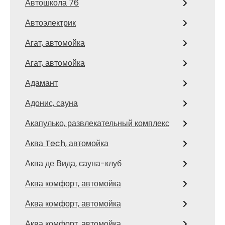
Автошкола 76
Автоэлектрик
Агат, автомойка
Агат, автомойка
Адамант
Адонис, сауна
Акапулько, развлекательный комплекс
Аква Tech, автомойка
Аква де Вида, сауна-клуб
Аква комфорт, автомойка
Аква комфорт, автомойка
Аква комфорт, автомойка