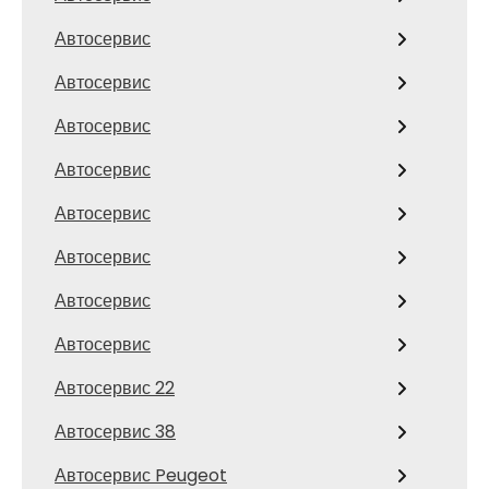
Автосервис
Автосервис
Автосервис
Автосервис
Автосервис
Автосервис
Автосервис
Автосервис
Автосервис 22
Автосервис 38
Автосервис Peugeot