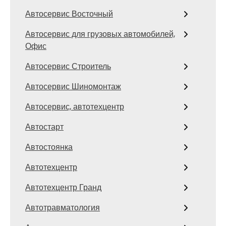
Автосервис Восточный
Автосервис для грузовых автомобилей,
Офис
Автосервис Строитель
Автосервис Шиномонтаж
Автосервис, автотехцентр
Автостарт
Автостоянка
Автотехцентр
Автотехцентр Гранд
Автотравматология