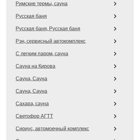
Римские термы, сауна
Русская баня
Русская баня, Русская баня
Рэн, сервисный автокомплекс
С легким паром, сауна
Сауна на Кирова
Сауна, Сауна
Сауна, Сауна
Сахара, сауна
Светофор АГТТ
Сириус, автомоечный комплекс