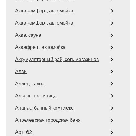
Аква комфорт, автомойка
Аква комфорт, автомойка
Аква, сауна
Аквафреш, автомойка
Аккумуляторный рай, сеть магазинов
Алви
Алион, сауна
Альянс, гостиница
Ананас, банный комплекс
Апрелевская городская баня
Арт-62