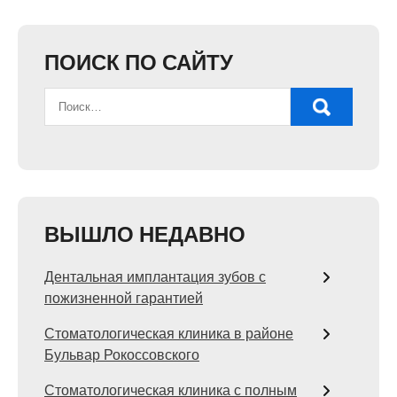
ПОИСК ПО САЙТУ
ВЫШЛО НЕДАВНО
Дентальная имплантация зубов с
пожизненной гарантией
Стоматологическая клиника в районе
Бульвар Рокоссовского
Стоматологическая клиника с полным