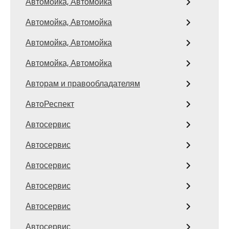
Автомойка, Автомойка
Автомойка, Автомойка
Автомойка, Автомойка
Автомойка, Автомойка
Авторам и правообладателям
АвтоРеспект
Автосервис
Автосервис
Автосервис
Автосервис
Автосервис
Автосервис