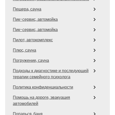
Пещера, сауна
Пик-сервис, автомойка
Пик-сервис, автомойка
Пилот, автокомплекс
Плюс, сауна
Погружение, сауна
Подходы к диагностике и последующей
терапии семейного психолога
Политика конфиденциальности
Помощь на дороге, эвакуация
автомобилей
Попарься, баня