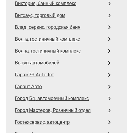
Виктория, банный комплекс
Витхаус, торговый дом
Влад-сервис, городская баня
Волга, гостиничный комплекс
Волна, гостиничный комплекс
Выкуп автомобилей
Гараж76 AutoJet
Гарант Авто
Город 54, автомоечный комплекс
Город Мастеров, Розничный отдел
Гостехсервис, автоцентр