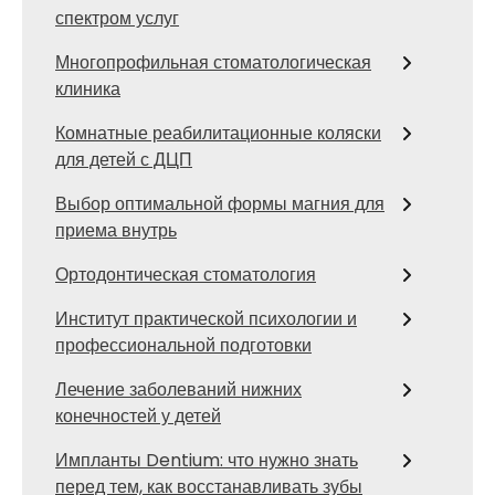
спектром услуг
Многопрофильная стоматологическая
клиника
Комнатные реабилитационные коляски
для детей с ДЦП
Выбор оптимальной формы магния для
приема внутрь
Ортодонтическая стоматология
Институт практической психологии и
профессиональной подготовки
Лечение заболеваний нижних
конечностей у детей
Импланты Dentium: что нужно знать
перед тем, как восстанавливать зубы