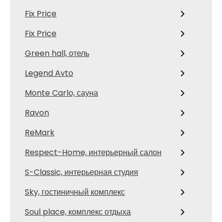
Fix Price
Fix Price
Green hall, отель
Legend Avto
Monte Carlo, сауна
Ravon
ReMark
Respect-Home, интерьерный салон
S-Classic, интерьерная студия
Sky, гостиничный комплекс
Soul place, комплекс отдыха