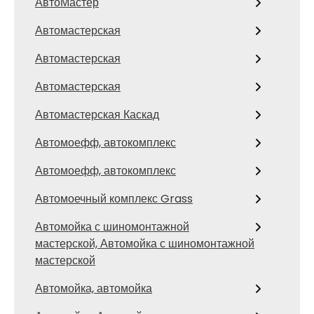
АвтоМастер
Автомастерская
Автомастерская
Автомастерская
Автомастерская Каскад
Автомоефф, автокомплекс
Автомоефф, автокомплекс
Автомоечный комплекс Grass
Автомойка с шиномонтажной
мастерской, Автомойка с шиномонтажной
мастерской
Автомойка, автомойка