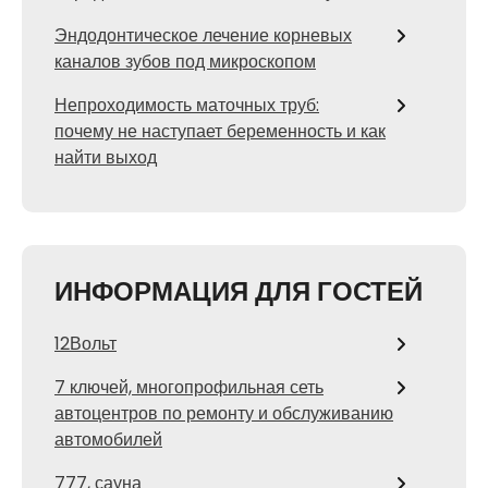
Эндодонтическое лечение корневых
каналов зубов под микроскопом
Непроходимость маточных труб:
почему не наступает беременность и как
найти выход
ИНФОРМАЦИЯ ДЛЯ ГОСТЕЙ
12Вольт
7 ключей, многопрофильная сеть
автоцентров по ремонту и обслуживанию
автомобилей
777, сауна