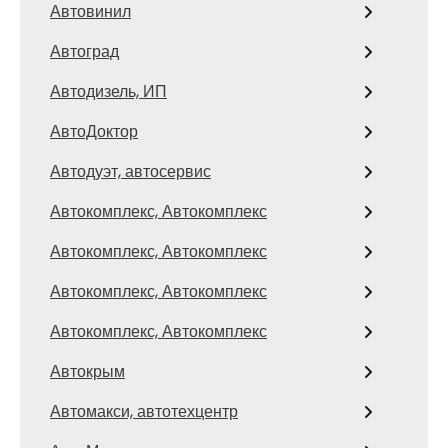
Автовинил
Автоград
Автодизель, ИП
АвтоДоктор
Автодуэт, автосервис
Автокомплекс, Автокомплекс
Автокомплекс, Автокомплекс
Автокомплекс, Автокомплекс
Автокомплекс, Автокомплекс
Автокрым
Автомакси, автотехцентр