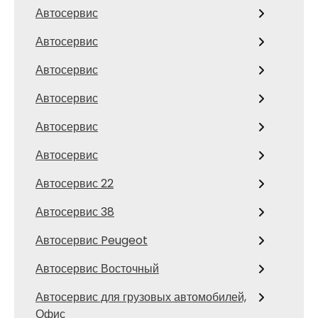
Автосервис
Автосервис
Автосервис
Автосервис
Автосервис
Автосервис
Автосервис 22
Автосервис 38
Автосервис Peugeot
Автосервис Восточный
Автосервис для грузовых автомобилей,
Офис