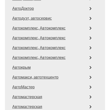
АвтоДоктор
Автодуэт, автосервис
Автокомплекс, Автокомплекс
Автокомплекс, Автокомплекс
Автокомплекс, Автокомплекс
Автокомплекс, Автокомплекс
Автокрым
Автомакси, автотехцентр
АвтоМастер
Автомастерская
Автомастерская