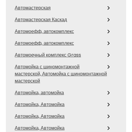
Автомастерская
Автомастерская Каскад
Автомоефф, автокомплекс
Автомоефф, автокомплекс
Автомоечный комплекс Grass
Автомойка с шиномонтажной
мастерской, Автомойка с шиномонтажной
мастерской
Автомойка, автомойка
Автомойка, Автомойка
Автомойка, Автомойка
Автомойка, Автомойка