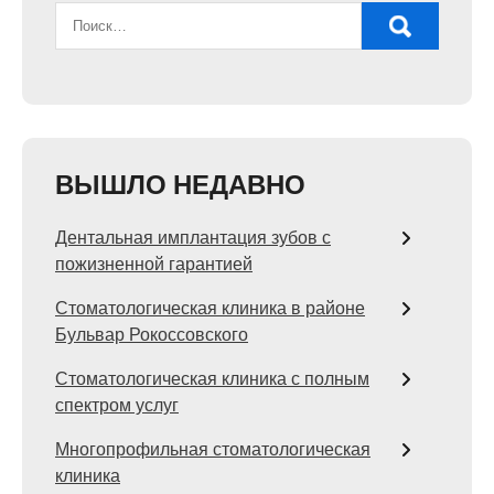
ВЫШЛО НЕДАВНО
Дентальная имплантация зубов с
пожизненной гарантией
Стоматологическая клиника в районе
Бульвар Рокоссовского
Стоматологическая клиника с полным
спектром услуг
Многопрофильная стоматологическая
клиника