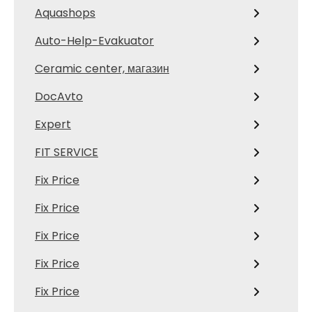
Aquashops
Auto-Help-Evakuator
Ceramic center, магазин
DocAvto
Expert
FIT SERVICE
Fix Price
Fix Price
Fix Price
Fix Price
Fix Price