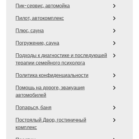
Пик-сервис, автомойка
Пилот, автокомплекс
Плюс, сауна
Погружение, сауна
Подходы к диагностике и последующей
терапии семейного психолога
Политика конфиденциальности
Помощь на дороге, эвакуация
автомобилей
Попарься, баня
Постоялый Двор, гостиничный
комплекс