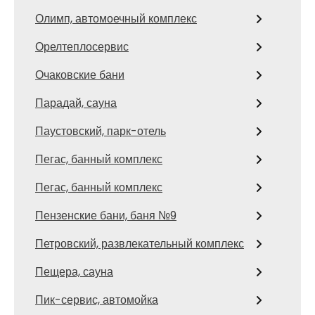
Олимп, автомоечный комплекс
Орелтеплосервис
Очаковские бани
Парадай, сауна
Паустовский, парк-отель
Пегас, банный комплекс
Пегас, банный комплекс
Пензенские бани, баня №9
Петровский, развлекательный комплекс
Пещера, сауна
Пик-сервис, автомойка