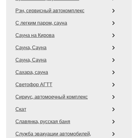
Рэн, сервисный автокомплекс
С легким паром, сауна
Сауна на Кирова
Сауна, Сауна
Сауна, Сауна
Сахара, сауна
Светофор АГТТ
Сириус, автомоечный комплекс
Скат
Славянка, русская баня
Служба эвакуации автомобилей,