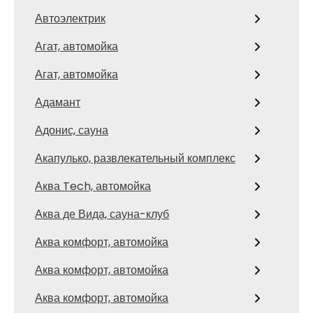
Автоэлектрик
Агат, автомойка
Агат, автомойка
Адамант
Адонис, сауна
Акапулько, развлекательный комплекс
Аква Tech, автомойка
Аква де Вида, сауна-клуб
Аква комфорт, автомойка
Аква комфорт, автомойка
Аква комфорт, автомойка