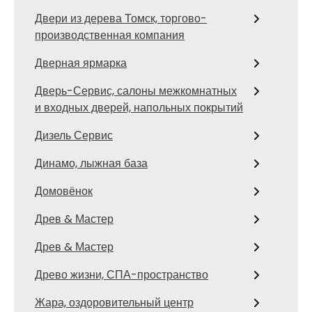
Двери из дерева Томск, торгово-
производственная компания
Дверная ярмарка
Дверь-Сервис, салоны межкомнатных
и входных дверей, напольных покрытий
Дизель Сервис
Динамо, лыжная база
Домовёнок
Древ & Мастер
Древ & Мастер
Древо жизни, СПА-пространство
Жара, оздоровительный центр