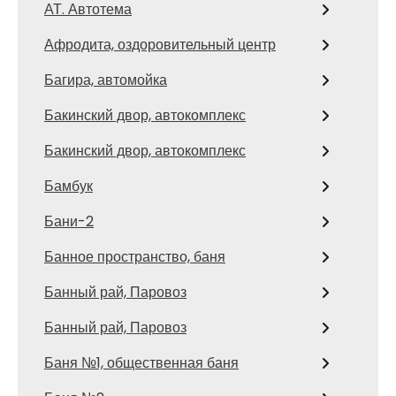
АТ. Автотема
Афродита, оздоровительный центр
Багира, автомойка
Бакинский двор, автокомплекс
Бакинский двор, автокомплекс
Бамбук
Бани-2
Банное пространство, баня
Банный рай, Паровоз
Банный рай, Паровоз
Баня №1, общественная баня