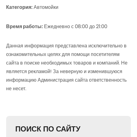
Категория:
Автомойки
Время работы:
Ежедневно с 08:00 до 21:00
Данная информация представлена исключительно в
ознакомительных целях для помощи посетителям
сайта в поиске необходимых товаров и компаний. Не
является рекламой! За неверную и изменившуюся
информацию Администрация сайта ответственность
не несет.
ПОИСК ПО САЙТУ