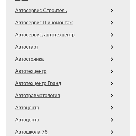
Автосервис Строитель
Автосервис Шиномонтаж
Автосервис, автотехцентр
Автостарт
Автостоянка
Автотехцентр
Автотехцентр Гранд
Автотравматология
Автоцентр
Автоцентр
Автошкола 76