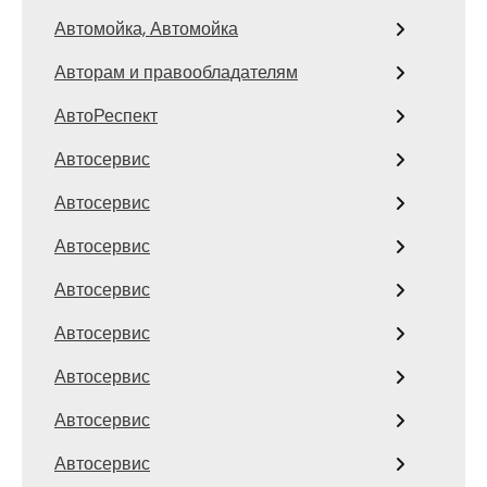
Автомойка, Автомойка
Авторам и правообладателям
АвтоРеспект
Автосервис
Автосервис
Автосервис
Автосервис
Автосервис
Автосервис
Автосервис
Автосервис