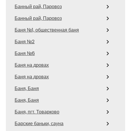
Банный рай, Паровоз
Банный рай, Паровоз
Баня №1, общественная баня
Баня №2
Баня №6
Баня на дровах
Баня на дровах
Баня, Баня
Баня, Баня
Баня, пгт. Товарково
Барские баньки, сауна