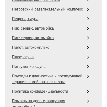
Петровский, развлекательный комплекс
Пещера, сауна
Пик-сервис, автомойка
Пик-сервис, автомойка
Пилот, автокомплекс
Плюс, сауна
Погружение, сауна
Подходы к диагностике и последующей
терапии семейного психолога
Политика конфиденциальности
Помощь на дороге, эвакуация
автомобилей