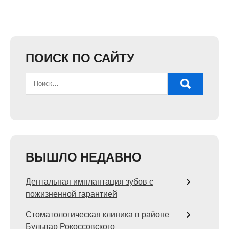
ПОИСК ПО САЙТУ
ВЫШЛО НЕДАВНО
Дентальная имплантация зубов с
пожизненной гарантией
Стоматологическая клиника в районе
Бульвар Рокоссовского