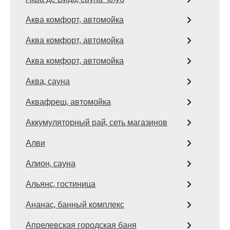
Аква комфорт, автомойка
Аква комфорт, автомойка
Аква комфорт, автомойка
Аква, сауна
Аквафреш, автомойка
Аккумуляторный рай, сеть магазинов
Алви
Алион, сауна
Альянс, гостиница
Ананас, банный комплекс
Апрелевская городская баня