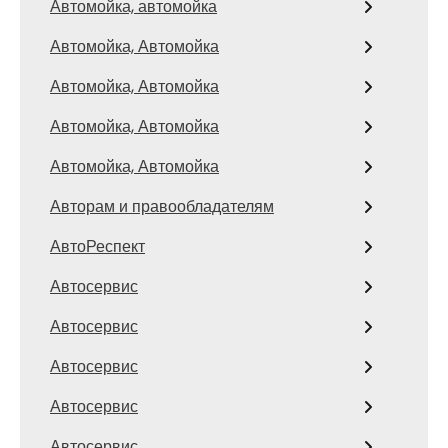
Автомойка, автомойка
Автомойка, Автомойка
Автомойка, Автомойка
Автомойка, Автомойка
Автомойка, Автомойка
Авторам и правообладателям
АвтоРеспект
Автосервис
Автосервис
Автосервис
Автосервис
Автосервис