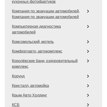
кухонных фотофартуков
Компания по эвакуации автомобилей,
Компания по эвакуации автомобилей
Компьютерная диагностика
автомобилей
Комсомольский, мотель
Комфортавто, автокомплекс
Королёвские бани, оздоровительный
комплекс
Корунд
Кристалл, автомойка
Крым Авто Холдинг
КСБ