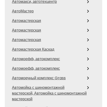
Автомакси, автотехцентр
АвтоМастер
Автомастерская
Автомастерская
Автомастерская
Автомастерская Каскад
Автомоефф, автокомплекс
Автомоефф, автокомплекс
Автомоечный комплекс Grass
Автомойка с шиномонтажной
мастерской, Автомойка с шиномонтажной
мастерской