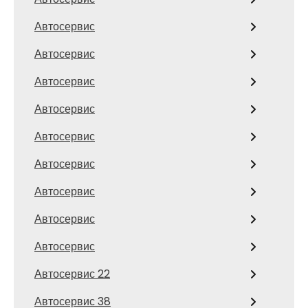
Автосервис
Автосервис
Автосервис
Автосервис
Автосервис
Автосервис
Автосервис
Автосервис
Автосервис
Автосервис 22
Автосервис 38