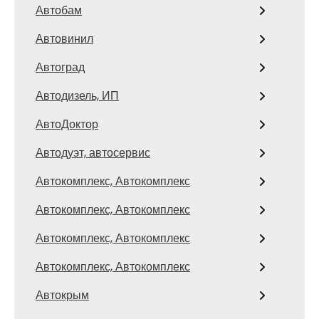
Автобам
Автовинил
Автоград
Автодизель, ИП
АвтоДоктор
Автодуэт, автосервис
Автокомплекс, Автокомплекс
Автокомплекс, Автокомплекс
Автокомплекс, Автокомплекс
Автокомплекс, Автокомплекс
Автокрым