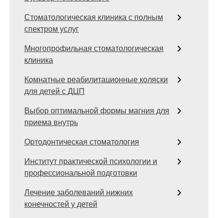
Стоматологическая клиника с полным
спектром услуг
Многопрофильная стоматологическая
клиника
Комнатные реабилитационные коляски
для детей с ДЦП
Выбор оптимальной формы магния для
приема внутрь
Ортодонтическая стоматология
Институт практической психологии и
профессиональной подготовки
Лечение заболеваний нижних
конечностей у детей