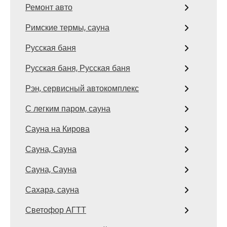
Ремонт авто
Римские термы, сауна
Русская баня
Русская баня, Русская баня
Рэн, сервисный автокомплекс
С легким паром, сауна
Сауна на Кирова
Сауна, Сауна
Сауна, Сауна
Сахара, сауна
Светофор АГТТ