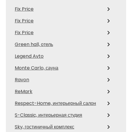
Fix Price
Fix Price
Fix Price
Green hall, отель
Legend Avto
Monte Carlo, сауна
Ravon
ReMark
Respect-Home, интерьерный салон
S-Classic, интерьерная студия
Sky, гостиничный комплекс