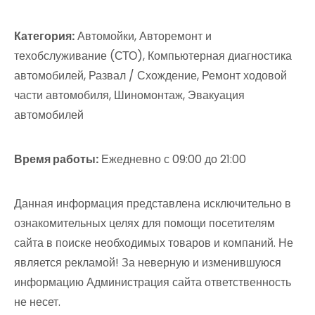
Категория:
Автомойки, Авторемонт и
техобслуживание (СТО), Компьютерная диагностика
автомобилей, Развал / Схождение, Ремонт ходовой
части автомобиля, Шиномонтаж, Эвакуация
автомобилей
Время работы:
Ежедневно с 09:00 до 21:00
Данная информация представлена исключительно в
ознакомительных целях для помощи посетителям
сайта в поиске необходимых товаров и компаний. Не
является рекламой! За неверную и изменившуюся
информацию Администрация сайта ответственность
не несет.