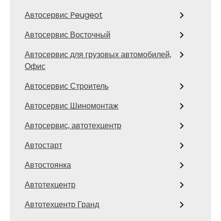
Автосервис Peugeot
Автосервис Восточный
Автосервис для грузовых автомобилей,
Офис
Автосервис Строитель
Автосервис Шиномонтаж
Автосервис, автотехцентр
Автостарт
Автостоянка
Автотехцентр
Автотехцентр Гранд