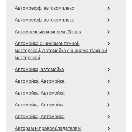
Автомоефф, автокомплекс
Автомоефф, автокомплекс
Автомоечный комплекс Grass
Автомойка с шиномонтажной
мастерской, Автомойка с шиномонтажной
мастерской
Автомойка, автомойка
Автомойка, Автомойка
Автомойка, Автомойка
Автомойка, Автомойка
Автомойка, Автомойка
Авторам и правообладателям