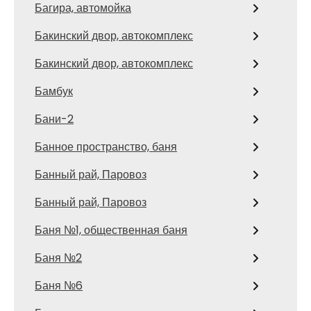
Багира, автомойка
Бакинский двор, автокомплекс
Бакинский двор, автокомплекс
Бамбук
Бани-2
Банное пространство, баня
Банный рай, Паровоз
Банный рай, Паровоз
Баня №1, общественная баня
Баня №2
Баня №6