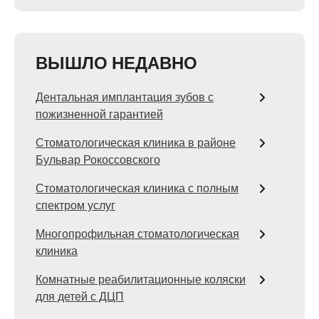
ВЫШЛО НЕДАВНО
Дентальная имплантация зубов с
пожизненной гарантией
Стоматологическая клиника в районе
Бульвар Рокоссовского
Стоматологическая клиника с полным
спектром услуг
Многопрофильная стоматологическая
клиника
Комнатные реабилитационные коляски
для детей с ДЦП