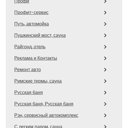
Профи
Профит-сервис
Путь, автомойка
Пушкинский мост, сауна
Райгонд, отель
Реклама и Контакты
Ремонт авто
Римские термы, сауна
Русская баня
Русская баня, Русская баня
Рэн, сервисный автокомплекс
С легким паром, сауна