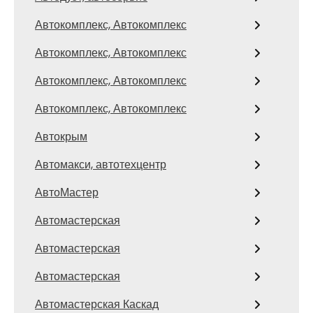
Автокомплекс, Автокомплекс
Автокомплекс, Автокомплекс
Автокомплекс, Автокомплекс
Автокомплекс, Автокомплекс
Автокрым
Автомакси, автотехцентр
АвтоМастер
Автомастерская
Автомастерская
Автомастерская
Автомастерская Каскад