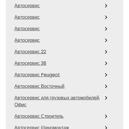
Автосервис
Автосервис
Автосервис
Автосервис
Автосервис 22
Автосервис 38
Автосервис Peugeot
Автосервис Восточный
Автосервис для грузовых автомобилей,
Офис
Автосервис Строитель
Автосервис Шиномонтаж