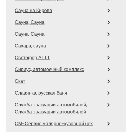
Сауна на Кирова
Сауна, Сауна
Сауна, Сауна
Сахара, сауна
Светофор АГТТ
Сириус, автомоечный комплекс
Скат
Славянка, русская баня
Служба эвакуации автомобилей,
Служба эвакуации автомобилей
СМ-Сервис малярно-кузовной цех