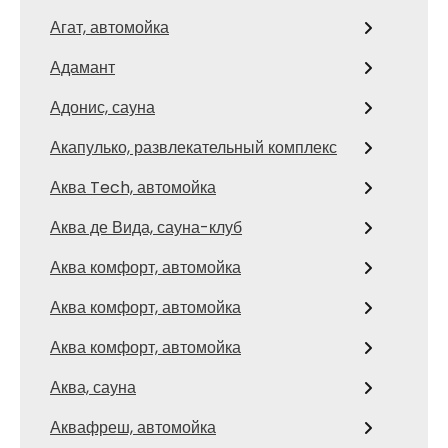
Агат, автомойка
Адамант
Адонис, сауна
Акапулько, развлекательный комплекс
Аква Tech, автомойка
Аква де Вида, сауна-клуб
Аква комфорт, автомойка
Аква комфорт, автомойка
Аква комфорт, автомойка
Аква, сауна
Аквафреш, автомойка