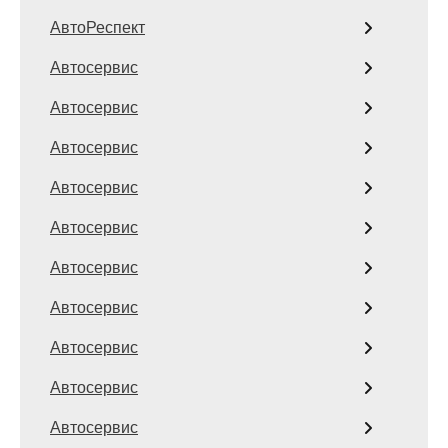
АвтоРеспект
Автосервис
Автосервис
Автосервис
Автосервис
Автосервис
Автосервис
Автосервис
Автосервис
Автосервис
Автосервис