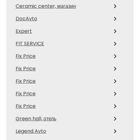
Ceramic center, магазин
DocAvto
Expert
FIT SERVICE
Fix Price
Fix Price
Fix Price
Fix Price
Fix Price
Green hall, отель
Legend Avto