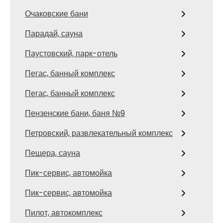
Очаковские бани
Парадай, сауна
Паустовский, парк-отель
Пегас, банный комплекс
Пегас, банный комплекс
Пензенские бани, баня №9
Петровский, развлекательный комплекс
Пещера, сауна
Пик-сервис, автомойка
Пик-сервис, автомойка
Пилот, автокомплекс