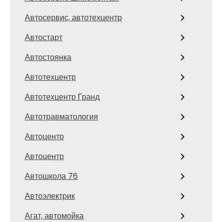
Автосервис, автотехцентр
Автостарт
Автостоянка
Автотехцентр
Автотехцентр Гранд
Автотравматология
Автоцентр
Автоцентр
Автошкола 76
Автоэлектрик
Агат, автомойка