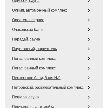
Одиссей, сауна
Олимп, автомоечный комплекс
Орелтеплосервис
Очаковские бани
Парадай, сауна
Паустовский, парк-отель
Пегас, банный комплекс
Пегас, банный комплекс
Пензенские бани, баня №9
Петровский, развлекательный комплекс
Пещера, сауна
Пик-сервис, автомойка