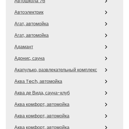
Автошкола 76
Автоэлектрик
Агат, автомойка
Агат, автомойка
Адамант
Адонис, сауна
Акапулько, развлекательный комплекс
Аква Tech, автомойка
Аква де Вида, сауна-клуб
Аква комфорт, автомойка
Аква комфорт, автомойка
Аква комфорт, автомойка