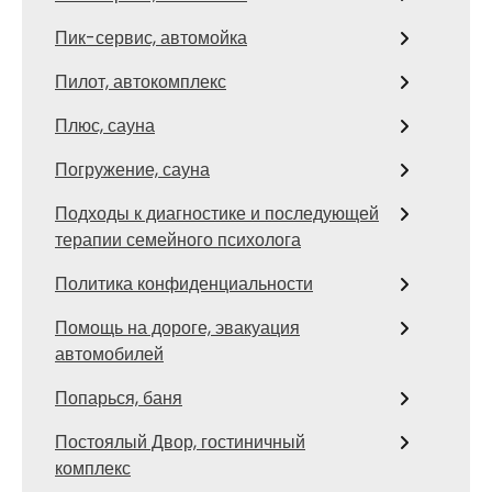
Пик-сервис, автомойка
Пилот, автокомплекс
Плюс, сауна
Погружение, сауна
Подходы к диагностике и последующей
терапии семейного психолога
Политика конфиденциальности
Помощь на дороге, эвакуация
автомобилей
Попарься, баня
Постоялый Двор, гостиничный
комплекс