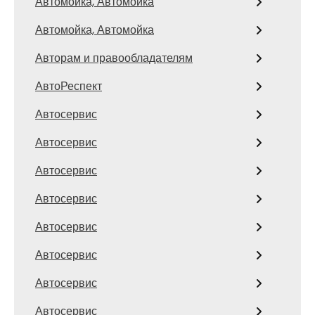
Автомойка, Автомойка
Автомойка, Автомойка
Авторам и правообладателям
АвтоРеспект
Автосервис
Автосервис
Автосервис
Автосервис
Автосервис
Автосервис
Автосервис
Автосервис