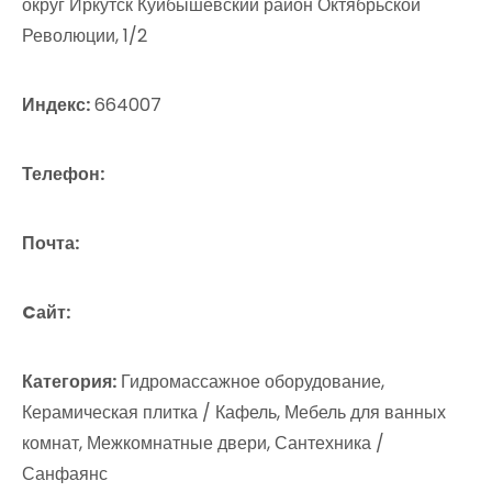
округ Иркутск Куйбышевский район Октябрьской
Революции, 1/2
Индекс:
664007
Телефон:
Почта:
Cайт:
Категория:
Гидромассажное оборудование,
Керамическая плитка / Кафель, Мебель для ванных
комнат, Межкомнатные двери, Сантехника /
Санфаянс