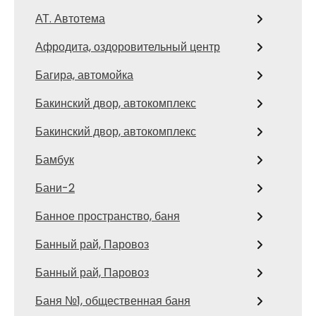
АТ. Автотема
Афродита, оздоровительный центр
Багира, автомойка
Бакинский двор, автокомплекс
Бакинский двор, автокомплекс
Бамбук
Бани-2
Банное пространство, баня
Банный рай, Паровоз
Банный рай, Паровоз
Баня №1, общественная баня