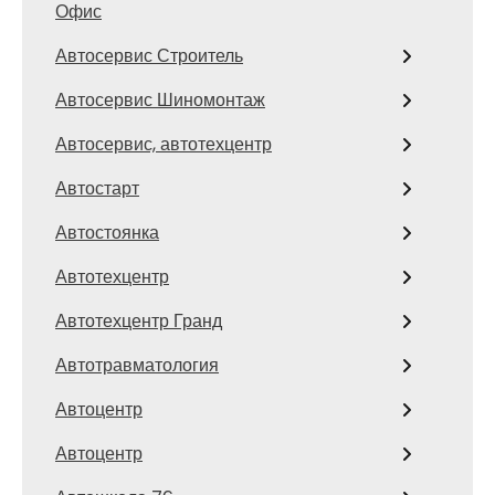
Офис
Автосервис Строитель
Автосервис Шиномонтаж
Автосервис, автотехцентр
Автостарт
Автостоянка
Автотехцентр
Автотехцентр Гранд
Автотравматология
Автоцентр
Автоцентр