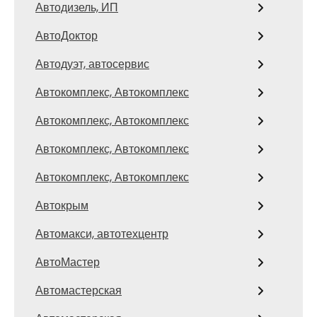
Автодизель, ИП
АвтоДоктор
Автодуэт, автосервис
Автокомплекс, Автокомплекс
Автокомплекс, Автокомплекс
Автокомплекс, Автокомплекс
Автокомплекс, Автокомплекс
Автокрым
Автомакси, автотехцентр
АвтоМастер
Автомастерская