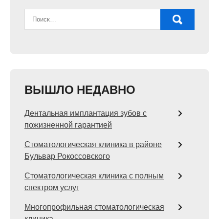
ВЫШЛО НЕДАВНО
Дентальная имплантация зубов с
пожизненной гарантией
Стоматологическая клиника в районе
Бульвар Рокоссовского
Стоматологическая клиника с полным
спектром услуг
Многопрофильная стоматологическая
клиника