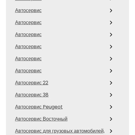
Автосервис
Автосервис
Автосервис
Автосервис
Автосервис
Автосервис
Автосервис 22
Автосервис 38
Автосервис Peugeot
Автосервис Восточный
Автосервис для грузовых автомобилей,