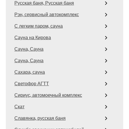
Русская баня, Русская баня
Рэн, сервисный автокомплекс
С легким паром, сауна
Сауна на Кирова
Сауна, Сауна
Сауна, Сауна
Сахара, сауна
Светофор АГТТ
Сириус, автомоечный комплекс
Скат
Славянка, русская баня