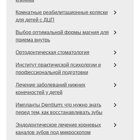
Комнатные реабилитационные коляски
для детей с ДЦП
Выбор оптимальной формы магния для
приема внутрь
Ортодонтическая стоматология
Институт практической психологии и
профессиональной подготовки
Лечение заболеваний нижних
конечностей у детей
Импланты Dentium: что нужно знать
перед тем, как восстанавливать зубы
Эндодонтическое лечение корневых
каналов зубов под микроскопом