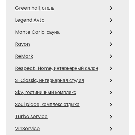
Green hall, отель
Legend Avto
Monte Carlo, сауна
Ravon
ReMark
Respect-Home, интерьерный салон
S-Classic, интерьерная студия
Sky, гостиничный комплекс
Soul place, комплекс отдыха
Turbo service
VinService