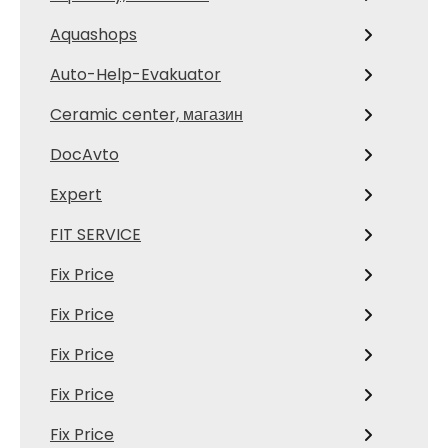
Aquashops
Auto-Help-Evakuator
Ceramic center, магазин
DocAvto
Expert
FIT SERVICE
Fix Price
Fix Price
Fix Price
Fix Price
Fix Price