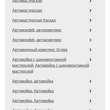
Автомастерская
Автомастерская
Автомастерская Каскад
Автомоефф, автокомплекс
Автомоефф, автокомплекс
Автомоечный комплекс Grass
Автомойка с шиномонтажной
мастерской, Автомойка с шиномонтажной
мастерской
Автомойка, автомойка
Автомойка, Автомойка
Автомойка, Автомойка