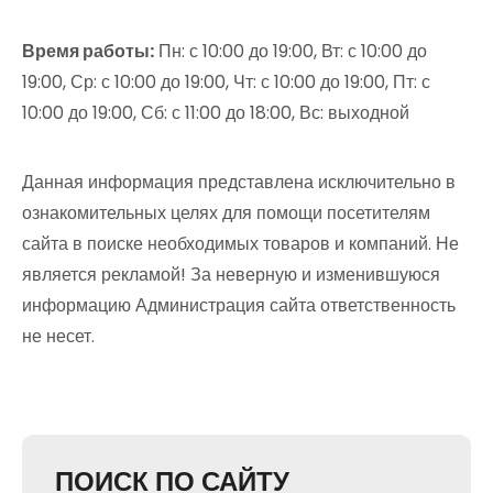
Время работы:
Пн: с 10:00 до 19:00, Вт: с 10:00 до
19:00, Ср: с 10:00 до 19:00, Чт: с 10:00 до 19:00, Пт: с
10:00 до 19:00, Сб: с 11:00 до 18:00, Вс: выходной
Данная информация представлена исключительно в
ознакомительных целях для помощи посетителям
сайта в поиске необходимых товаров и компаний. Не
является рекламой! За неверную и изменившуюся
информацию Администрация сайта ответственность
не несет.
ПОИСК ПО САЙТУ