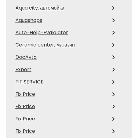
Aqua city, автомойка
Aquashops
Auto-Help-Evakuator
Ceramic center, магазин
DocAvto
Expert
FIT SERVICE
Fix Price
Fix Price
Fix Price
Fix Price