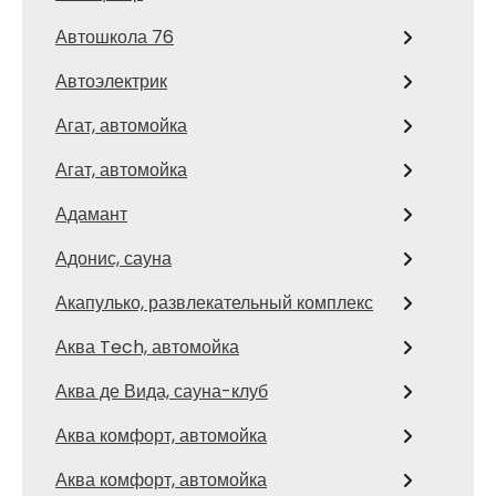
Автошкола 76
Автоэлектрик
Агат, автомойка
Агат, автомойка
Адамант
Адонис, сауна
Акапулько, развлекательный комплекс
Аква Tech, автомойка
Аква де Вида, сауна-клуб
Аква комфорт, автомойка
Аква комфорт, автомойка