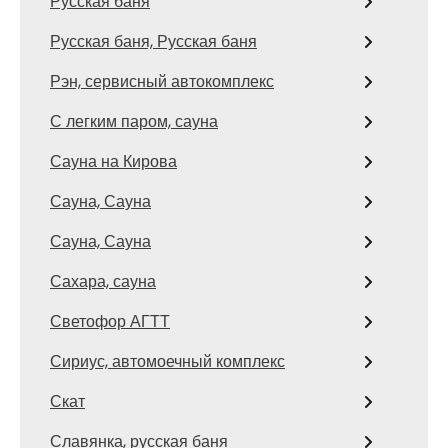
Русская баня
Русская баня, Русская баня
Рэн, сервисный автокомплекс
С легким паром, сауна
Сауна на Кирова
Сауна, Сауна
Сауна, Сауна
Сахара, сауна
Светофор АГТТ
Сириус, автомоечный комплекс
Скат
Славянка, русская баня