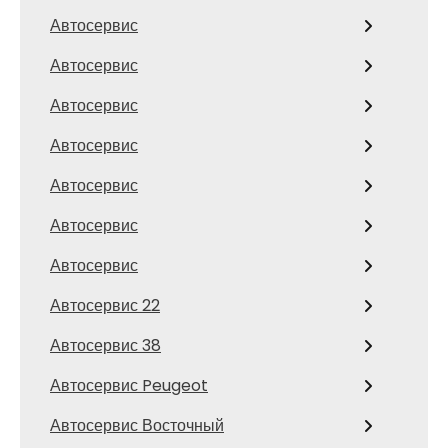
Автосервис
Автосервис
Автосервис
Автосервис
Автосервис
Автосервис
Автосервис
Автосервис 22
Автосервис 38
Автосервис Peugeot
Автосервис Восточный