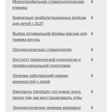
Многопрофильная стоматологическая
клиника
Комнатные реабилитационные коляски
для детей с ДЦП
Выбор оптимальной формы магния для
приема внутрь
Ортодонтическая стоматология
Институт практической психологии и
профессиональной подготовки
Лечение заболеваний нижних
конечностей у детей
Импланты Dentium: что нужно знать
перед тем, как восстанавливать зубы
Эндодонтическое лечение корневых