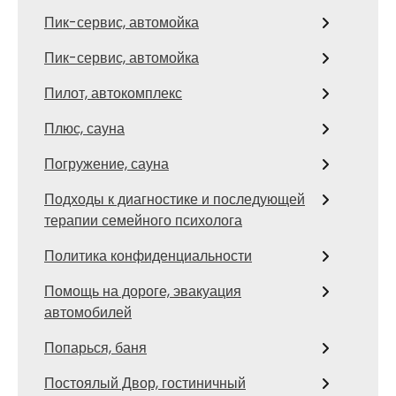
Пик-сервис, автомойка
Пик-сервис, автомойка
Пилот, автокомплекс
Плюс, сауна
Погружение, сауна
Подходы к диагностике и последующей
терапии семейного психолога
Политика конфиденциальности
Помощь на дороге, эвакуация
автомобилей
Попарься, баня
Постоялый Двор, гостиничный