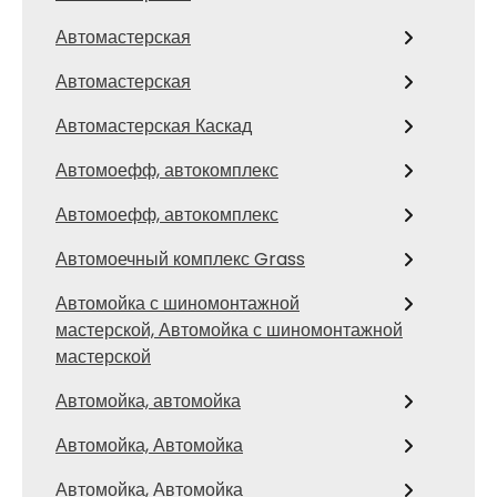
Автомастерская
Автомастерская
Автомастерская Каскад
Автомоефф, автокомплекс
Автомоефф, автокомплекс
Автомоечный комплекс Grass
Автомойка с шиномонтажной
мастерской, Автомойка с шиномонтажной
мастерской
Автомойка, автомойка
Автомойка, Автомойка
Автомойка, Автомойка