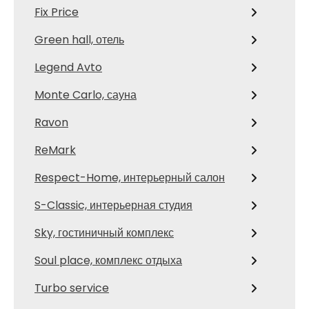
Fix Price
Green hall, отель
Legend Avto
Monte Carlo, сауна
Ravon
ReMark
Respect-Home, интерьерный салон
S-Classic, интерьерная студия
Sky, гостиничный комплекс
Soul place, комплекс отдыха
Turbo service