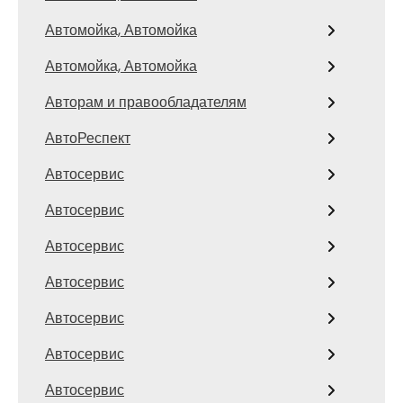
Автомойка, Автомойка
Автомойка, Автомойка
Авторам и правообладателям
АвтоРеспект
Автосервис
Автосервис
Автосервис
Автосервис
Автосервис
Автосервис
Автосервис