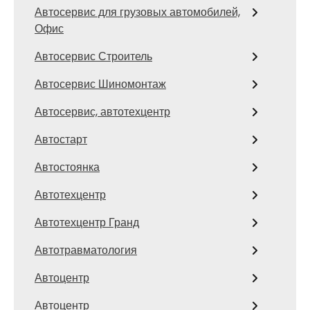
Автосервис для грузовых автомобилей,
Офис
Автосервис Строитель
Автосервис Шиномонтаж
Автосервис, автотехцентр
Автостарт
Автостоянка
Автотехцентр
Автотехцентр Гранд
Автотравматология
Автоцентр
Автоцентр