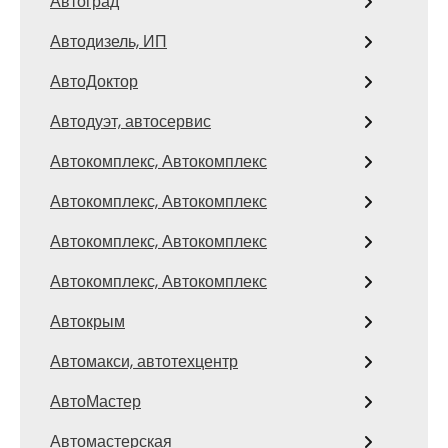
Автоград
Автодизель, ИП
АвтоДоктор
Автодуэт, автосервис
Автокомплекс, Автокомплекс
Автокомплекс, Автокомплекс
Автокомплекс, Автокомплекс
Автокомплекс, Автокомплекс
Автокрым
Автомакси, автотехцентр
АвтоМастер
Автомастерская