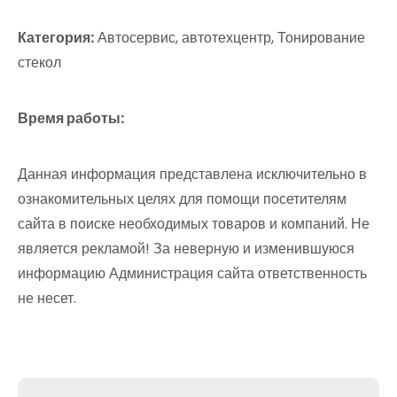
Категория:
Автосервис, автотехцентр, Тонирование
стекол
Время работы:
Данная информация представлена исключительно в
ознакомительных целях для помощи посетителям
сайта в поиске необходимых товаров и компаний. Не
является рекламой! За неверную и изменившуюся
информацию Администрация сайта ответственность
не несет.