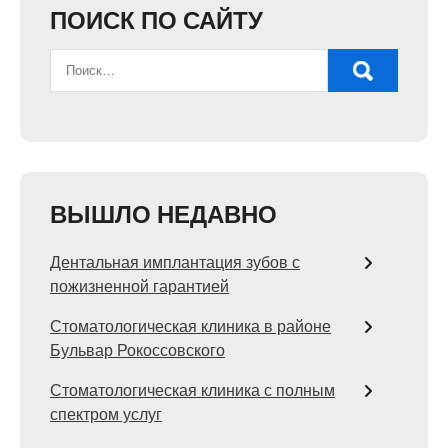
ПОИСК ПО САЙТУ
ВЫШЛО НЕДАВНО
Дентальная имплантация зубов с
пожизненной гарантией
Стоматологическая клиника в районе
Бульвар Рокоссовского
Стоматологическая клиника с полным
спектром услуг