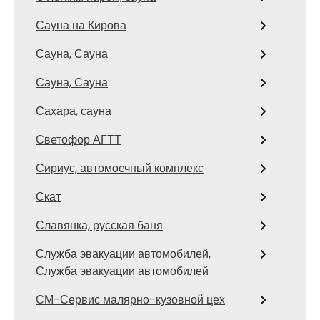
Сауна на Кирова
Сауна, Сауна
Сауна, Сауна
Сахара, сауна
Светофор АГТТ
Сириус, автомоечный комплекс
Скат
Славянка, русская баня
Служба эвакуации автомобилей,
Служба эвакуации автомобилей
СМ-Сервис малярно-кузовной цех