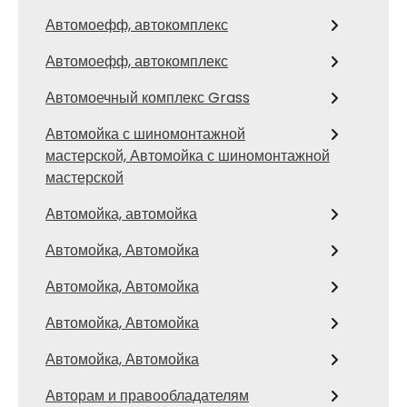
Автомоефф, автокомплекс
Автомоефф, автокомплекс
Автомоечный комплекс Grass
Автомойка с шиномонтажной
мастерской, Автомойка с шиномонтажной
мастерской
Автомойка, автомойка
Автомойка, Автомойка
Автомойка, Автомойка
Автомойка, Автомойка
Автомойка, Автомойка
Авторам и правообладателям