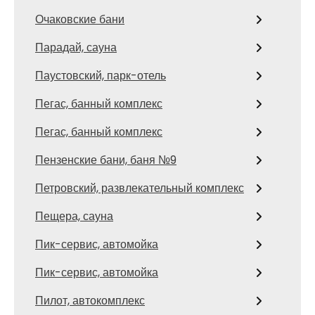
Очаковские бани
Парадай, сауна
Паустовский, парк-отель
Пегас, банный комплекс
Пегас, банный комплекс
Пензенские бани, баня №9
Петровский, развлекательный комплекс
Пещера, сауна
Пик-сервис, автомойка
Пик-сервис, автомойка
Пилот, автокомплекс