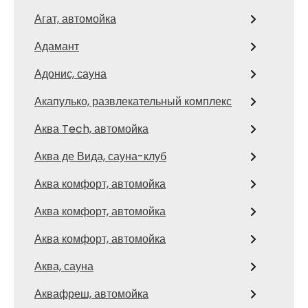
Агат, автомойка
Адамант
Адонис, сауна
Акапулько, развлекательный комплекс
Аква Tech, автомойка
Аква де Вида, сауна-клуб
Аква комфорт, автомойка
Аква комфорт, автомойка
Аква комфорт, автомойка
Аква, сауна
Аквафреш, автомойка