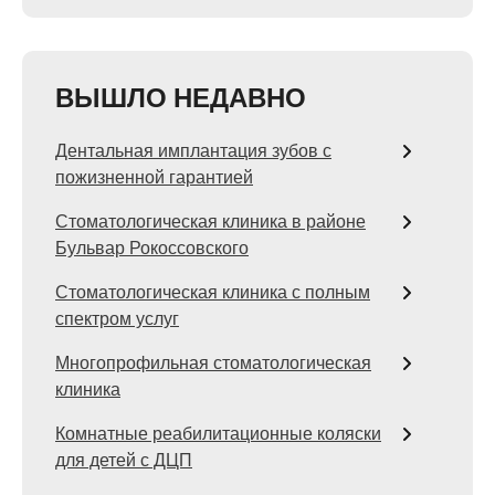
ВЫШЛО НЕДАВНО
Дентальная имплантация зубов с
пожизненной гарантией
Стоматологическая клиника в районе
Бульвар Рокоссовского
Стоматологическая клиника с полным
спектром услуг
Многопрофильная стоматологическая
клиника
Комнатные реабилитационные коляски
для детей с ДЦП