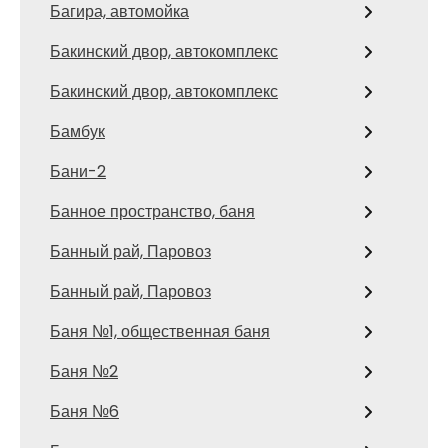
Багира, автомойка
Бакинский двор, автокомплекс
Бакинский двор, автокомплекс
Бамбук
Бани-2
Банное пространство, баня
Банный рай, Паровоз
Банный рай, Паровоз
Баня №1, общественная баня
Баня №2
Баня №6