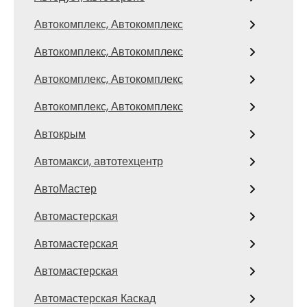
Автокомплекс, Автокомплекс
Автокомплекс, Автокомплекс
Автокомплекс, Автокомплекс
Автокомплекс, Автокомплекс
Автокрым
Автомакси, автотехцентр
АвтоМастер
Автомастерская
Автомастерская
Автомастерская
Автомастерская Каскад