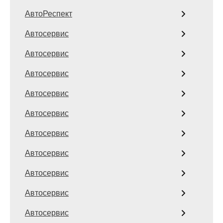
АвтоРеспект
Автосервис
Автосервис
Автосервис
Автосервис
Автосервис
Автосервис
Автосервис
Автосервис
Автосервис
Автосервис