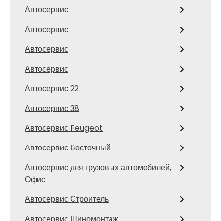
Автосервис
Автосервис
Автосервис
Автосервис
Автосервис 22
Автосервис 38
Автосервис Peugeot
Автосервис Восточный
Автосервис для грузовых автомобилей,
Офис
Автосервис Строитель
Автосервис Шиномонтаж