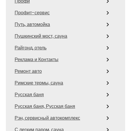
Профи
Профит-сервис
Путь, автомойка
Пушкинский мост, сауна
Райгонд, отель
Реклама и Контакты
Ремонт авто
Римские термы, сауна
Русская баня
Русская баня, Русская баня
Рэн, сервисный автокомплекс
С легким паром, сауна