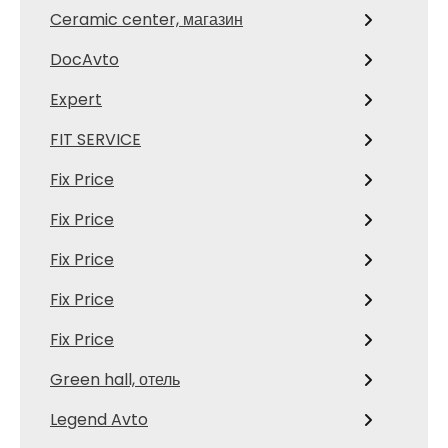
Ceramic center, магазин
DocAvto
Expert
FIT SERVICE
Fix Price
Fix Price
Fix Price
Fix Price
Fix Price
Green hall, отель
Legend Avto