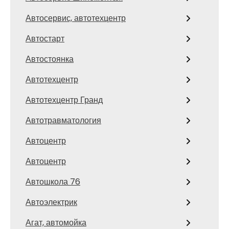
Автосервис, автотехцентр
Автостарт
Автостоянка
Автотехцентр
Автотехцентр Гранд
Автотравматология
Автоцентр
Автоцентр
Автошкола 76
Автоэлектрик
Агат, автомойка