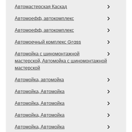
Автомастерская Каскад
Автомоефф, автокомплекс
Автомоефф, автокомплекс
Автомоечный комплекс Grass
Автомойка с шиномонтажной
мастерской, Автомойка с шиномонтажной
мастерской
Автомойка, автомойка
Автомойка, Автомойка
Автомойка, Автомойка
Автомойка, Автомойка
Автомойка, Автомойка