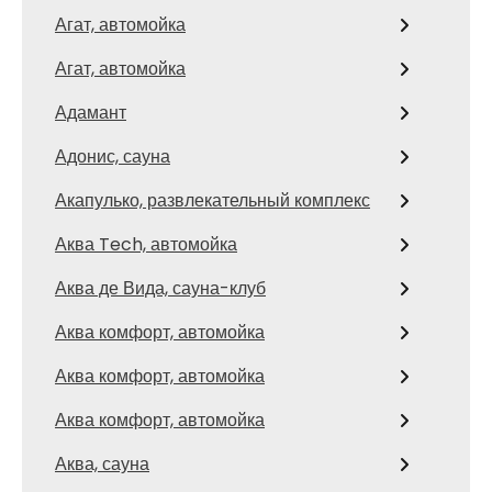
Агат, автомойка
Агат, автомойка
Адамант
Адонис, сауна
Акапулько, развлекательный комплекс
Аква Tech, автомойка
Аква де Вида, сауна-клуб
Аква комфорт, автомойка
Аква комфорт, автомойка
Аква комфорт, автомойка
Аква, сауна