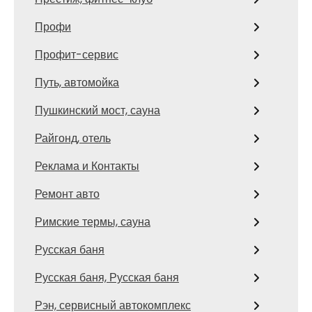
Профи
Профит-сервис
Путь, автомойка
Пушкинский мост, сауна
Райгонд, отель
Реклама и Контакты
Ремонт авто
Римские термы, сауна
Русская баня
Русская баня, Русская баня
Рэн, сервисный автокомплекс