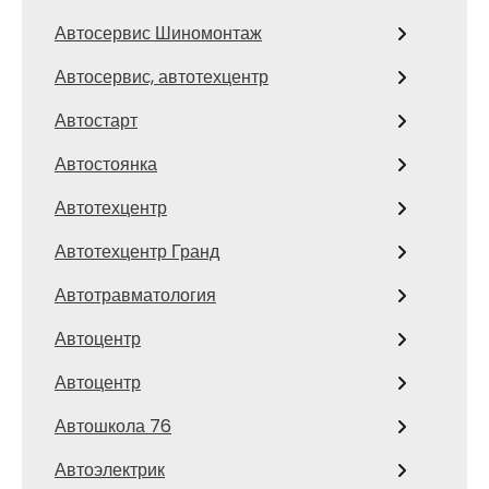
Автосервис Шиномонтаж
Автосервис, автотехцентр
Автостарт
Автостоянка
Автотехцентр
Автотехцентр Гранд
Автотравматология
Автоцентр
Автоцентр
Автошкола 76
Автоэлектрик