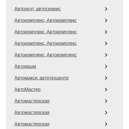
Автодуэт, автосервис
Автокомплекс, Автокомплекс
Автокомплекс, Автокомплекс
Автокомплекс, Автокомплекс
Автокомплекс, Автокомплекс
Автокрым
Автомакси, автотехцентр
АвтоМастер
Автомастерская
Автомастерская
Автомастерская