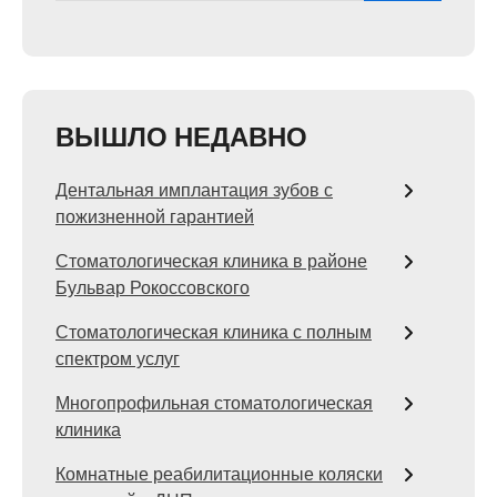
ВЫШЛО НЕДАВНО
Дентальная имплантация зубов с
пожизненной гарантией
Стоматологическая клиника в районе
Бульвар Рокоссовского
Стоматологическая клиника с полным
спектром услуг
Многопрофильная стоматологическая
клиника
Комнатные реабилитационные коляски