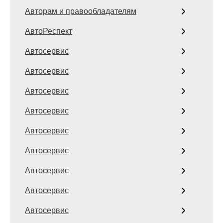
Авторам и правообладателям
АвтоРеспект
Автосервис
Автосервис
Автосервис
Автосервис
Автосервис
Автосервис
Автосервис
Автосервис
Автосервис