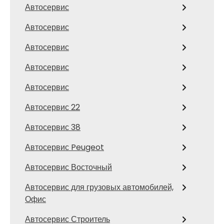
Автосервис
Автосервис
Автосервис
Автосервис
Автосервис
Автосервис 22
Автосервис 38
Автосервис Peugeot
Автосервис Восточный
Автосервис для грузовых автомобилей,
Офис
Автосервис Строитель