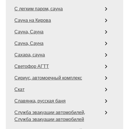
С легким паром, сауна
Сауна на Кирова
Сауна, Сауна
Сауна, Сауна
Сахара, сауна
Светофор АГТТ
Сириус, автомоечный комплекс
Скат
Славянка, русская баня
Служба эвакуации автомобилей,
Служба эвакуации автомобилей