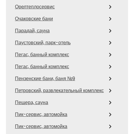
Орелтеплосервис
Очаковские бани
Парадай, сауна
Паустовский, парк-отель
Пегас, банный комплекс
Пегас, банный комплекс
Пензенские бани, баня №9
Петровский, развлекательный комплекс
Пещера, сауна
Пик-сервис, автомойка
Пик-сервис, автомойка