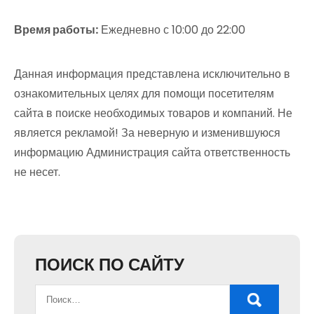
Время работы:
Ежедневно с 10:00 до 22:00
Данная информация представлена исключительно в
ознакомительных целях для помощи посетителям
сайта в поиске необходимых товаров и компаний. Не
является рекламой! За неверную и изменившуюся
информацию Администрация сайта ответственность
не несет.
ПОИСК ПО САЙТУ