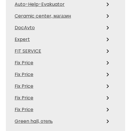
Auto-Help-Evakuator
Ceramic center, магазин
DocAvto
Expert
FIT SERVICE
Fix Price
Fix Price
Fix Price
Fix Price
Fix Price
Green hall, отель