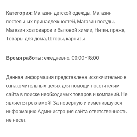
Категория:
Магазин детской одежды, Магазин
постельных принадлежностей, Магазин посуды,
Магазин хозтоваров и бытовой химии, Нитки, пряжа,
Товары для дома, Шторы, карнизы
Время работы:
ежедневно, 09:00–18:00
Данная информация представлена исключительно в
ознакомительных целях для помощи посетителям
сайта в поиске необходимых товаров и компаний. Не
является рекламой! За неверную и изменившуюся
информацию Администрация сайта ответственность
не несет.