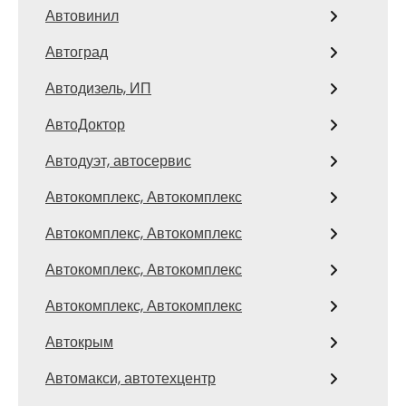
Автовинил
Автоград
Автодизель, ИП
АвтоДоктор
Автодуэт, автосервис
Автокомплекс, Автокомплекс
Автокомплекс, Автокомплекс
Автокомплекс, Автокомплекс
Автокомплекс, Автокомплекс
Автокрым
Автомакси, автотехцентр