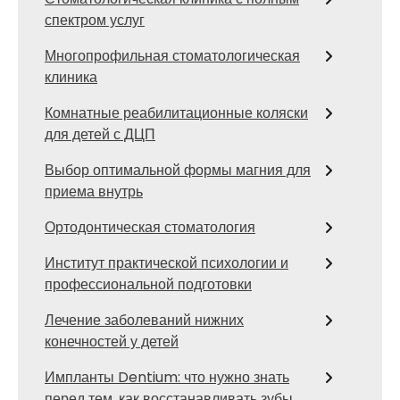
спектром услуг
Многопрофильная стоматологическая
клиника
Комнатные реабилитационные коляски
для детей с ДЦП
Выбор оптимальной формы магния для
приема внутрь
Ортодонтическая стоматология
Институт практической психологии и
профессиональной подготовки
Лечение заболеваний нижних
конечностей у детей
Импланты Dentium: что нужно знать
перед тем, как восстанавливать зубы