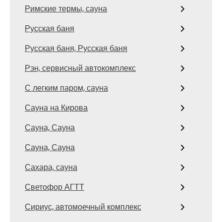
Римские термы, сауна
Русская баня
Русская баня, Русская баня
Рэн, сервисный автокомплекс
С легким паром, сауна
Сауна на Кирова
Сауна, Сауна
Сауна, Сауна
Сахара, сауна
Светофор АГТТ
Сириус, автомоечный комплекс