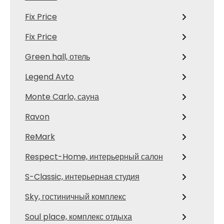
Fix Price
Fix Price
Green hall, отель
Legend Avto
Monte Carlo, сауна
Ravon
ReMark
Respect-Home, интерьерный салон
S-Classic, интерьерная студия
Sky, гостиничный комплекс
Soul place, комплекс отдыха