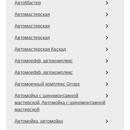
АвтоМастер
Автомастерская
Автомастерская
Автомастерская
Автомастерская Каскад
Автомоефф, автокомплекс
Автомоефф, автокомплекс
Автомоечный комплекс Grass
Автомойка с шиномонтажной
мастерской, Автомойка с шиномонтажной
мастерской
Автомойка, автомойка