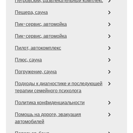
Петровский, развлекательный комплекс
Пещера, сауна
Пик-сервис, автомойка
Пик-сервис, автомойка
Пилот, автокомплекс
Плюс, сауна
Погружение, сауна
Подходы к диагностике и последующей
терапии семейного психолога
Политика конфиденциальности
Помощь на дороге, эвакуация
автомобилей