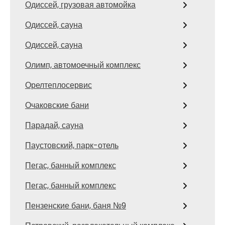
Одиссей, грузовая автомойка
Одиссей, сауна
Одиссей, сауна
Олимп, автомоечный комплекс
Орелтеплосервис
Очаковские бани
Парадай, сауна
Паустовский, парк-отель
Пегас, банный комплекс
Пегас, банный комплекс
Пензенские бани, баня №9