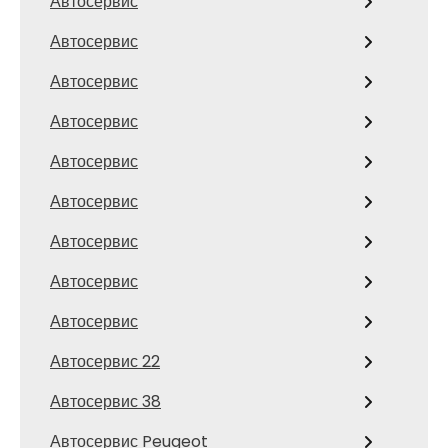
Автосервис
Автосервис
Автосервис
Автосервис
Автосервис
Автосервис
Автосервис
Автосервис
Автосервис
Автосервис 22
Автосервис 38
Автосервис Peugeot