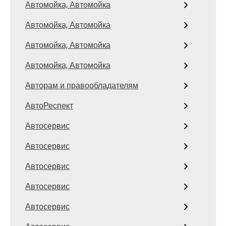
Автомойка, Автомойка
Автомойка, Автомойка
Автомойка, Автомойка
Автомойка, Автомойка
Авторам и правообладателям
АвтоРеспект
Автосервис
Автосервис
Автосервис
Автосервис
Автосервис