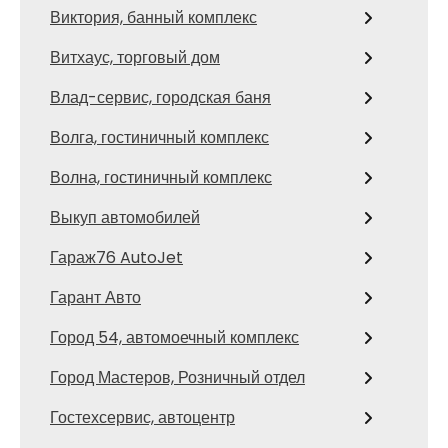
Виктория, банный комплекс
Витхаус, торговый дом
Влад-сервис, городская баня
Волга, гостиничный комплекс
Волна, гостиничный комплекс
Выкуп автомобилей
Гараж76 AutoJet
Гарант Авто
Город 54, автомоечный комплекс
Город Мастеров, Розничный отдел
Гостехсервис, автоцентр