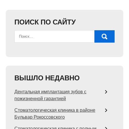
ПОИСК ПО САЙТУ
ВЫШЛО НЕДАВНО
Дентальная имплантация зубов с
пожизненной гарантией
Стоматологическая клиника в районе
Бульвар Рокоссовского
Стоматологическая клиника с полным