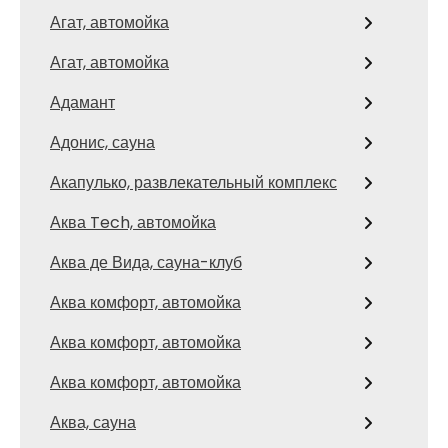
Агат, автомойка
Агат, автомойка
Адамант
Адонис, сауна
Акапулько, развлекательный комплекс
Аква Tech, автомойка
Аква де Вида, сауна-клуб
Аква комфорт, автомойка
Аква комфорт, автомойка
Аква комфорт, автомойка
Аква, сауна