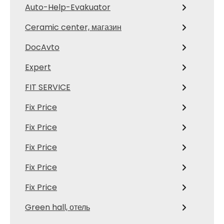
Auto-Help-Evakuator
Ceramic center, магазин
DocAvto
Expert
FIT SERVICE
Fix Price
Fix Price
Fix Price
Fix Price
Fix Price
Green hall, отель