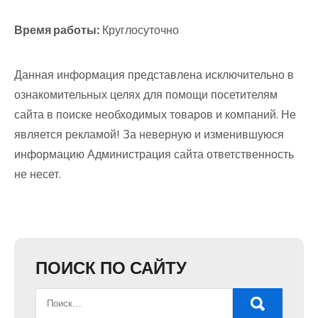
Время работы:
Круглосуточно
Данная информация представлена исключительно в
ознакомительных целях для помощи посетителям
сайта в поиске необходимых товаров и компаний. Не
является рекламой! За неверную и изменившуюся
информацию Администрация сайта ответственность
не несет.
ПОИСК ПО САЙТУ