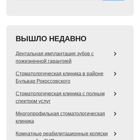
ВЫШЛО НЕДАВНО
Дентальная имплантация зубов с
пожизненной гарантией
Стоматологическая клиника в районе
Бульвар Рокоссовского
Стоматологическая клиника с полным
спектром услуг
Многопрофильная стоматологическая
клиника
Комнатные реабилитационные коляски