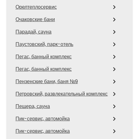
Орелтеплосервис
Очаковские бани
Парадай, сауна
Паустовский, парк-отель
Пегас, банный комплекс
Пегас, банный комплекс
Пензенские бани, баня №9
Петровский, развлекательный комплекс
Пещера, сауна
Пик-сервис, автомойка
Пик-сервис, автомойка