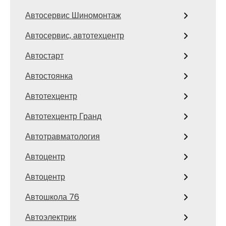
Автосервис Шиномонтаж
Автосервис, автотехцентр
Автостарт
Автостоянка
Автотехцентр
Автотехцентр Гранд
Автотравматология
Автоцентр
Автоцентр
Автошкола 76
Автоэлектрик