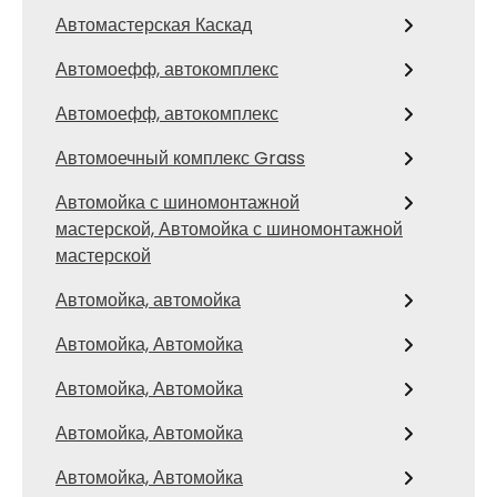
Автомастерская Каскад
Автомоефф, автокомплекс
Автомоефф, автокомплекс
Автомоечный комплекс Grass
Автомойка с шиномонтажной
мастерской, Автомойка с шиномонтажной
мастерской
Автомойка, автомойка
Автомойка, Автомойка
Автомойка, Автомойка
Автомойка, Автомойка
Автомойка, Автомойка