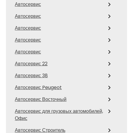
Автосервис
Автосервис
Автосервис
Автосервис
Автосервис
Автосервис 22
Автосервис 38
Автосервис Peugeot
Автосервис Восточный
Автосервис для грузовых автомобилей,
Офис
Автосервис Строитель