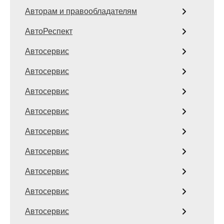
Авторам и правообладателям
АвтоРеспект
Автосервис
Автосервис
Автосервис
Автосервис
Автосервис
Автосервис
Автосервис
Автосервис
Автосервис