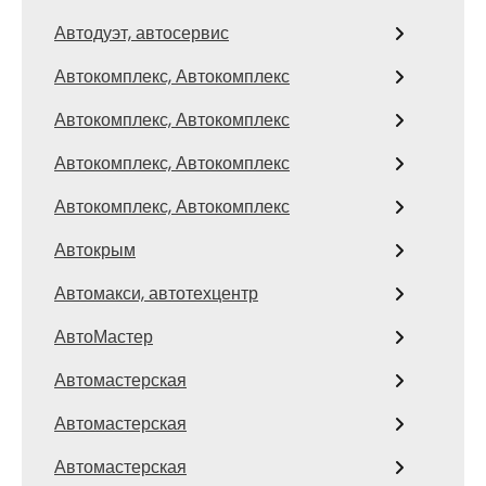
Автодуэт, автосервис
Автокомплекс, Автокомплекс
Автокомплекс, Автокомплекс
Автокомплекс, Автокомплекс
Автокомплекс, Автокомплекс
Автокрым
Автомакси, автотехцентр
АвтоМастер
Автомастерская
Автомастерская
Автомастерская