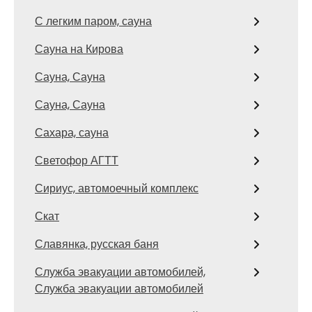
С легким паром, сауна
Сауна на Кирова
Сауна, Сауна
Сауна, Сауна
Сахара, сауна
Светофор АГТТ
Сириус, автомоечный комплекс
Скат
Славянка, русская баня
Служба эвакуации автомобилей,
Служба эвакуации автомобилей