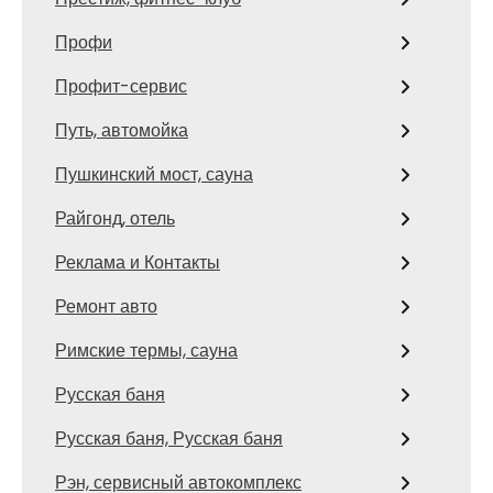
Профи
Профит-сервис
Путь, автомойка
Пушкинский мост, сауна
Райгонд, отель
Реклама и Контакты
Ремонт авто
Римские термы, сауна
Русская баня
Русская баня, Русская баня
Рэн, сервисный автокомплекс