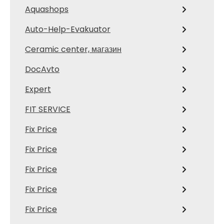
Aquashops
Auto-Help-Evakuator
Ceramic center, магазин
DocAvto
Expert
FIT SERVICE
Fix Price
Fix Price
Fix Price
Fix Price
Fix Price