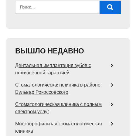
ВЫШЛО НЕДАВНО
Дентальная имплантация зубов с
пожизненной гарантией
Стоматологическая клиника в районе
Бульвар Рокоссовского
Стоматологическая клиника с полным
спектром услуг
Многопрофильная стоматологическая
клиника