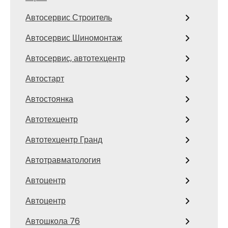
Автосервис Строитель
Автосервис Шиномонтаж
Автосервис, автотехцентр
Автостарт
Автостоянка
Автотехцентр
Автотехцентр Гранд
Автотравматология
Автоцентр
Автоцентр
Автошкола 76