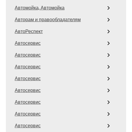
Автомойка, Автомойка
Авторам и правообладателям
АвтоРеспект
Автосервис
Автосервис
Автосервис
Автосервис
Автосервис
Автосервис
Автосервис
Автосервис