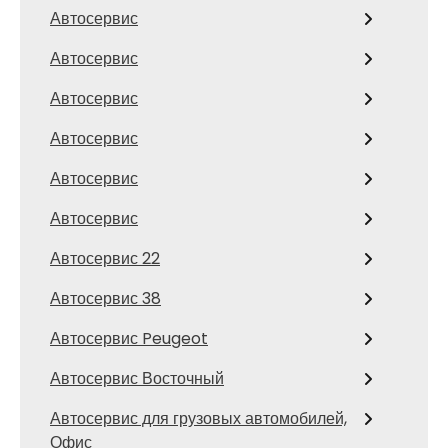
Автосервис
Автосервис
Автосервис
Автосервис
Автосервис
Автосервис
Автосервис 22
Автосервис 38
Автосервис Peugeot
Автосервис Восточный
Автосервис для грузовых автомобилей,
Офис