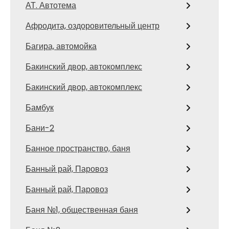
АТ. Автотема
Афродита, оздоровительный центр
Багира, автомойка
Бакинский двор, автокомплекс
Бакинский двор, автокомплекс
Бамбук
Бани-2
Банное пространство, баня
Банный рай, Паровоз
Банный рай, Паровоз
Баня №1, общественная баня