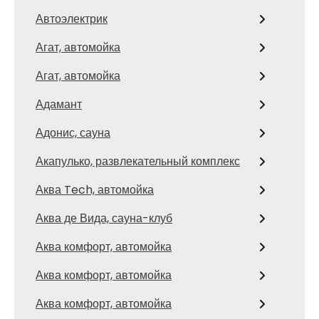
Автоэлектрик
Агат, автомойка
Агат, автомойка
Адамант
Адонис, сауна
Акапулько, развлекательный комплекс
Аква Tech, автомойка
Аква де Вида, сауна-клуб
Аква комфорт, автомойка
Аква комфорт, автомойка
Аква комфорт, автомойка