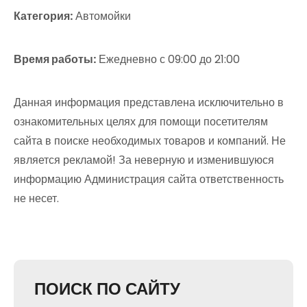
Категория:
Автомойки
Время работы:
Ежедневно с 09:00 до 21:00
Данная информация представлена исключительно в
ознакомительных целях для помощи посетителям
сайта в поиске необходимых товаров и компаний. Не
является рекламой! За неверную и изменившуюся
информацию Администрация сайта ответственность
не несет.
ПОИСК ПО САЙТУ