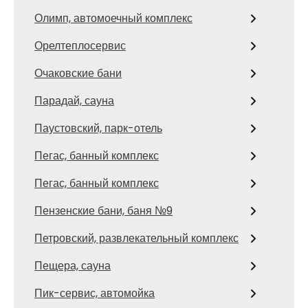
Олимп, автомоечный комплекс
Орелтеплосервис
Очаковские бани
Парадай, сауна
Паустовский, парк-отель
Пегас, банный комплекс
Пегас, банный комплекс
Пензенские бани, баня №9
Петровский, развлекательный комплекс
Пещера, сауна
Пик-сервис, автомойка