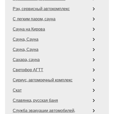
Рэн, сервисный автокомплекс
С легким паром, сауна
Сауна на Кирова
Сауна, Сауна
Сауна, Сауна
Сахара, сауна
Светофор АГТТ
Сириус, автомоечный комплекс
Скат
Славянка, русская баня
Служба эвакуации автомобилей,