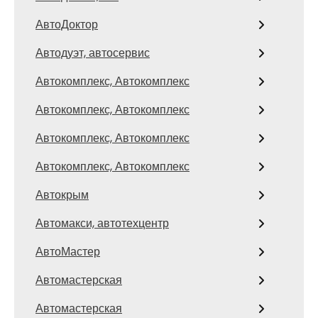
АвтоДоктор
Автодуэт, автосервис
Автокомплекс, Автокомплекс
Автокомплекс, Автокомплекс
Автокомплекс, Автокомплекс
Автокомплекс, Автокомплекс
Автокрым
Автомакси, автотехцентр
АвтоМастер
Автомастерская
Автомастерская