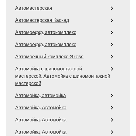
Автомастерская
Автомастерская Каскад
Автомоефф, автокомплекс
Автомоефф, автокомплекс
Автомоечный комплекс Grass
Автомойка с шиномонтажной
мастерской, Автомойка с шиномонтажной
мастерской
Автомойка, автомойка
Автомойка, Автомойка
Автомойка, Автомойка
Автомойка, Автомойка