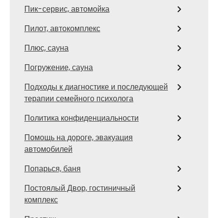
Пик-сервис, автомойка
Пилот, автокомплекс
Плюс, сауна
Погружение, сауна
Подходы к диагностике и последующей
терапии семейного психолога
Политика конфиденциальности
Помощь на дороге, эвакуация
автомобилей
Попарься, баня
Постоялый Двор, гостиничный
комплекс