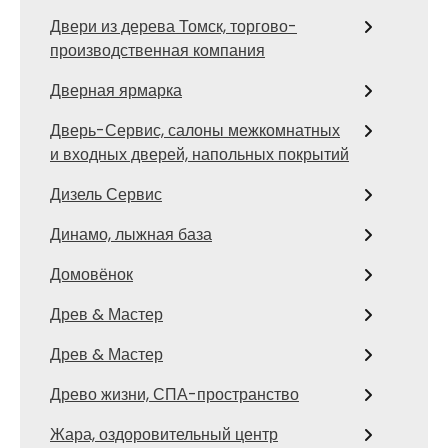
Двери из дерева Томск, торгово-
производственная компания
Дверная ярмарка
Дверь-Сервис, салоны межкомнатных
и входных дверей, напольных покрытий
Дизель Сервис
Динамо, лыжная база
Домовёнок
Древ & Мастер
Древ & Мастер
Древо жизни, СПА-пространство
Жара, оздоровительный центр