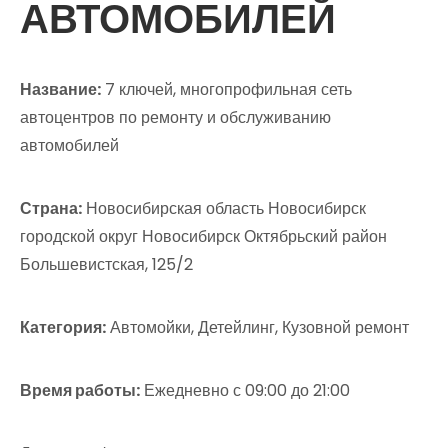
АВТОМОБИЛЕЙ
Название:
7 ключей, многопрофильная сеть
автоцентров по ремонту и обслуживанию
автомобилей
Страна:
Новосибирская область Новосибирск
городской округ Новосибирск Октябрьский район
Большевистская, 125/2
Категория:
Автомойки, Детейлинг, Кузовной ремонт
Время работы:
Ежедневно с 09:00 до 21:00