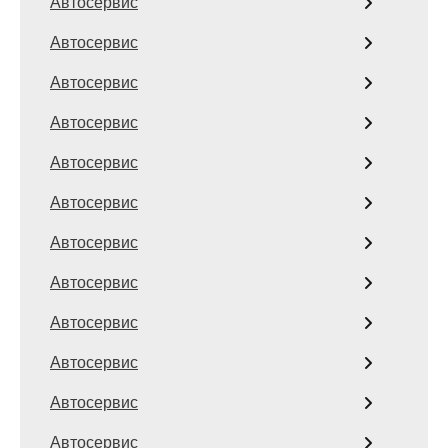
Автосервис
Автосервис
Автосервис
Автосервис
Автосервис
Автосервис
Автосервис
Автосервис
Автосервис
Автосервис
Автосервис
Автосервис