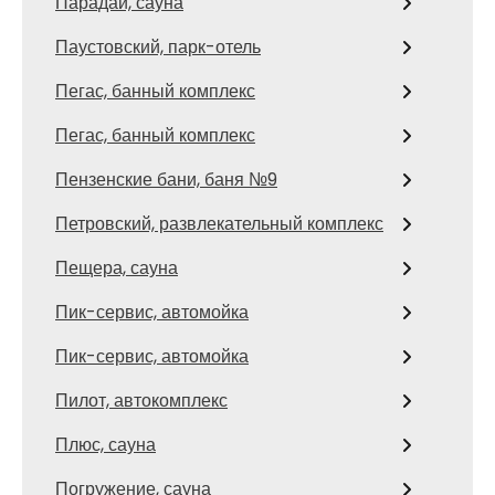
Парадай, сауна
Паустовский, парк-отель
Пегас, банный комплекс
Пегас, банный комплекс
Пензенские бани, баня №9
Петровский, развлекательный комплекс
Пещера, сауна
Пик-сервис, автомойка
Пик-сервис, автомойка
Пилот, автокомплекс
Плюс, сауна
Погружение, сауна