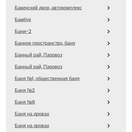
Бакинский двор, автокомплекс
Бамбук
Бани-2
Банное пространство, баня
Банный рай, Паровоз
Банный рай, Паровоз
Баня №1, общественная баня
Баня №2
Баня №6
Баня на дровах
Баня на дровах