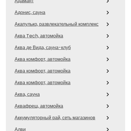
Адамант
Адонис, сауна
Акапулько, развлекательный комплекс
Аква Tech, автомойка
Аква де Вида, сауна-клуб
Аква комфорт, автомойка
Аква комфорт, автомойка
Аква комфорт, автомойка
Аква, сауна
Аквафреш, автомойка
Аккумуляторный рай, сеть магазинов
Алви