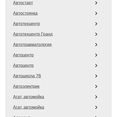
Автостарт
Автостоянка
Автотехцентр
Автотехцентр Гранд
Автотравматология
Автоцентр
Автоцентр
Автошкола 76
Автоэлектрик
Агат, автомойка
Агат, автомойка