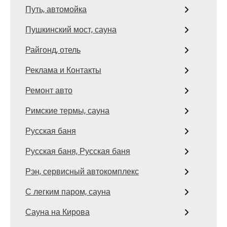
Путь, автомойка
Пушкинский мост, сауна
Райгонд, отель
Реклама и Контакты
Ремонт авто
Римские термы, сауна
Русская баня
Русская баня, Русская баня
Рэн, сервисный автокомплекс
С легким паром, сауна
Сауна на Кирова