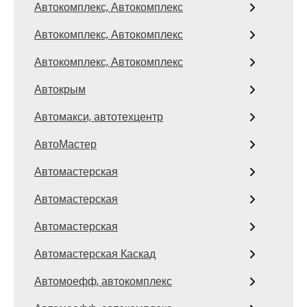
Автокомплекс, Автокомплекс
Автокомплекс, Автокомплекс
Автокомплекс, Автокомплекс
Автокрым
Автомакси, автотехцентр
АвтоМастер
Автомастерская
Автомастерская
Автомастерская
Автомастерская Каскад
Автомоефф, автокомплекс