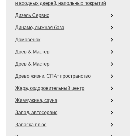
и входных дверей, напольных покрытий
Дизель Сервис
Динамо, лыжная база
Домовёнок
Древ & Мастер
Древ & Мастер
Древо жизни, СПА-пространство
Жара, оздоровительный центр
Жемчужина, сауна
Запад, автосервис
Запаска плюс