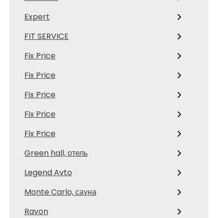
Expert
FIT SERVICE
Fix Price
Fix Price
Fix Price
Fix Price
Fix Price
Green hall, отель
Legend Avto
Monte Carlo, сауна
Ravon