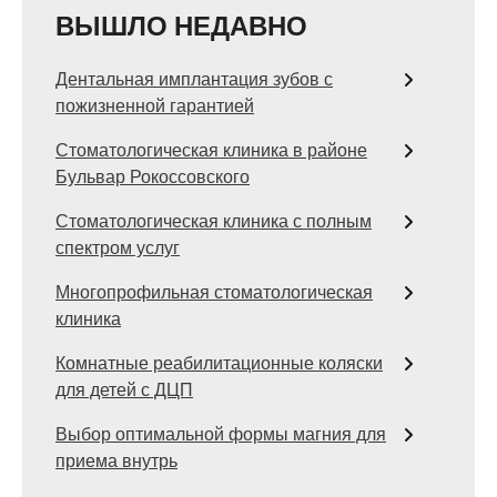
ВЫШЛО НЕДАВНО
Дентальная имплантация зубов с
пожизненной гарантией
Стоматологическая клиника в районе
Бульвар Рокоссовского
Стоматологическая клиника с полным
спектром услуг
Многопрофильная стоматологическая
клиника
Комнатные реабилитационные коляски
для детей с ДЦП
Выбор оптимальной формы магния для
приема внутрь