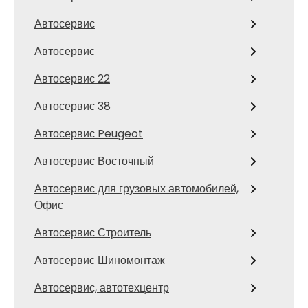
Автосервис
Автосервис
Автосервис 22
Автосервис 38
Автосервис Peugeot
Автосервис Восточный
Автосервис для грузовых автомобилей,
Офис
Автосервис Строитель
Автосервис Шиномонтаж
Автосервис, автотехцентр