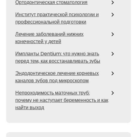
Ортодонтическая стоматология
Институт практической психологии и
профессиональной подготовки
Лечение заболеваний нижних
конечностей у детей
Импланты Dentium: что нужно знать
перед тем, как восстанавливать зубы
Эндодонтическое лечение корневых
каналов зубов под микроскопом
Непроходимость маточных труб:
почему не наступает беременность и как
найти выход