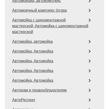
Автомоефф, автокомплекс
Автомоечный комплекс Grass
Автомойка с шиномонтажной
мастерской, Автомойка с шиномонтажной
мастерской
Автомойка, автомойка
Автомойка, Автомойка
Автомойка, Автомойка
Автомойка, Автомойка
Автомойка, Автомойка
Авторам и правообладателям
АвтоРеспект