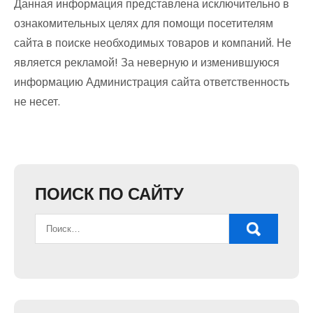
Данная информация представлена исключительно в
ознакомительных целях для помощи посетителям
сайта в поиске необходимых товаров и компаний. Не
является рекламой! За неверную и изменившуюся
информацию Администрация сайта ответственность
не несет.
ПОИСК ПО САЙТУ