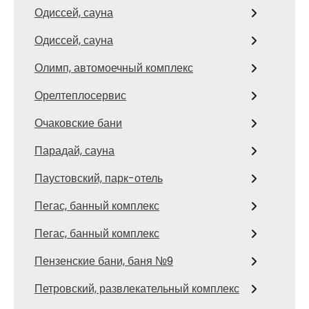
Одиссей, сауна
Одиссей, сауна
Олимп, автомоечный комплекс
Орелтеплосервис
Очаковские бани
Парадай, сауна
Паустовский, парк-отель
Пегас, банный комплекс
Пегас, банный комплекс
Пензенские бани, баня №9
Петровский, развлекательный комплекс