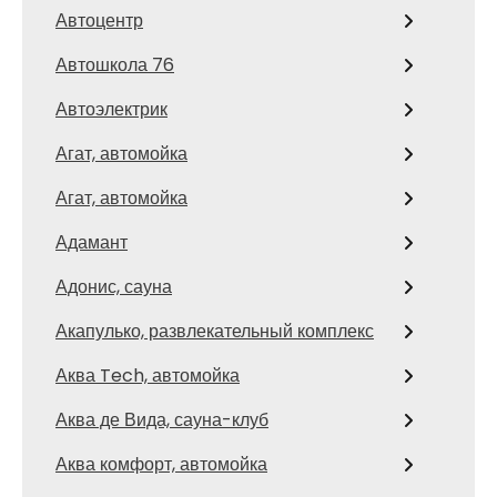
Автоцентр
Автошкола 76
Автоэлектрик
Агат, автомойка
Агат, автомойка
Адамант
Адонис, сауна
Акапулько, развлекательный комплекс
Аква Tech, автомойка
Аква де Вида, сауна-клуб
Аква комфорт, автомойка