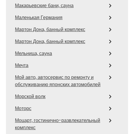
Макарьевские бани, сауна
Маленькая Германия
Мартон Дона, банный комплекс
Мартон Дона, банный комплекс
Мельница, сауна
Мечта
Мой авто, автосервис по ремонту и
обслуживанию японских автомобилей
Морской волк
Моторс
Моцарт, гостинично-развлекательный
комплекс