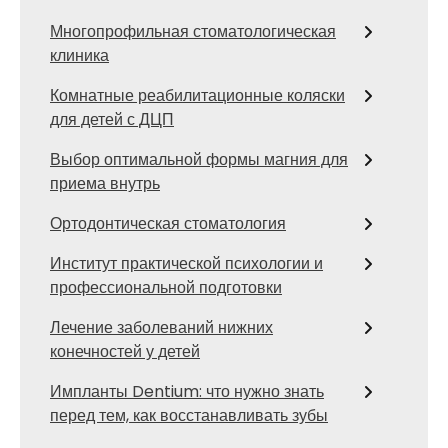
Многопрофильная стоматологическая
клиника
Комнатные реабилитационные коляски
для детей с ДЦП
Выбор оптимальной формы магния для
приема внутрь
Ортодонтическая стоматология
Институт практической психологии и
профессиональной подготовки
Лечение заболеваний нижних
конечностей у детей
Импланты Dentium: что нужно знать
перед тем, как восстанавливать зубы