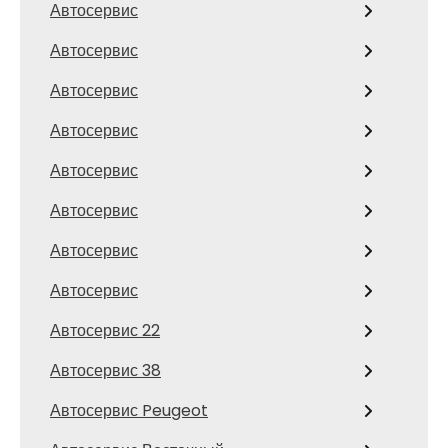
Автосервис
Автосервис
Автосервис
Автосервис
Автосервис
Автосервис
Автосервис
Автосервис
Автосервис 22
Автосервис 38
Автосервис Peugeot