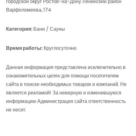
городской округ Ростов-на-Дону Ленинский район
Варфоломеева, 174
Категория:
Бани / Сауны
Время работы:
Круглосуточно
Данная информация представлена исключительно в
ознакомительных целях для помощи посетителям
сайта в поиске необходимых товаров и компаний. Не
является рекламой! За неверную и изменившуюся
информацию Администрация сайта ответственность
не несет.