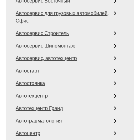
Автосервис Восточный
Автосервис для грузовых автомобилей,
Офис
Автосервис Строитель
Автосервис Шиномонтаж
Автосервис, автотехцентр
Автостарт
Автостоянка
Автотехцентр
Автотехцентр Гранд
Автотравматология
Автоцентр