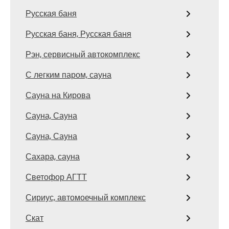
Русская баня
Русская баня, Русская баня
Рэн, сервисный автокомплекс
С легким паром, сауна
Сауна на Кирова
Сауна, Сауна
Сауна, Сауна
Сахара, сауна
Светофор АГТТ
Сириус, автомоечный комплекс
Скат