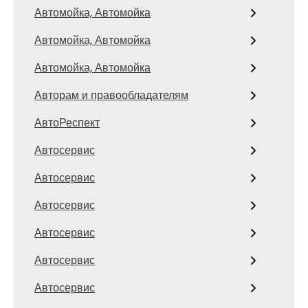
Автомойка, Автомойка
Автомойка, Автомойка
Автомойка, Автомойка
Авторам и правообладателям
АвтоРеспект
Автосервис
Автосервис
Автосервис
Автосервис
Автосервис
Автосервис