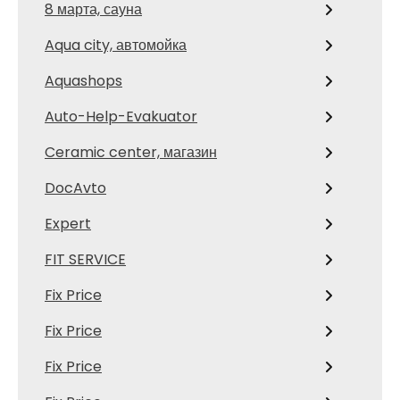
8 марта, сауна
Aqua city, автомойка
Aquashops
Auto-Help-Evakuator
Ceramic center, магазин
DocAvto
Expert
FIT SERVICE
Fix Price
Fix Price
Fix Price