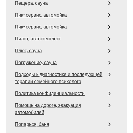
Пещера, сауна
Пик-сервис, автомойка
Пик-сервис, автомойка
Пилот, автокомплекс
Плюс, сауна
Погружение, сауна
Подходы к диагностике и последующей
терапии семейного психолога
Политика конфиденциальности
Помощь на дороге, эвакуация
автомобилей
Попарься, баня