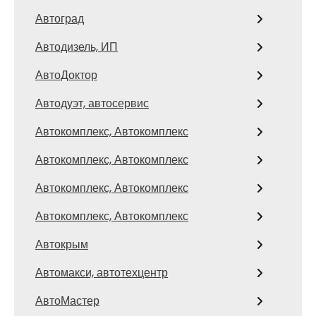
Автоград
Автодизель, ИП
АвтоДоктор
Автодуэт, автосервис
Автокомплекс, Автокомплекс
Автокомплекс, Автокомплекс
Автокомплекс, Автокомплекс
Автокомплекс, Автокомплекс
Автокрым
Автомакси, автотехцентр
АвтоМастер