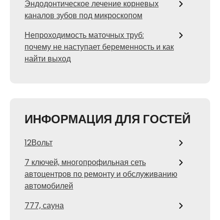
Эндодонтическое лечение корневых
каналов зубов под микроскопом
Непроходимость маточных труб:
почему не наступает беременность и как
найти выход
ИНФОРМАЦИЯ ДЛЯ ГОСТЕЙ
12Вольт
7 ключей, многопрофильная сеть
автоцентров по ремонту и обслуживанию
автомобилей
777, сауна