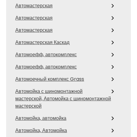
Автомастерская
Автомастерская
Автомастерская
Автомастерская Каскад
Автомоефф, автокомплекс
Автомоефф, автокомплекс
Автомоечный комплекс Grass
Автомойка с шиномонтажной
мастерской, Автомойка с шиномонтажной
мастерской
Автомойка, автомойка
Автомойка, Автомойка