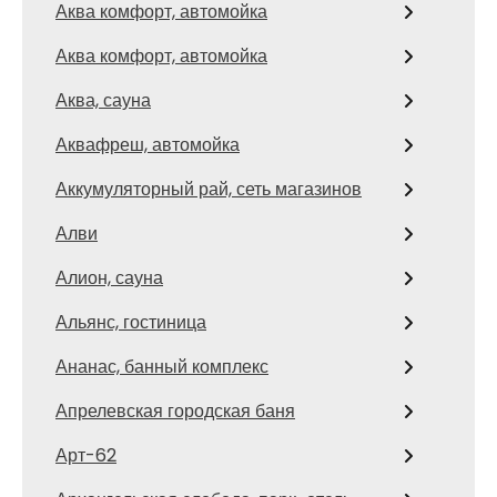
Аква комфорт, автомойка
Аква комфорт, автомойка
Аква, сауна
Аквафреш, автомойка
Аккумуляторный рай, сеть магазинов
Алви
Алион, сауна
Альянс, гостиница
Ананас, банный комплекс
Апрелевская городская баня
Арт-62