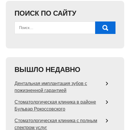
ПОИСК ПО САЙТУ
ВЫШЛО НЕДАВНО
Дентальная имплантация зубов с
пожизненной гарантией
Стоматологическая клиника в районе
Бульвар Рокоссовского
Стоматологическая клиника с полным
спектром услуг