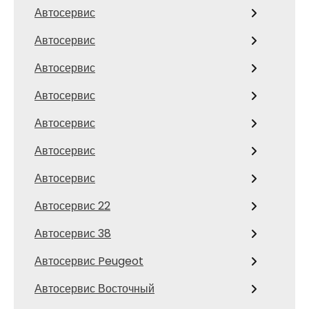
Автосервис
Автосервис
Автосервис
Автосервис
Автосервис
Автосервис
Автосервис
Автосервис 22
Автосервис 38
Автосервис Peugeot
Автосервис Восточный