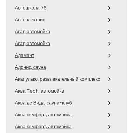
Автошкола 76
Автоэлектрик
Агат, автомойка
Агат, автомойка
Адамант
Адонис, сауна
Акапулько, развлекательный комплекс
Аква Tech, автомойка
Аква де Вида, сауна-клуб
Аква комфорт, автомойка
Аква комфорт, автомойка