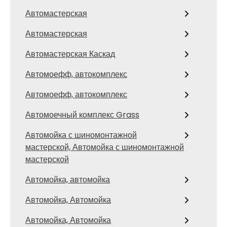
Автомастерская
Автомастерская
Автомастерская Каскад
Автомоефф, автокомплекс
Автомоефф, автокомплекс
Автомоечный комплекс Grass
Автомойка с шиномонтажной
мастерской, Автомойка с шиномонтажной
мастерской
Автомойка, автомойка
Автомойка, Автомойка
Автомойка, Автомойка