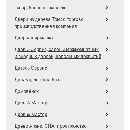
Гусар, банный комплекс
Двери из дерева Томск, торгово-
производственная компания
Дверная ярмарка
Дверь-Сервис, салоны межкомнатных
и входных дверей, напольных покрытий
Дизель Сервис
Динамо, лыжная база
Домовёнок
Древ & Мастер
Древ & Мастер
Древо жизни, СПА-пространство