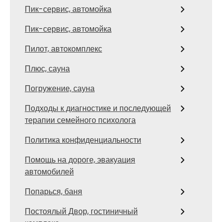
Пик-сервис, автомойка
Пик-сервис, автомойка
Пилот, автокомплекс
Плюс, сауна
Погружение, сауна
Подходы к диагностике и последующей
терапии семейного психолога
Политика конфиденциальности
Помощь на дороге, эвакуация
автомобилей
Попарься, баня
Постоялый Двор, гостиничный