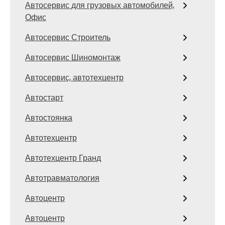
Автосервис для грузовых автомобилей,
Офис
Автосервис Строитель
Автосервис Шиномонтаж
Автосервис, автотехцентр
Автостарт
Автостоянка
Автотехцентр
Автотехцентр Гранд
Автотравматология
Автоцентр
Автоцентр