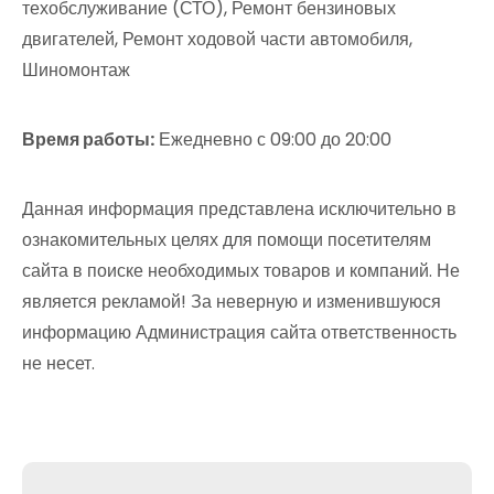
техобслуживание (СТО), Ремонт бензиновых
двигателей, Ремонт ходовой части автомобиля,
Шиномонтаж
Время работы:
Ежедневно с 09:00 до 20:00
Данная информация представлена исключительно в
ознакомительных целях для помощи посетителям
сайта в поиске необходимых товаров и компаний. Не
является рекламой! За неверную и изменившуюся
информацию Администрация сайта ответственность
не несет.