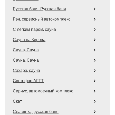
Русская баня, Русская баня
Рэн, сервисный автокомплекс
С легким паром, сауна
Сауна на Кирова
Сауна, Сауна
Сауна, Сауна
Сахара, сауна
Светофор АГТТ
Сириус, автомоечный комплекс
Скат
Славянка, русская баня