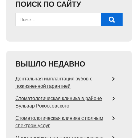
ПОИСК ПО САЙТУ
ВЫШЛО НЕДАВНО
Дентальная имплантация зубов с
пожизненной гарантией
Стоматологическая клиника в районе
Бульвар Рокоссовского
Стоматологическая клиника с полным
спектром услуг
Многопрофильная стоматологическая