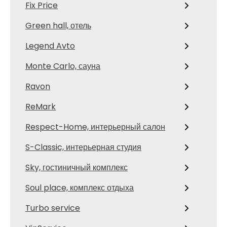
Fix Price
Green hall, отель
Legend Avto
Monte Carlo, сауна
Ravon
ReMark
Respect-Home, интерьерный салон
S-Classic, интерьерная студия
Sky, гостиничный комплекс
Soul place, комплекс отдыха
Turbo service