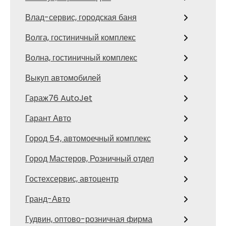
Влад-сервис, городская баня
Волга, гостиничный комплекс
Волна, гостиничный комплекс
Выкуп автомобилей
Гараж76 AutoJet
Гарант Авто
Город 54, автомоечный комплекс
Город Мастеров, Розничный отдел
Гостехсервис, автоцентр
Гранд-Авто
Гудвин, оптово-розничная фирма