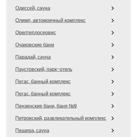
Одиссей, сауна
Олимп, автомоечный комплекс
Орелтеплосервис
Очаковские бани
Парадай, сауна
Паустовский, парк-отель
Пегас, банный комплекс
Пегас, банный комплекс
Пензенские бани, баня №9
Петровский, развлекательный комплекс
Пещера, сауна