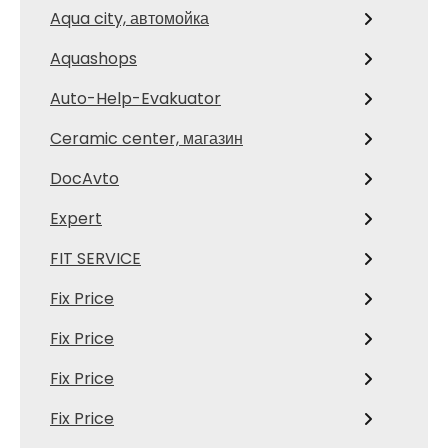
Aqua city, автомойка
Aquashops
Auto-Help-Evakuator
Ceramic center, магазин
DocAvto
Expert
FIT SERVICE
Fix Price
Fix Price
Fix Price
Fix Price