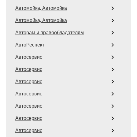
Автомойка, Автомойка
Автомойка, Автомойка
Авторам и правообладателям
АвтоРеспект
Автосервис
Автосервис
Автосервис
Автосервис
Автосервис
Автосервис
Автосервис