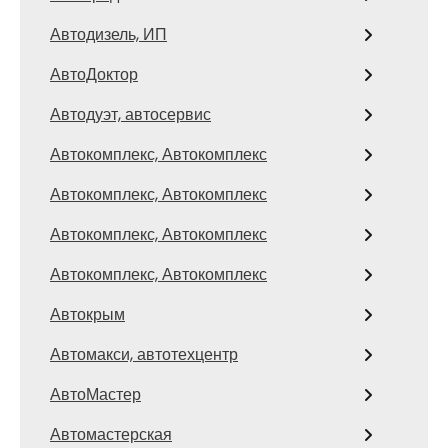
Автодизель, ИП
АвтоДоктор
Автодуэт, автосервис
Автокомплекс, Автокомплекс
Автокомплекс, Автокомплекс
Автокомплекс, Автокомплекс
Автокомплекс, Автокомплекс
Автокрым
Автомакси, автотехцентр
АвтоМастер
Автомастерская