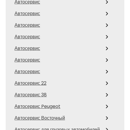
Автосервис
Автосервис
Автосервис
Автосервис
Автосервис
Автосервис
Автосервис
Автосервис 22
Автосервис 38
Автосервис Peugeot
Автосервис Восточный
Автосервис для грузовых автомобилей,