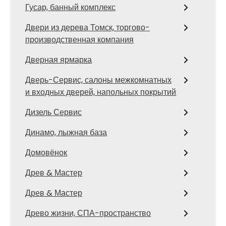
Гусар, банный комплекс
Двери из дерева Томск, торгово-
производственная компания
Дверная ярмарка
Дверь-Сервис, салоны межкомнатных
и входных дверей, напольных покрытий
Дизель Сервис
Динамо, лыжная база
Домовёнок
Древ & Мастер
Древ & Мастер
Древо жизни, СПА-пространство