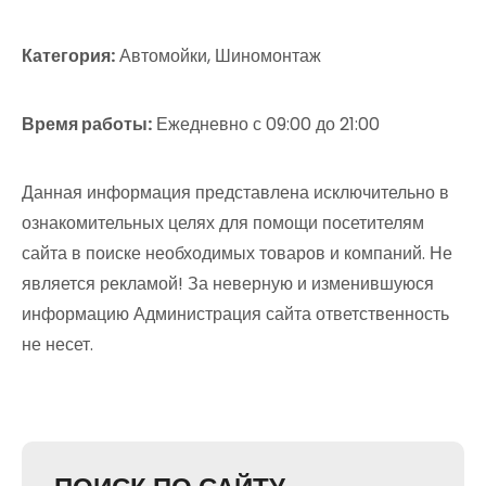
Категория:
Автомойки, Шиномонтаж
Время работы:
Ежедневно с 09:00 до 21:00
Данная информация представлена исключительно в
ознакомительных целях для помощи посетителям
сайта в поиске необходимых товаров и компаний. Не
является рекламой! За неверную и изменившуюся
информацию Администрация сайта ответственность
не несет.