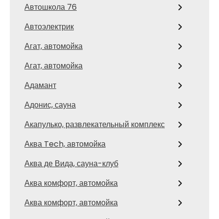
Автошкола 76
Автоэлектрик
Агат, автомойка
Агат, автомойка
Адамант
Адонис, сауна
Акапулько, развлекательный комплекс
Аква Tech, автомойка
Аква де Вида, сауна-клуб
Аква комфорт, автомойка
Аква комфорт, автомойка