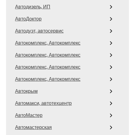
Автодизель, ИП
АвтоДоктор
Автодуэт, автосервис
Автокомплекс, Автокомплекс
Автокомплекс, Автокомплекс
Автокомплекс, Автокомплекс
Автокомплекс, Автокомплекс
Автокрым
Автомакси, автотехцентр
АвтоМастер
Автомастерская