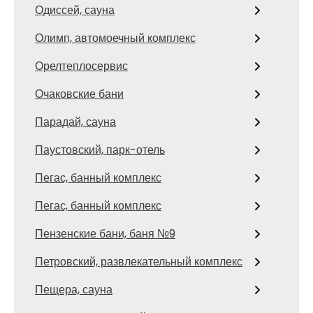
Одиссей, сауна
Олимп, автомоечный комплекс
Орелтеплосервис
Очаковские бани
Парадай, сауна
Паустовский, парк-отель
Пегас, банный комплекс
Пегас, банный комплекс
Пензенские бани, баня №9
Петровский, развлекательный комплекс
Пещера, сауна