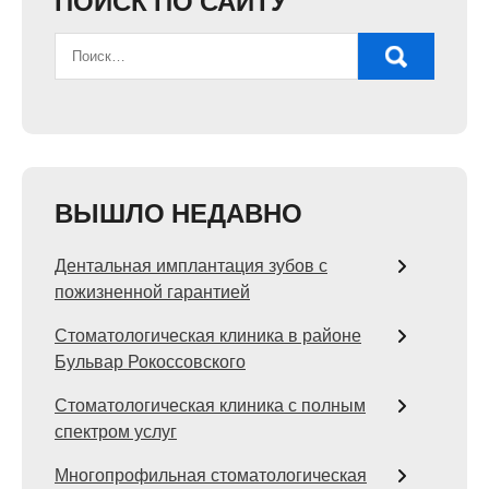
ПОИСК ПО САЙТУ
ВЫШЛО НЕДАВНО
Дентальная имплантация зубов с
пожизненной гарантией
Стоматологическая клиника в районе
Бульвар Рокоссовского
Стоматологическая клиника с полным
спектром услуг
Многопрофильная стоматологическая