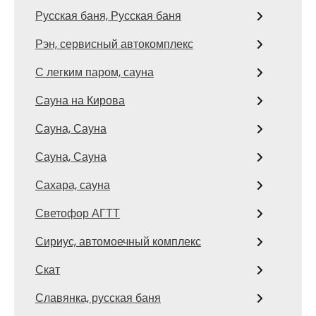
Русская баня, Русская баня
Рэн, сервисный автокомплекс
С легким паром, сауна
Сауна на Кирова
Сауна, Сауна
Сауна, Сауна
Сахара, сауна
Светофор АГТТ
Сириус, автомоечный комплекс
Скат
Славянка, русская баня