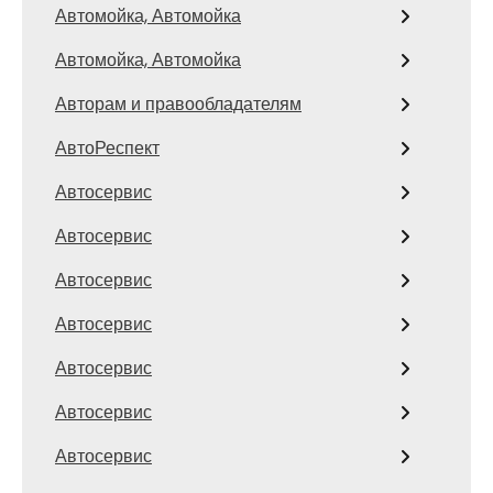
Автомойка, Автомойка
Автомойка, Автомойка
Авторам и правообладателям
АвтоРеспект
Автосервис
Автосервис
Автосервис
Автосервис
Автосервис
Автосервис
Автосервис