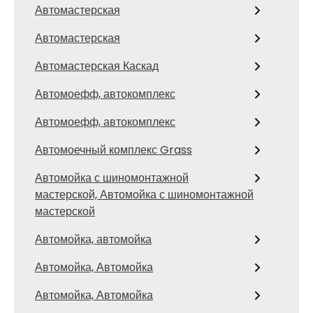
Автомастерская
Автомастерская
Автомастерская Каскад
Автомоефф, автокомплекс
Автомоефф, автокомплекс
Автомоечный комплекс Grass
Автомойка с шиномонтажной
мастерской, Автомойка с шиномонтажной
мастерской
Автомойка, автомойка
Автомойка, Автомойка
Автомойка, Автомойка