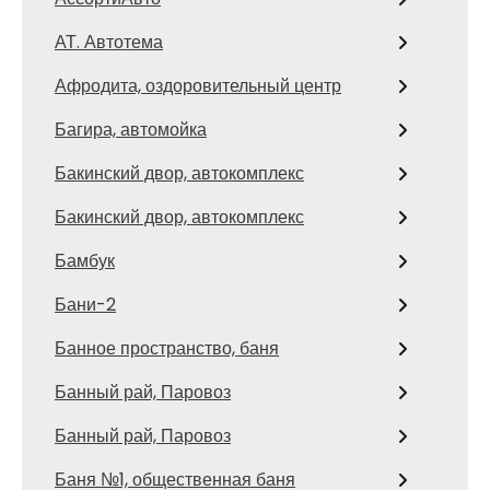
АТ. Автотема
Афродита, оздоровительный центр
Багира, автомойка
Бакинский двор, автокомплекс
Бакинский двор, автокомплекс
Бамбук
Бани-2
Банное пространство, баня
Банный рай, Паровоз
Банный рай, Паровоз
Баня №1, общественная баня