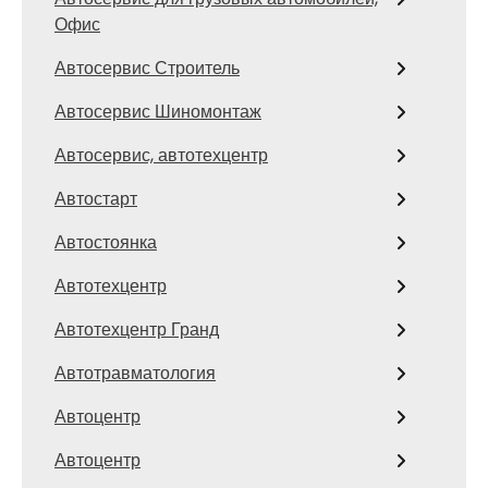
Офис
Автосервис Строитель
Автосервис Шиномонтаж
Автосервис, автотехцентр
Автостарт
Автостоянка
Автотехцентр
Автотехцентр Гранд
Автотравматология
Автоцентр
Автоцентр