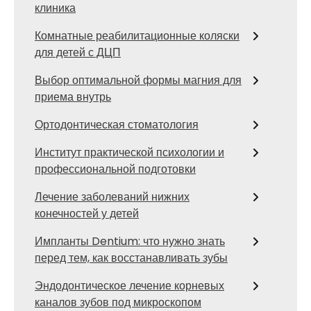
клиника
Комнатные реабилитационные коляски
для детей с ДЦП
Выбор оптимальной формы магния для
приема внутрь
Ортодонтическая стоматология
Институт практической психологии и
профессиональной подготовки
Лечение заболеваний нижних
конечностей у детей
Импланты Dentium: что нужно знать
перед тем, как восстанавливать зубы
Эндодонтическое лечение корневых
каналов зубов под микроскопом