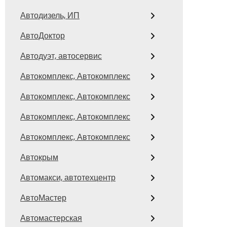
Автодизель, ИП
АвтоДоктор
Автодуэт, автосервис
Автокомплекс, Автокомплекс
Автокомплекс, Автокомплекс
Автокомплекс, Автокомплекс
Автокомплекс, Автокомплекс
Автокрым
Автомакси, автотехцентр
АвтоМастер
Автомастерская