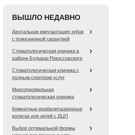
ВЫШЛО НЕДАВНО
Дентальная имплантация зубов
с пожизненной гарантией
Стоматологическая клиника в
районе Бульвар Рокоссовского
Стоматологическая клиника с
полным спектром услуг
Многопрофильная
стоматологическая клиника
Комнатные реабилитационные
коляски для детей с ДЦП
Выбор оптимальной формы