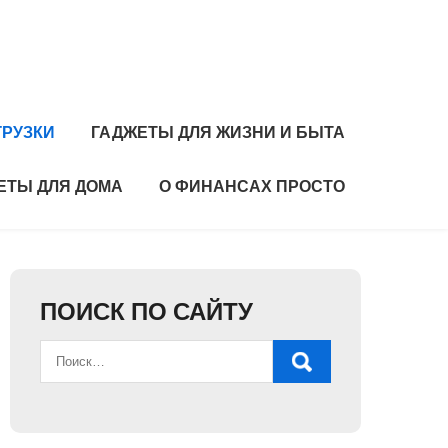
ГРУЗКИ
ГАДЖЕТЫ ДЛЯ ЖИЗНИ И БЫТА
ЕТЫ ДЛЯ ДОМА
О ФИНАНСАХ ПРОСТО
ПОИСК ПО САЙТУ