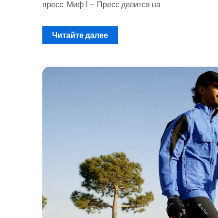
пресс. Миф 1 – Пресс делится на
Читайте далее