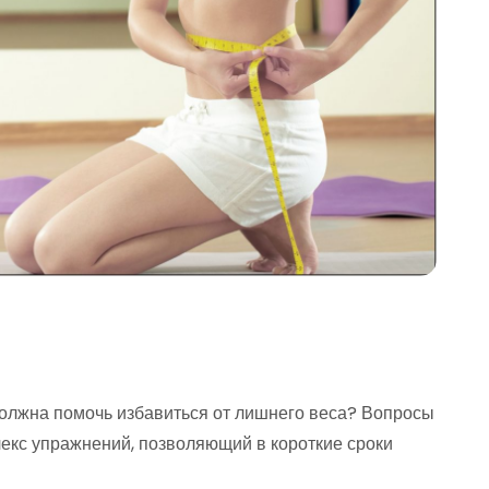
 должна помочь избавиться от лишнего веса? Вопросы
лекс упражнений, позволяющий в короткие сроки