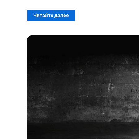
Читайте далее