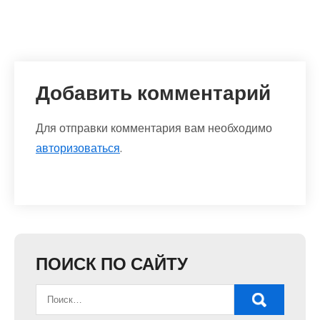
Добавить комментарий
Для отправки комментария вам необходимо
авторизоваться
.
ПОИСК ПО САЙТУ