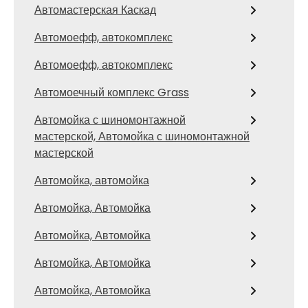
Автомастерская Каскад
Автомоефф, автокомплекс
Автомоефф, автокомплекс
Автомоечный комплекс Grass
Автомойка с шиномонтажной
мастерской, Автомойка с шиномонтажной
мастерской
Автомойка, автомойка
Автомойка, Автомойка
Автомойка, Автомойка
Автомойка, Автомойка
Автомойка, Автомойка