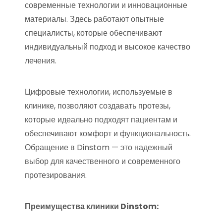
современные технологии и инновационные
материалы. Здесь работают опытные
специалисты, которые обеспечивают
индивидуальный подход и высокое качество
лечения.
Цифровые технологии, используемые в
клинике, позволяют создавать протезы,
которые идеально подходят пациентам и
обеспечивают комфорт и функциональность.
Обращение в Dinstom — это надежный
выбор для качественного и современного
протезирования.
Преимущества клиники Dinstom: