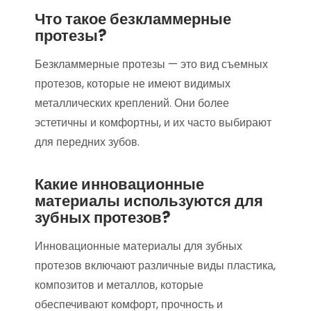
Что такое безкламмерные
протезы?
Безкламмерные протезы — это вид съемных
протезов, которые не имеют видимых
металлических креплений. Они более
эстетичны и комфортны, и их часто выбирают
для передних зубов.
Какие инновационные
материалы используются для
зубных протезов?
Инновационные материалы для зубных
протезов включают различные виды пластика,
композитов и металлов, которые
обеспечивают комфорт, прочность и