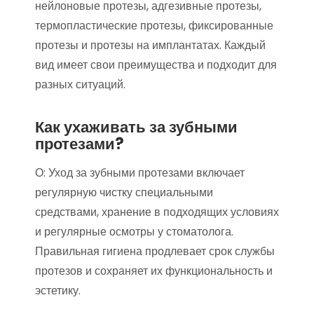
нейлоновые протезы, адгезивные протезы,
термопластические протезы, фиксированные
протезы и протезы на имплантатах. Каждый
вид имеет свои преимущества и подходит для
разных ситуаций.
Как ухаживать за зубными
протезами?
О: Уход за зубными протезами включает
регулярную чистку специальными
средствами, хранение в подходящих условиях
и регулярные осмотры у стоматолога.
Правильная гигиена продлевает срок службы
протезов и сохраняет их функциональность и
эстетику.