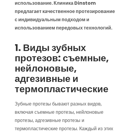
использование. Клиника Dinstom
предлагает качественное протезирование
с индивидуальным подходом и
использованием передовых технологий.
1. Виды зубных
протезов: съемные,
нейлоновые,
адгезивные и
термопластические
Зубные протезы бывают разных видов,
включая съемные протезы, нейлоновые
протезы, адгезивные протезы и
термопластические протезы. Каждый из этих