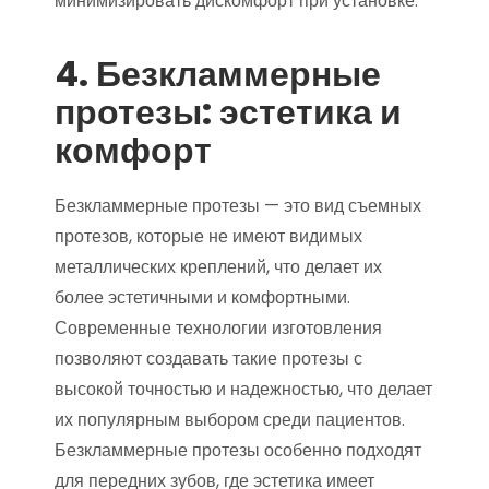
минимизировать дискомфорт при установке.
4. Безкламмерные
протезы: эстетика и
комфорт
Безкламмерные протезы — это вид съемных
протезов, которые не имеют видимых
металлических креплений, что делает их
более эстетичными и комфортными.
Современные технологии изготовления
позволяют создавать такие протезы с
высокой точностью и надежностью, что делает
их популярным выбором среди пациентов.
Безкламмерные протезы особенно подходят
для передних зубов, где эстетика имеет