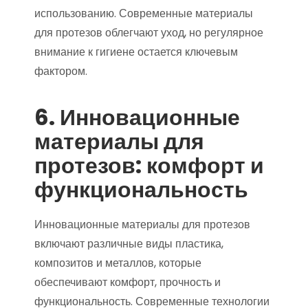
использованию. Современные материалы
для протезов облегчают уход, но регулярное
внимание к гигиене остается ключевым
фактором.
6. Инновационные
материалы для
протезов: комфорт и
функциональность
Инновационные материалы для протезов
включают различные виды пластика,
композитов и металлов, которые
обеспечивают комфорт, прочность и
функциональность. Современные технологии