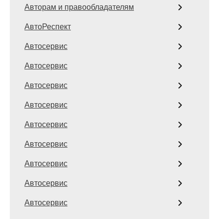
Авторам и правообладателям
АвтоРеспект
Автосервис
Автосервис
Автосервис
Автосервис
Автосервис
Автосервис
Автосервис
Автосервис
Автосервис