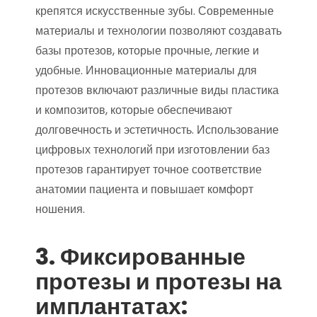
крепятся искусственные зубы. Современные
материалы и технологии позволяют создавать
базы протезов, которые прочные, легкие и
удобные. Инновационные материалы для
протезов включают различные виды пластика
и композитов, которые обеспечивают
долговечность и эстетичность. Использование
цифровых технологий при изготовлении баз
протезов гарантирует точное соответствие
анатомии пациента и повышает комфорт
ношения.
3. Фиксированные
протезы и протезы на
имплантатах: