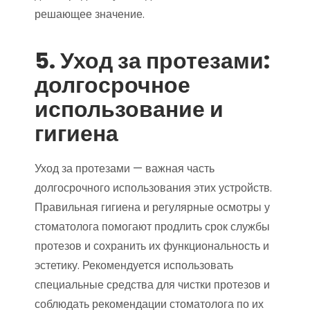
решающее значение.
5. Уход за протезами:
долгосрочное
использование и
гигиена
Уход за протезами — важная часть
долгосрочного использования этих устройств.
Правильная гигиена и регулярные осмотры у
стоматолога помогают продлить срок службы
протезов и сохранить их функциональность и
эстетику. Рекомендуется использовать
специальные средства для чистки протезов и
соблюдать рекомендации стоматолога по их