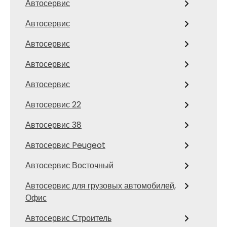
Автосервис
Автосервис
Автосервис
Автосервис
Автосервис
Автосервис 22
Автосервис 38
Автосервис Peugeot
Автосервис Восточный
Автосервис для грузовых автомобилей,
Офис
Автосервис Строитель