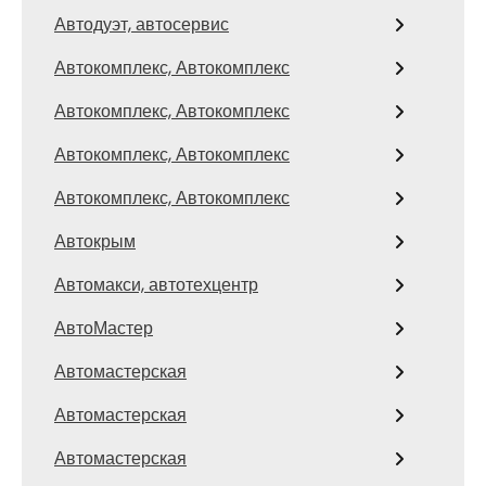
Автодуэт, автосервис
Автокомплекс, Автокомплекс
Автокомплекс, Автокомплекс
Автокомплекс, Автокомплекс
Автокомплекс, Автокомплекс
Автокрым
Автомакси, автотехцентр
АвтоМастер
Автомастерская
Автомастерская
Автомастерская