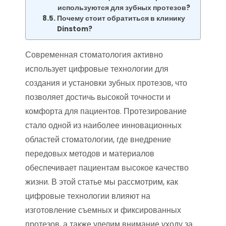
используются для зубных протезов?
Почему стоит обратиться в клинику
Dinstom?
Современная стоматология активно
использует цифровые технологии для
создания и установки зубных протезов, что
позволяет достичь высокой точности и
комфорта для пациентов. Протезирование
стало одной из наиболее инновационных
областей стоматологии, где внедрение
передовых методов и материалов
обеспечивает пациентам высокое качество
жизни. В этой статье мы рассмотрим, как
цифровые технологии влияют на
изготовление съемных и фиксированных
протезов, а также уделим внимание уходу за