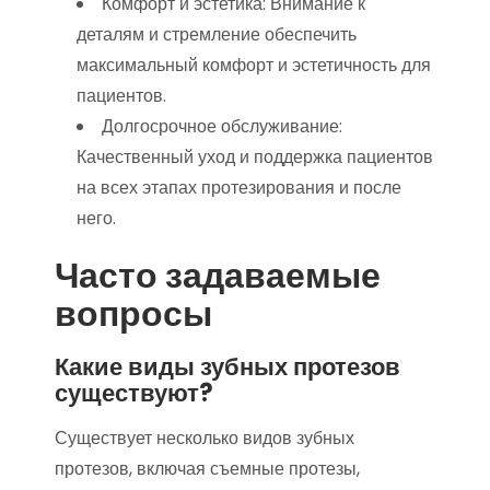
Комфорт и эстетика: Внимание к
деталям и стремление обеспечить
максимальный комфорт и эстетичность для
пациентов.
Долгосрочное обслуживание:
Качественный уход и поддержка пациентов
на всех этапах протезирования и после
него.
Часто задаваемые
вопросы
Какие виды зубных протезов
существуют?
Существует несколько видов зубных
протезов, включая съемные протезы,