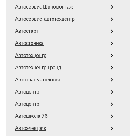
Автосервис Шиномонтаж
Автосервис, автотехцентр
Автостарт
Автостоянка
Автотехцентр
Автотехцентр Гранд
Автотравматология
Автоцентр
Автоцентр
Автошкола 76
Автоэлектрик