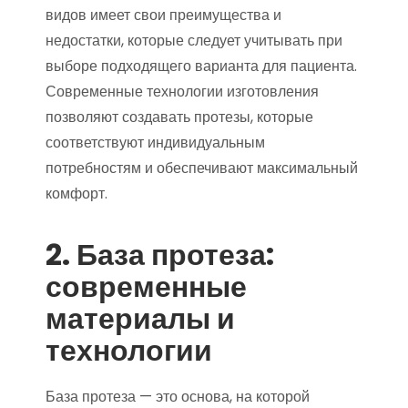
видов имеет свои преимущества и
недостатки, которые следует учитывать при
выборе подходящего варианта для пациента.
Современные технологии изготовления
позволяют создавать протезы, которые
соответствуют индивидуальным
потребностям и обеспечивают максимальный
комфорт.
2. База протеза:
современные
материалы и
технологии
База протеза — это основа, на которой