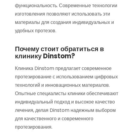
функциональность. Современные технологии
изготовления позволяют использовать эти
материалы для создания индивидуальных и
удобных протезов.
Почему стоит обратиться в
клинику Dinstom?
Клиника Dinstom предлагает современное
протезирование с использованием цифровых
технологий и инновационных материалов.
Опытные специалисты клиники обеспечивают
индивидуальный подход и высокое качество
лечения, делая Dinstom надежным выбором
для качественного и современного
протезирования.