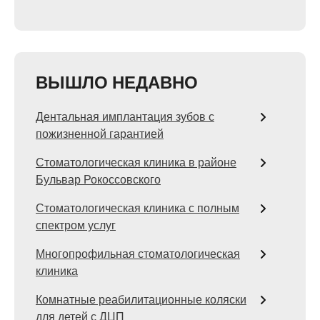
ВЫШЛО НЕДАВНО
Дентальная имплантация зубов с
пожизненной гарантией
Стоматологическая клиника в районе
Бульвар Рокоссовского
Стоматологическая клиника с полным
спектром услуг
Многопрофильная стоматологическая
клиника
Комнатные реабилитационные коляски
для детей с ДЦП