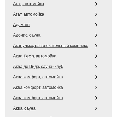
Агат, автомойка
Агат, автомойка
Адамант
Адонис, сауна
Акапулько, развлекательный комплекс
Аква Tech, автомойка
Аква де Вида, сауна-клуб
Аква комфорт, автомойка
Аква комфорт, автомойка
Аква комфорт, автомойка
Аква, сауна