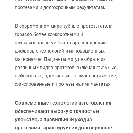
протезами и долгосрочным результатам.
В современном мире зубные протезы стали
гораздо более комфортными и
функциональными благодаря внедрению
цифровых технологий и инновационных
материалов. Пациенты могут выбрать из
различных видов протезов, включая съемные,
нейлоновые, адгезивные, термопластические,
фиксированные и протезы на имплантатах.
Современные технологии изготовления
обеспечивают высокую точность и
удобство, а правильный уход за
протезами гарантирует их долгосрочное