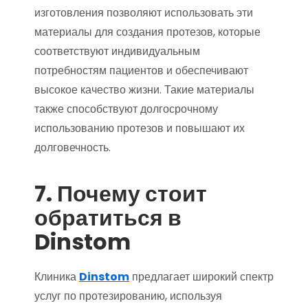
изготовления позволяют использовать эти
материалы для создания протезов, которые
соответствуют индивидуальным
потребностям пациентов и обеспечивают
высокое качество жизни. Такие материалы
также способствуют долгосрочному
использованию протезов и повышают их
долговечность.
7. Почему стоит
обратиться в
Dinstom
Клиника
Dinstom
предлагает широкий спектр
услуг по протезированию, используя