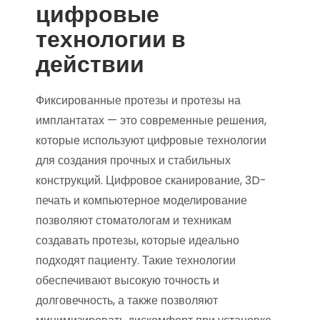
цифровые
технологии в
действии
Фиксированные протезы и протезы на
имплантатах — это современные решения,
которые используют цифровые технологии
для создания прочных и стабильных
конструкций. Цифровое сканирование, 3D-
печать и компьютерное моделирование
позволяют стоматологам и техникам
создавать протезы, которые идеально
подходят пациенту. Такие технологии
обеспечивают высокую точность и
долговечность, а также позволяют