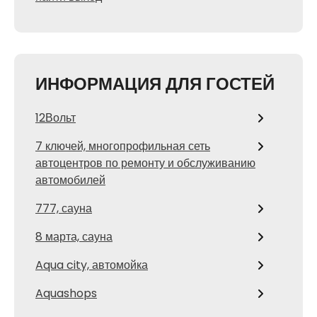
ИНФОРМАЦИЯ ДЛЯ ГОСТЕЙ
12Вольт
7 ключей, многопрофильная сеть
автоцентров по ремонту и обслуживанию
автомобилей
777, сауна
8 марта, сауна
Aqua city, автомойка
Aquashops