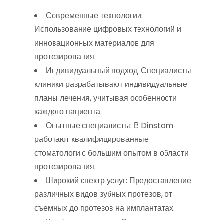
Современные технологии:
Использование цифровых технологий и
инновационных материалов для
протезирования.
Индивидуальный подход: Специалисты
клиники разрабатывают индивидуальные
планы лечения, учитывая особенности
каждого пациента.
Опытные специалисты: В Dinstom
работают квалифицированные
стоматологи с большим опытом в области
протезирования.
Широкий спектр услуг: Предоставление
различных видов зубных протезов, от
съемных до протезов на имплантатах.