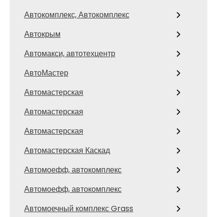
Автокомплекс, Автокомплекс
Автокрым
Автомакси, автотехцентр
АвтоМастер
Автомастерская
Автомастерская
Автомастерская
Автомастерская Каскад
Автомоефф, автокомплекс
Автомоефф, автокомплекс
Автомоечный комплекс Grass