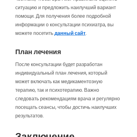
ситуацию и предложить наилучший вариант
помощи. Для получения более подробной
информации о консультации психиатра, вы
можете посетить
данный сайт
.
План лечения
После консультации будет разработан
индивидуальный план лечения, который
может включать как медикаментозную
терапию, так и психотерапию. Важно
следовать рекомендациям врача и регулярно
посещать сеансы, чтобы достичь наилучших
результатов.
Заключение