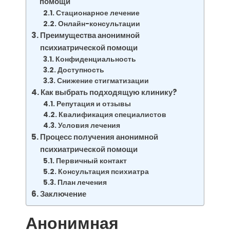
помощи
Стационарное лечение
Онлайн-консультации
Преимущества анонимной
психиатрической помощи
Конфиденциальность
Доступность
Снижение стигматизации
Как выбрать подходящую клинику?
Репутация и отзывы
Квалификация специалистов
Условия лечения
Процесс получения анонимной
психиатрической помощи
Первичный контакт
Консультация психиатра
План лечения
Заключение
Анонимная