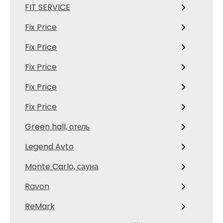
FIT SERVICE
Fix Price
Fix Price
Fix Price
Fix Price
Fix Price
Green hall, отель
Legend Avto
Monte Carlo, сауна
Ravon
ReMark