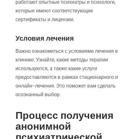
работают опытные психиатры и психологи,
которые имеют соответствующие
сертификаты и лицензии.
Условия лечения
Важно ознакомиться с условиями лечения в
клинике. Узнайте, какие методы терапии
используются, а также какие услуги
предоставляются в рамках стационарного и
онлайн-лечения. Это поможет вам сделать
осознанный выбор.
Процесс получения
анонимной
психиатрической