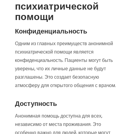
психиатрической
помощи
Конфиденциальность
Одним из главных преимуществ анонимной
психиатрической помощи является
конфиденциальность. Пациенты могут быть
уверены, что их личные данные не будут
разглашены. Это создает безопасную
атмосферу для открытого общения с врачом.
Доступность
Анонимная помощь доступна для всех,
независимо от места проживания. Это
особенно важно для людей, которые могут