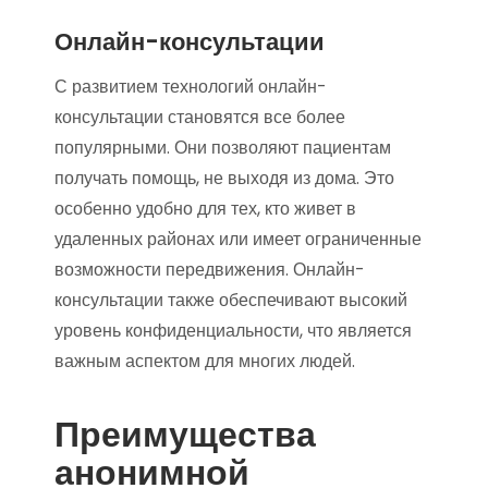
Онлайн-консультации
С развитием технологий онлайн-
консультации становятся все более
популярными. Они позволяют пациентам
получать помощь, не выходя из дома. Это
особенно удобно для тех, кто живет в
удаленных районах или имеет ограниченные
возможности передвижения. Онлайн-
консультации также обеспечивают высокий
уровень конфиденциальности, что является
важным аспектом для многих людей.
Преимущества
анонимной