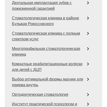
Дентальная имплантация зубов с
пожизненной гарантией
Стоматологическая клиника в районе
Бульвар Рокоссовского
Стоматологическая клиника с полным
спектром услуг
Многопрофильная стоматологическая
клиника
Комнатные реабилитационные коляски
для детей с ДЦП
Выбор оптимальной формы магния для
приема внутрь
Ортодонтическая стоматология
Институт практической психологии и