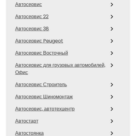
Автосервис
Автосервис 22
Автосервис 38
Автосервис Peugeot
Автосервис Восточный
Автосервис для грузовых автомобилей,
Офис
Автосервис Строитель
Автосервис Шиномонтаж
Автосервис, автотехцентр
Автостарт
Автостоянка