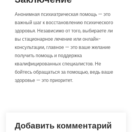
Анонимная психиатрическая помощь — это
важный шаг к восстановлению психического
здоровья. Независимо от того, выбираете ли
вы стационарное лечение или онлайн-
консультации, главное — это ваше желание
получить помощь и поддержка
квалифицированных специалистов. Не
бойтесь обращаться за помощью, ведь ваше
здоровье — это приоритет.
Добавить комментарий