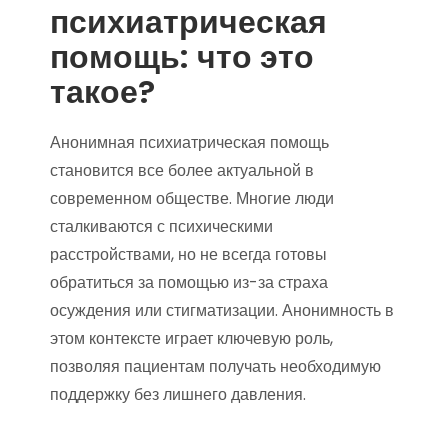
психиатрическая
помощь: что это
такое?
Анонимная психиатрическая помощь
становится все более актуальной в
современном обществе. Многие люди
сталкиваются с психическими
расстройствами, но не всегда готовы
обратиться за помощью из-за страха
осуждения или стигматизации. Анонимность в
этом контексте играет ключевую роль,
позволяя пациентам получать необходимую
поддержку без лишнего давления.