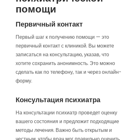
помощи
Первичный контакт
Первый шаг к получению помощи — это
первичный контакт с клиникой. Вы можете
записаться на консультацию, указав, что
хотите сохранить анонимность. Это можно
сделать как по телефону, так и через онлайн-
форму.
Консультация психиатра
На консультации психиатр проведет оценку
вашего состояния и предложит подходящие
методы лечения. Важно быть открытым и
честным, чтобы врач мог правильно оценить