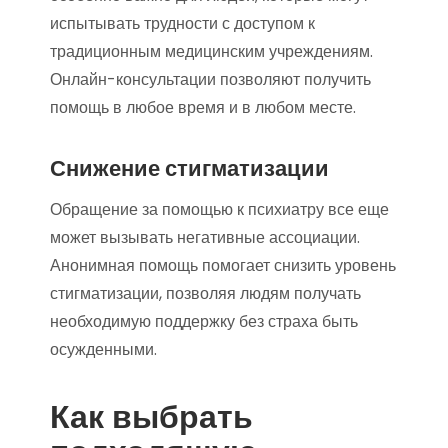
испытывать трудности с доступом к
традиционным медицинским учреждениям.
Онлайн-консультации позволяют получить
помощь в любое время и в любом месте.
Снижение стигматизации
Обращение за помощью к психиатру все еще
может вызывать негативные ассоциации.
Анонимная помощь помогает снизить уровень
стигматизации, позволяя людям получать
необходимую поддержку без страха быть
осужденными.
Как выбрать