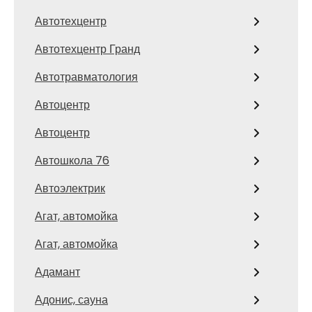
Автотехцентр
Автотехцентр Гранд
Автотравматология
Автоцентр
Автоцентр
Автошкола 76
Автоэлектрик
Агат, автомойка
Агат, автомойка
Адамант
Адонис, сауна