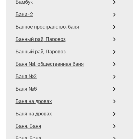
Бамбук
Бани-2
Банное пространство, баня
Банный рай, Паровоз
Банный рай, Паровоз
Баня №1, общественная баня
Баня №2
Баня №6
Баня на дровах
Баня на дровах
Баня, Баня
Баня, Баня