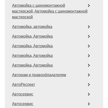
Автомойка с шиномонтажной
мастерской, Автомойка с шиномонтажной
мастерской
Автомойка, автомойка
Автомойка, Автомойка
Автомойка, Автомойка
Автомойка, Автомойка
Автомойка, Автомойка
Авторам и правообладателям
АвтоРеспект
Автосервис
Автосервис