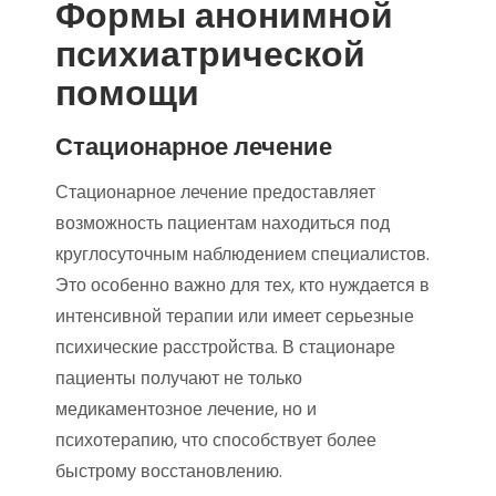
Формы анонимной
психиатрической
помощи
Стационарное лечение
Стационарное лечение предоставляет
возможность пациентам находиться под
круглосуточным наблюдением специалистов.
Это особенно важно для тех, кто нуждается в
интенсивной терапии или имеет серьезные
психические расстройства. В стационаре
пациенты получают не только
медикаментозное лечение, но и
психотерапию, что способствует более
быстрому восстановлению.