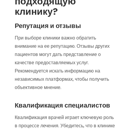
подходящую
клинику?
Репутация и отзывы
При выборе клиники важно обратить
внимание на ее репутацию. Отзывы других
пациентов могут дать представление о
качестве предоставляемых услуг.
Рекомендуется искать информацию на
независимых платформах, чтобы получить
объективное мнение.
Квалификация специалистов
Квалификация врачей играет ключевую роль
в процессе лечения. Убедитесь, что в клинике