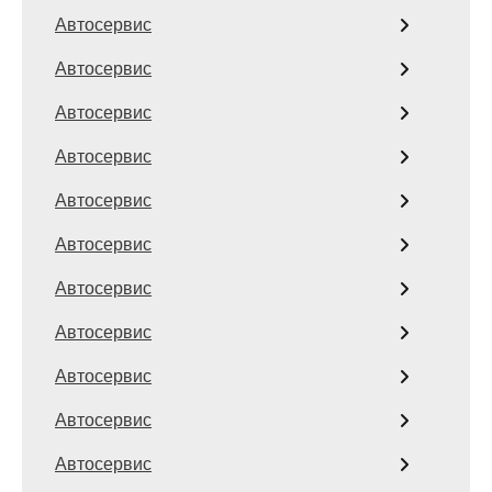
Автосервис
Автосервис
Автосервис
Автосервис
Автосервис
Автосервис
Автосервис
Автосервис
Автосервис
Автосервис
Автосервис