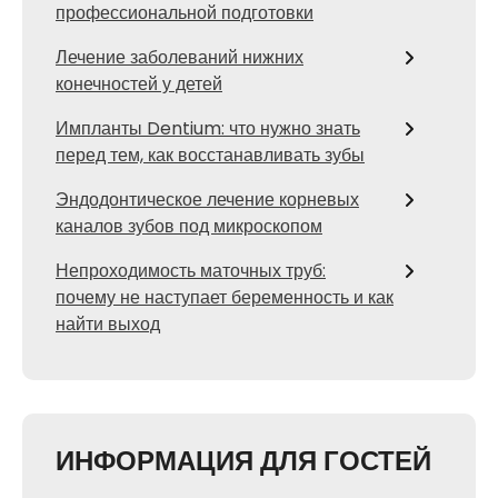
профессиональной подготовки
Лечение заболеваний нижних
конечностей у детей
Импланты Dentium: что нужно знать
перед тем, как восстанавливать зубы
Эндодонтическое лечение корневых
каналов зубов под микроскопом
Непроходимость маточных труб:
почему не наступает беременность и как
найти выход
ИНФОРМАЦИЯ ДЛЯ ГОСТЕЙ