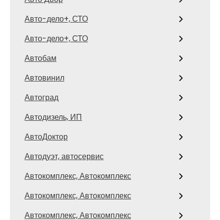
Авто-дело+, СТО
Авто-дело+, СТО
Автобам
Автовинил
Автоград
Автодизель, ИП
АвтоДоктор
Автодуэт, автосервис
Автокомплекс, Автокомплекс
Автокомплекс, Автокомплекс
Автокомплекс, Автокомплекс