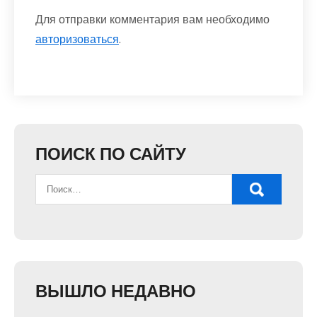
Для отправки комментария вам необходимо
авторизоваться
.
ПОИСК ПО САЙТУ
ВЫШЛО НЕДАВНО