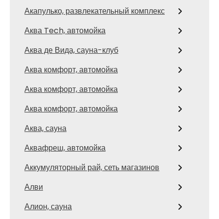
Акапулько, развлекательный комплекс
Аква Tech, автомойка
Аква де Вида, сауна-клуб
Аква комфорт, автомойка
Аква комфорт, автомойка
Аква комфорт, автомойка
Аква, сауна
Аквафреш, автомойка
Аккумуляторный рай, сеть магазинов
Алви
Алион, сауна